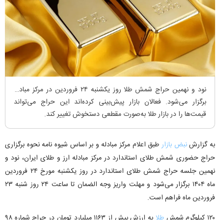
نود و نهمین حراج شمش طلا روز یکشنبه ۲۴ فروردین در مرکز مبادله
برگزار می‌شود. فعالان بازار پیش‌بینی کرده‌اند این حراج می‌تواند
قیمت‌ها را در بازار طلا به‌صورت مقطعی دستخوش تغییر کند.
به گزارش
نبض بازار
طبق اعلام مرکز مبادله و بر اساس شیوه ‌نامه نحوه برگزاری
حراج حضوری شمش طلای استاندارد در مرکز مبادله ارز و طلای ایران، نود و
نهمین جلسه حراج شمش طلای استاندارد در روز یکشنبه مورخ ۲۴ فروردین
ماه ۱۴۰۴ برگزار می‌شود و مهلت واریز وجه الضمان تا ساعت ۲۴ روز شنبه ۲۳
فروردین ماه فراهم است.
۱۲۰ کیلوگرم شمش
طلا
به ارزش بیش از ۱۱۶۳ میلیارد تومان در حراج شماره ۹۸