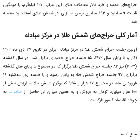
حراج‌های عمده و خرد تالار معاملات طلای این مرکز، ۱۲۰ کیلوگرم، با میانگین
قیمت ۹ میلیارد و ۶۹۳ میلیون تومان به ازای هر شمش طلای استاندارد معامله
شد.
آمار کلی حراج‌های شمش طلا در مرکز مبادله
اولین جلسه حراج شمش طلا در مرکز مبادله ایران در تاریخ ۲۷ دی ماه ۱۴۰۲
آغاز و تا پایان سال ۱۴۰۲، ۱۵ جلسه حراج حضوری برگزار شد. در سال گذشته
(۱۴۰۳) نیز ۸۲ جلسه حراج شمش طلا برگزار که در مجموع تا پایان سال گذشته
برگزاری ۹۷ جلسه حراج شمش طلا به پایان رسید و با جلسه روز سه‌شنبه ۱۹
فروردین ماه، در مجموع ۱۷ هزار و ۹۶۵ کیلیوگرم شمش طلا به ارزش بیش از
۱۰۰ هزار میلیارد تومان به فروش و به همین میزان ارز حاصل از
صادرات
به
چرخه اقتصاد کشور بازگشت.
منبع ایسنا