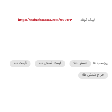
لینک کوتاه:
برچسب ها:
شمش طلا
قیمت شمش طلا
قیمت طلا
حراج شمش طلا