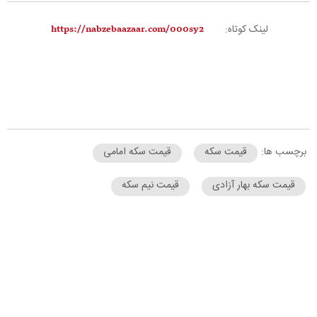
لینک کوتاه:
برچسب ها:
قیمت سکه
قیمت سکه امامی
قیمت سکه بهار آزادی
قیمت نیم سکه