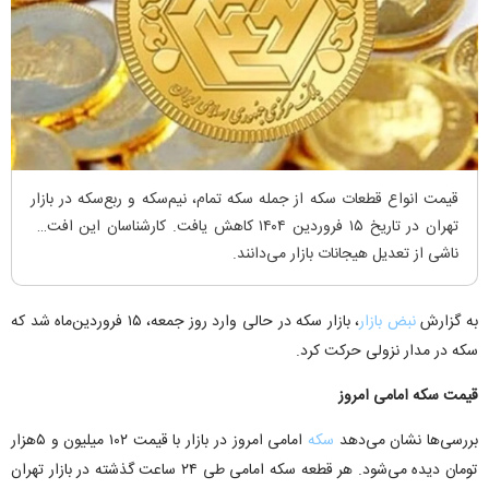
قیمت انواع قطعات سکه از جمله سکه تمام، نیم‌سکه و ربع‌سکه در بازار
تهران در تاریخ ۱۵ فروردین ۱۴۰۴ کاهش یافت. کارشناسان این افت را
ناشی از تعدیل هیجانات بازار می‌دانند.
به گزارش
نبض بازار
، بازار سکه در حالی وارد روز جمعه، ۱۵ فروردین‌ماه شد که
سکه در مدار نزولی حرکت کرد.
قیمت سکه امامی امروز
بررسی‌ها نشان می‌دهد
سکه
امامی امروز در بازار با قیمت ۱۰۲ میلیون و ۵هزار
تومان دیده می‌شود. هر قطعه سکه امامی طی ۲۴ ساعت گذشته در بازار تهران