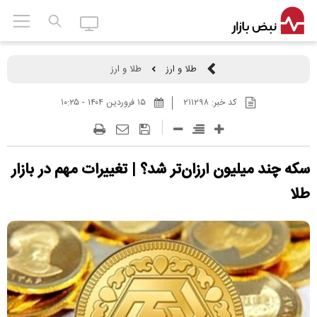
طلا و ارز
طلا و ارز
کد خبر:
۲۱۱۲۹۸
۱۵ فروردين ۱۴۰۴ - ۱۰:۲۵
سکه چند میلیون ارزان‌تر شد؟ | تغییرات مهم در بازار
طلا