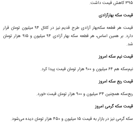
۳۹۵ کاهش قیمت داشت.
قیمت سکه بهارآزادی
قیمت هر قطعه سکه‌بهار آزادی طرح قدیم نیز در کانال ۹۴ میلیون تومان قرار
دارد. بر همین اساس، هر قطعه سکه بهار آزادی ۹۴ میلیون و ۹۱۵ هزار تومان
شد.
قیمت نیم سکه امروز
نیم‌سکه هم ۶۴ میلیون و ۹۰۰ هزار تومان قیمت پیدا کرد.
قیمت ربع سکه امروز
ربع‌سکه همچنین ۳۴ میلیون و ۹۰۰ هزار تومان قیمت خورد.
قیمت سکه گرمی امروز
سکه گرمی نیز در بازار به قیمت ۱۵ میلیون و ۴۵۰ هزار تومان دیده می‌شود.