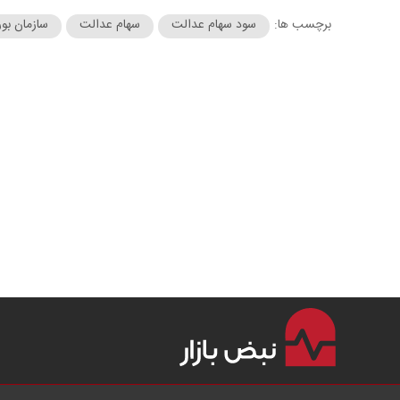
برچسب ها:
سود سهام عدالت
سهام عدالت
سازمان بو