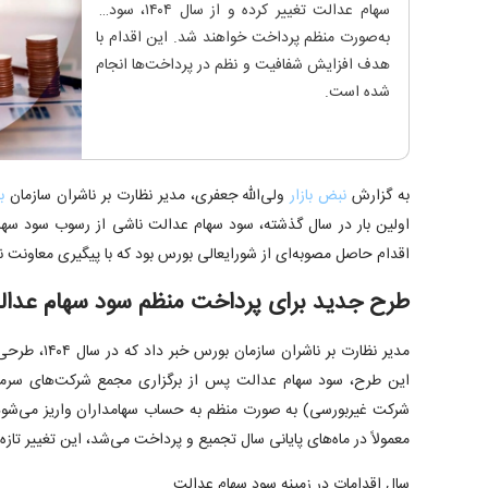
سهام عدالت تغییر کرده و از سال ۱۴۰۴، سودها
به‌صورت منظم پرداخت خواهند شد. این اقدام با
هدف افزایش شفافیت و نظم در پرداخت‌ها انجام
شده است.
به گزارش
نبض بازار
ولی‌الله جعفری، مدیر نظارت بر ناشران سازمان
ب
اولین بار در سال گذشته، سود سهام عدالت ناشی از رسوب سود سها
اقدام حاصل مصوبه‌ای از شورایعالی بورس بود که با پیگیری معاونت ن
طرح جدید برای پرداخت منظم سود سهام عدا
مدیر نظارت بر نا
شرکت غیربورسی) به صورت منظم به حساب سهامداران واریز می‌شود
معمولاً در ماه‌های پایانی سال تجمیع و پرداخت می‌شد، این تغییر تاز
سال اقدامات در زمینه سود سهام عدالت