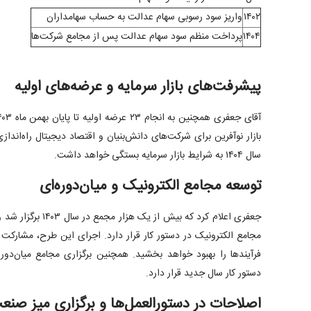
۱۴۰۲
واریز سود رسوبی سهام عدالت به حساب سهامداران
۱۴۰۴
پرداخت منظم سود سهام عدالت پس از مجامع شرکت‌ها
پیشرفت‌های بازار سرمایه و عرضه‌های اولیه
بازار نوآفرین برای شرکت‌های دانش‌بنیان و اقتصاد دیجیتال راه‌اندا
سال ۱۴۰۴ به شرایط بازار سرمایه بستگی خواهد داشت.
توسعه مجامع الکترونیک و میان‌دوره‌ای
جعفری اعلام کرد که بیش
مجامع الکترونیک در دستور کار قرار دارد. اجرای این طرح، مشارکت 
فرآیندها را بهبود خواهد بخشید. همچنین برگزاری مجامع میان‌دور
دستور کار سال جدید قرار دارد.
اصلاحات در دستورالعمل‌ها و برگزاری میز صنع