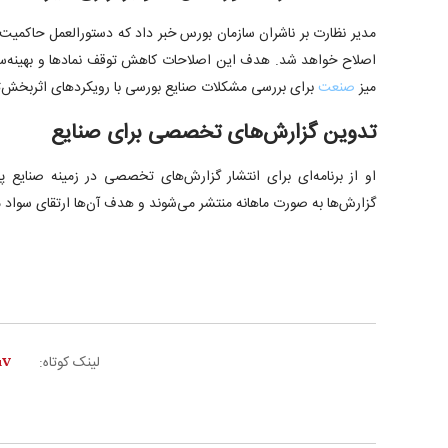
اصلاح خواهد شد. هدف این اصلاحات کاهش توقف نمادها و بهینه‌س
میز
صنعت
برای بررسی مشکلات صنایع بورسی با رویکردهای اثربخش‌تر
تدوین گزارش‌های تخصصی برای صنایع
او از برنامه‌ای برای انتشار گزارش‌های تخصصی در زمینه صنایع پیچ
گزارش‌ها به صورت ماهانه منتشر می‌شوند و هدف آن‌ها ارتقای سواد ما
لینک کوتاه: