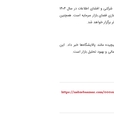
مدیر نظارت بر ناشران سازمان بورس خبر داد که دستورالعمل حاکمیت شرکتی و افشای اطلاعات در سال ۱۴۰۴
ازی فضای بازار سرمایه است. همچنین
 برگزار خواهد شد.
یده مانند پالایشگاه‌ها خبر داد. این
لی و بهبود تحلیل بازار است.