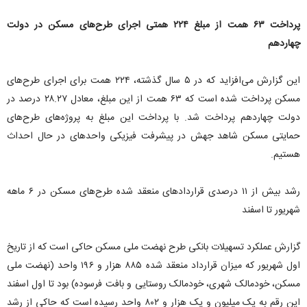
پرداخت ۶۳ همت از مبلغ ۲۲۴ همتی اجرای طرح‌های مسکن در دولت
چهاردهم
این گزارش می‌افزاید که در ۵ سال گذشته، ۲۲۴ همت برای اجرای طرح‌های
مسکن پرداخت شده است که ۶۳ همت از این مبلغ، معادل ۲۸.۲۷ درصد در
دولت چهاردهم پرداخت شد. با پرداخت این مبلغ به پروژه‌های طرح‌های
حمایتی مسکن شاهد جهش در پیشرفت فیزیکی واحد‌های در حال احداث
هستیم.
رشد بیش از ۱۱ درصدی قرارداد‌های منعقد شده طرح‌های مسکن در ۶ ماهه
شهریور تا اسفند
گزارش عملکرد تسهیلات بانکی طرح نهضت ملی مسکن حاکی است که از تاریخ
اول شهریور که میزان قرارداد منعقد شده ۸۸۵ هزار و ۱۹۶ واحد (نهضت ملی
مسکن، خودمالک شهری، خودمالک روستایی و بافت فرسوده) بود تا اول اسفند
این رقم به یک میلیون و یک هزار و ۸۰۲ واحد رسیده است که حاکی از رشد