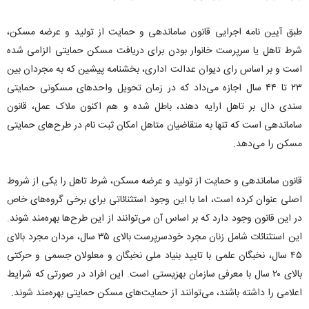
طبق آیین نامه اجرایی قانون ساماندهی و حمایت از تولید و عرضه مسکن،
شرط تاهل یا سرپرست خانوار بودن برای دریافت مسکن حمایتی الزامی شده
است و بر اساس رای دیوان عدالت اداری، بخشنامه پیشین که به مجردان بین
۲۳ تا ۴۴ سال اجازه می‌داد که در زمان تحویل واحد‌های مسکونی حمایتی
سندی دال بر تاهل ارایه دهند، باطل شده و هم اکنون ملاک عمل، قانون
ساماندهی است که تنها به متقاضیان متاهل امکان ثبت نام در طرح‌های حمایتی
مسکن را می‌دهد.
قانون ساماندهی و حمایت از تولید و عرضه مسکن، شرط تاهل را یکی از شروط
اصلی عنوان کرده است، اما با این وجود استثنائاتی برای برخی گروه‌های خاص
در این قانون وجود دارد که بر اساس آن می‌توانند از این طرح‌ها بهره‌مند شوند.
این استثنائات شامل زنان مجرد خودسرپرست بالای ۳۵ سال، مردان مجرد بالای
۴۵ سال، نخبگان علمی با تایید بنیاد ملی نخبگان و معلولان جسمی و حرکتی
بالای ۲۰ سال با معرفی سازمان بهزیستی است. این افراد در صورتی که شرایط
اعلامی را داشته باشند، می‌توانند از حمایت‌های مسکن حمایتی بهره‌مند شوند.