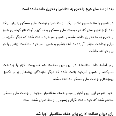
بعد از سه سال هیچ واحدی به متقاضیان تحویل داده نشده است
در همین راستا حسین غلامی یکی از متقاضیان نهضت ملی مسکن با بیان اینکه
بعد از چندین سال که در نهضت ملی مسکن رباط کریم ثبت نام کرده‌ایم هنوز
واحدی به ما تحویل داده نشده و همین امر خود باعث شده که دیگر انگیزه‌ای
برای پرداخت مابقی آورده نداشته باشیم و همین امر خود مشکلات زیادی را در
پی خواهد داشت.
وی ادامه داد: متاسفانه در این بین بانک‌ها هم تسهیلات لازم را پرداخت
نمی‌کنند و همین امرخود باعث شده که دیگر سازندگان برنامه‌ای برای تکمیل
پروژه‌های نهضت ملی مسکن نداشته باشند.
اخیرا هم در این بین اخباری مبنی حذف متقاضیان مجرد از نهضت ملی مسکن
منتشر شده که خود باعث نگرانی بسیاری از متقاضیان شده است.
رای دیوان عدالت اداری برای حذف متقاضیان اجرا شد