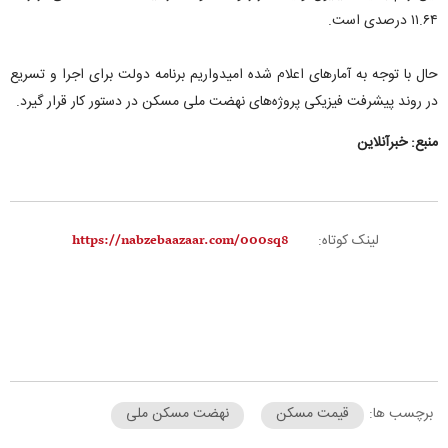
۱۱.۶۴ درصدی است.
حال با توجه به آمار‌های اعلام شده امیدواریم برنامه دولت برای اجرا و تسریع
در روند پیشرفت فیزیکی پروژه‌های نهضت ملی مسکن در دستور کار قرار گیرد.
منبع: خبرآنلاین
لینک کوتاه:
برچسب ها:
قیمت مسکن
نهضت مسکن ملی