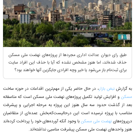
طبق رای دیوان عدالت اداری مجرد‌ها از پروژه‌های نهضت ملی مسکن
حذف شده‌اند، اما هنوز مشخص نشده که آیا با حذف این افراد سایت
برای ثبت‌نام باز می‌شود یا خیر وچه افرادی جایگزین آنها خواهند بود؟
به گزارش
نبض بازار
، در حال حاضر یکی از مهم‌ترین اقدامات در حوزه ساخت
مسکن
و افزایش تولید تکمیل پروژه‌های نهضت ملی مسکن است که متاسفانه
بعد از گذشت حدود سه سال هنوز این پروژه به مرحله اجرایی و پیشرفت
متناسب با پروژه نرسیده است این درحالیست‌که‌بخش عمده‌ای از متقاضیان
درپروژه‌های
نهضت ملی مسکن
با وجود آنکه آورده‌های خود را پرداخت کرده‌اند
هنوز واحد‌های نهضت ملی مسکن پیشرفت مناسبی نداشته‌اند.