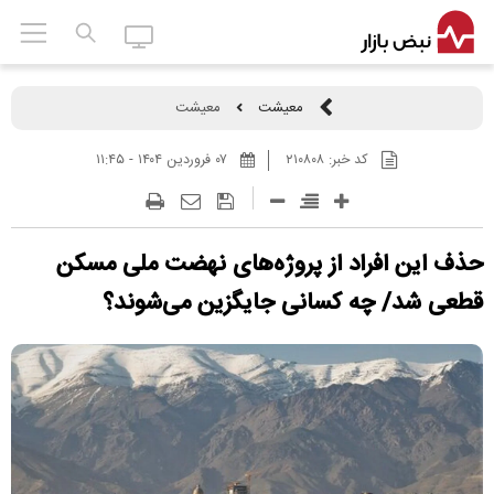
معیشت
معیشت
کد خبر:
۲۱۰۸۰۸
۰۷ فروردين ۱۴۰۴ - ۱۱:۴۵
حذف این افراد از پروژه‌های نهضت ملی مسکن
قطعی شد/ چه کسانی جایگزین می‌شوند؟