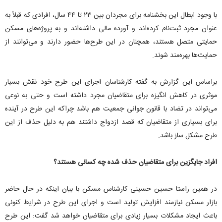
با وجود ابطال این بخشنامه برای مجردان بین ۲۳ تا ۴۴ سال، افرادی که قبلاً به
عنوان مجرد ثبت‌نام کرده‌اند و آورده مالی داشته‌اند و به پروژه‌های مسکن
حمایتی متصل هستند، همچنان در این طرح‌ها حضور دارند و می‌توانند از
حمایت‌ها بهره‌مند شوند.
براساس این گزارش به گفته کارشناسان اجرای این طرح خود نقش بسیار
موثری در کاهش انگیزه برای متقاضیان مجرد داشته است و حتی به نوعی
می‌تواند در تضاد با قانون جوانی جمعیت هم باشد چراکه این طرح در آینده
برای بسیاری از متقاضیان که قصد ازدواج داشتند هم به دلیل حذف از این
طرح مشکل ساز باشد.
افراد جایگزین برای متقاضیان حذف شده چه کسانی هستند؟
در همین راستا حسین حسینی کارشناس مسکن با بیان اینکه در حال حاضر
بازار مسکن نیازمند افزایش تولید است و اجرای این طرح در شرایط کنونی
باعث ایجاد مشکلات بسیار زیادی برای متقاضیان خواهد شد گفت: این طرح