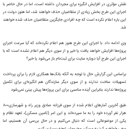
نقش مؤثری در افزایش انگیزه برای مجردان داشته است، اما در حال حاضر با
اجرای این طرح بخش زیادی از متقاضیان حذف خواهند شد، اما هنوز دولت در
این باره اعلام نکرده است که چه افرادی جایگزین متقاضیان حذف شده خواهند
شد.
وی ادامه داد: با اجرای این طرح هنوز هم اعلام نکرده‌اند که آیا سرعت اجرای
پروژه‌ها افزایش خواهد یافت یا خیر و از سوی دیگر هم اعلام نشده است که با
اجرای این طرح آیا دوباره سایت برای ثبت‌نام باز می‌شود یا خیر؟
براساس این گزارش حال با توجه به آنکه بانک‌ها همکاری لازم را برای پرداخت
تسهیلات ساخت ندارند و از سوی دیگر سازندگان هم انگیزه‌ای برای تکمیل
پروژه‌ها ندارند بنابراین آینده مناسبی برای این پروژه‌ها پیش بینی نمی‌شود
طبق آخرین آمار‌های اعلام شده از سوی فرزانه صادق وزیر راه و شهرسازی۸۰۰
هزار نفر آورده خود را به ما سپرده‌اند و این امر (تامین مسکن)، تعهد نظام و
یکی از موضوعاتی است که دنبال می‌کنیم و در حال بررسی آن هستیم، اما
سعی خواهیم کرد به مسکن محرومان توجه بسیاری کنیم.