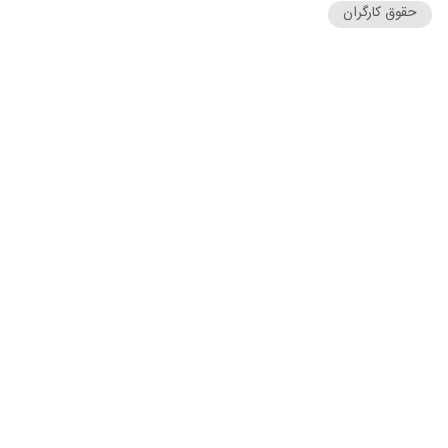
حقوق کارگران