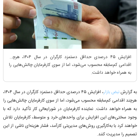
افزایش ۴۵ درصدی حداقل دستمزد کارگران در سال ۱۴۰۴، هرچند
اقدامی کم‌سابقه محسوب می‌شود، اما از سوی کارفرمایان چالش‌هایی را
به همراه خواهد داشت.
به گزارش
نبض بازار
، افزایش ۴۵ درصدی حداقل دستمزد کارگران در سال ۱۴۰۴،
هرچند اقدامی کم‌سابقه محسوب می‌شود، اما از سوی کارفرمایان چالش‌هایی را
به همراه خواهد داشت. نماینده کارفرمایان در شورایعالی کار تأکید دارد که با
وجود سختی‌های این افزایش برای واحدهای خرد و متوسط، کارفرمایان تلاش
خواهند کرد با به‌کارگیری روش‌های مدیریتی کارآمد، فشار هزینه‌ای ناشی از این
تصمیم را مدیریت کنند.