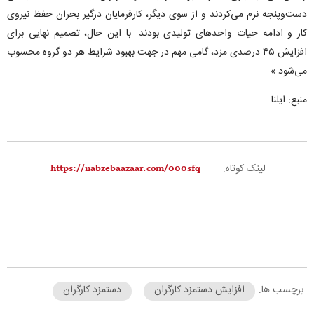
دست‌وپنجه نرم می‌کردند و از سوی دیگر، کارفرمایان درگیر بحران حفظ نیروی
کار و ادامه حیات واحدهای تولیدی بودند. با این حال، تصمیم نهایی برای
افزایش ۴۵ درصدی مزد، گامی مهم در جهت بهبود شرایط هر دو گروه محسوب
می‌شود.»
منبع: ایلنا
لینک کوتاه:
برچسب ها:
افزایش دستمزد کارگران
دستمزد کارگران