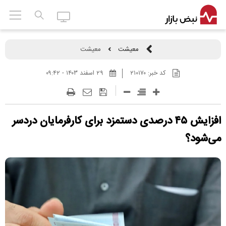
معیشت
معیشت
کد خبر:
۲۱۰۱۷۰
۲۹ اسفند ۱۴۰۳ - ۰۹:۴۲
افزایش ۴۵ درصدی دستمزد برای کارفرمایان دردسر
می‌شود؟