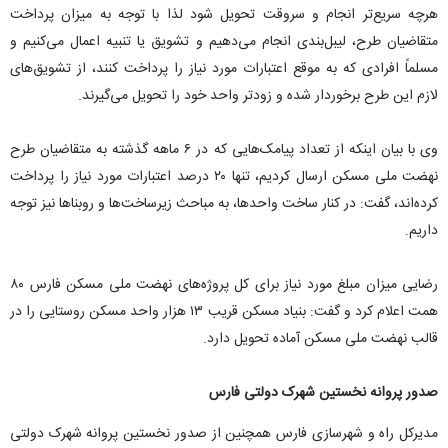
هرچه سریع‌تر انجام و سروقت تحویل شود لذا با توجه به میزان پرداخت
متقاضیان طرح، لیبل‌بندی انجام می‌دهیم و تشویق یا تنبیه اعمال می‌کنیم و
مسلماً افرادی که به موقع اعتبارات مورد نیاز را پرداخت کنند، از تشویق‌های
لازم این طرح برخوردار شده و زودتر واحد خود را تحویل می‌گیرند.
وی با بیان اینکه از تعداد پیامک‌هایی که در ۶ ماهه گذشته به متقاضیان طرح
نهضت ملی مسکن ارسال کردیم، تنها ۲۰ درصد اعتبارات مورد نیاز را پرداخت
کرده‌اند، گفت: در کنار ساخت واحدها، به مباحث زیرساخت‌ها و روبنا‌ها نیز توجه
داریم.
رضایی میزان مبلغ مورد نیاز برای کل پروژه‌های نهضت ملی مسکن فارس ۸۰
همت اعلام کرد و گفت: بنیاد مسکن قریب ۱۳ هزار واحد مسکن روستایی را در
قالب نهضت ملی مسکن آماده تحویل دارد.
صدور پروانه نخستین شهرک دولتی فارس
مدیرکل راه و شهرسازی فارس همچنین از صدور نخستین پروانه شهرک دولتی