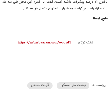
تاکنون ۷۰ درصد پیشرفت داشته است، گفت: با افتتاح این محور طی سه ماه
آینده، آزادراه به بزرگراه قدیم شیراز ـ اصفهان متصل خواهد شد.
منبع: ایسنا
لینک کوتاه:
برچسب ها:
نهضت ملی مسکن
قیمت مسکن