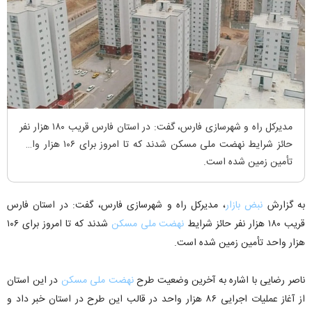
مدیرکل راه و شهرسازی فارس، گفت: در استان فارس قریب ۱۸۰ هزار نفر
حائز شرایط نهضت ملی مسکن شدند که تا امروز برای ۱۰۶ هزار واحد
تأمین زمین شده است.
به گزارش
نبض بازار
، مدیرکل راه و شهرسازی فارس، گفت: در استان فارس
قریب ۱۸۰ هزار نفر حائز شرایط
نهضت ملی مسکن
شدند که تا امروز برای ۱۰۶
هزار واحد تأمین زمین شده است.
ناصر رضایی با اشاره به آخرین وضعیت طرح
نهضت ملی مسکن
در این استان
از آغاز عملیات اجرایی ۸۶ هزار واحد در قالب این طرح در استان خبر داد و