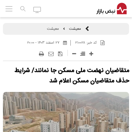
معیشت
معیشت
کد خبر:
۲۱۰۰۲۸
۲۷ اسفند ۱۴۰۳ - ۲۰:۰۰
متقاضیان نهضت ملی مسکن جا نمانند/ شرایط
حذف متقاضیان مسکن اعلام شد