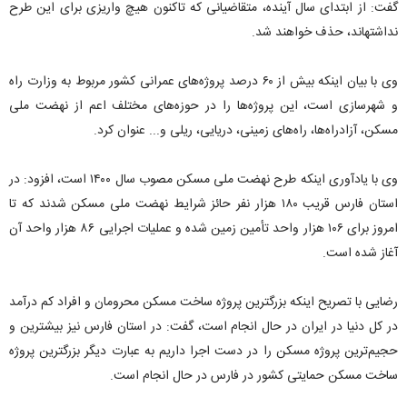
گفت: از ابتدای سال آینده، متقاضیانی که تاکنون هیچ واریزی برای این طرح
نداشته‎اند، حذف خواهند شد.
وی با بیان اینکه بیش از ۶۰ درصد پروژه‌های عمرانی کشور مربوط به وزارت راه
و شهرسازی است، این پروژه‌ها را در حوزه‌های مختلف اعم از نهضت ملی
مسکن، آزادراه‌ها، راه‌های زمینی، دریایی، ریلی و... عنوان کرد.
وی با یادآوری اینکه طرح نهضت ملی مسکن مصوب سال ۱۴۰۰ است، افزود: در
استان فارس قریب ۱۸۰ هزار نفر حائز شرایط نهضت ملی مسکن شدند که تا
امروز برای ۱۰۶ هزار واحد تأمین زمین شده و عملیات اجرایی ۸۶ هزار واحد آن
آغاز شده است.
رضایی با تصریح اینکه بزرگترین پروژه ساخت مسکن محرومان و افراد کم درآمد
در کل دنیا در ایران در حال انجام است، گفت: در استان فارس نیز بیشترین و
حجیم‌ترین پروژه مسکن را در دست اجرا داریم به عبارت دیگر بزرگترین پروژه
ساخت مسکن حمایتی کشور در فارس در حال انجام است.