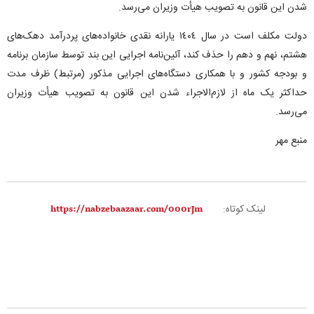
شدن این قانون به تصویب هیأت وزیران می‌رسد.
دولت مکلف است در سال ١٤٠٤ یارانه نقدی خانواده‌های پردرآمد دهک‌های
هشتم، نهم و دهم را حذف کند، آئین‌نامه اجرایی این بند توسط سازمان برنامه
و بودجه کشور و با همکاری دستگاه‌های اجرایی مذکور (مرتبط) ظرف مدت
حداکثر یک ماه از لازم‌الاجراء شدن این قانون به تصویب هیأت وزیران
می‌رسد.
منبع مهر
لینک کوتاه: