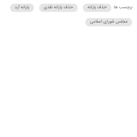
برچسب ها:
حذف یارانه
حذف یارانه نقدی
یارانه آرد
مجلس شورای اسلامی