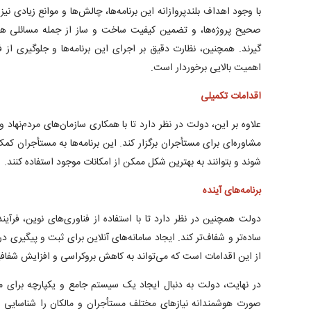
با وجود اهداف بلندپروازانه این برنامه‌ها، چالش‌ها و موانع زیادی نی
صحیح پروژه‌ها، و تضمین کیفیت ساخت و ساز از جمله مسائلی هست
گیرند. همچنین، نظارت دقیق بر اجرای این برنامه‌ها و جلوگیری از ف
اهمیت بالایی برخوردار است.
اقدامات تکمیلی
علاوه بر این، دولت در نظر دارد تا با همکاری سازمان‌های مردم‌نه
مشاوره‌ای برای مستأجران برگزار کند. این برنامه‌ها به مستأجران کم
شوند و بتوانند به بهترین شکل ممکن از امکانات موجود استفاده کنند.
برنامه‌های آینده
دولت همچنین در نظر دارد تا با استفاده از فناوری‌های نوین، فرآی
ساده‌تر و شفاف‌تر کند. ایجاد سامانه‌های آنلاین برای ثبت و پیگیری
از این اقدامات است که می‌تواند به کاهش بروکراسی و افزایش شفاف
در نهایت، دولت به دنبال ایجاد یک سیستم جامع و یکپارچه برای م
صورت هوشمندانه نیازهای مختلف مستأجران و مالکان را شناسایی و