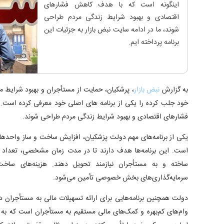
اینگونه است که با هدف کاهش فشارهای
اقتصادی و بهبود شرایط زندگی مردم طراحی
شوند، ما در ادامه سایت نبض بازار به جزئیات این
برنامه پرداخته ایم.
به گزارش
نبض بازار
، پرشکیان، حمایت از مستأجران و بهبود شرایط م
خود جلب کرده را یکی از برنامه های اصلی خود معرفی کرده است. ا
فشارهای اقتصادی و بهبود شرایط زندگی مردم طراحی شوند.
یکی از برنامه‌های مهم دولت پزشکیان، افزایش ساخت و ساز واح
است. این برنامه‌ها هدف دارند تا در مدت زمان مشخصی، تعداد 
ساخته و به مستأجران نیازمند تحویل دهند. هزینه‌های ساخ
سرمایه‌گذاری‌های بخش خصوصی تأمین می‌شود.
دولت همچنین برنامه‌هایی برای ارائه تسهیلات مالی به مستأجران 
وام‌های کم‌بهره و کمک‌های مالی مستقیم به مستأجران است که به آن