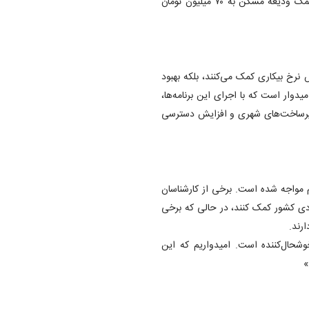
اجاره و مسکن خود را تأمین کنند. به عنوان مثال، سقف تسهیلات کمک ودیعه مسکن به ۷۰ میلیون تومان
 نرخ بیکاری کمک می‌کنند، بلکه بهبود
یدوار است که با اجرای این برنامه‌ها،
زیرساخت‌های شهری و افزایش دسترسی
 مواجه شده است. برخی از کارشناسان
ادی کشور کمک کنند، در حالی که برخی
رند.
وشحال‌کننده است. امیدواریم که این
»