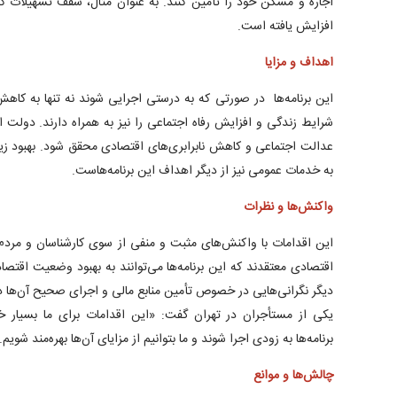
افزایش یافته است.
اهداف و مزایا
این برنامه‌ها در صورتی که به درستی اجرایی شوند نه تنها به کاهش
شرایط زندگی و افزایش رفاه اجتماعی را نیز به همراه دارند. دولت ام
عدالت اجتماعی و کاهش نابرابری‌های اقتصادی محقق شود. بهبود 
به خدمات عمومی نیز از دیگر اهداف این برنامه‌هاست.
واکنش‌ها و نظرات
این اقدامات با واکنش‌های مثبت و منفی از سوی کارشناسان و مردم
اقتصادی معتقدند که این برنامه‌ها می‌توانند به بهبود وضعیت اقتص
دیگر نگرانی‌هایی در خصوص تأمین منابع مالی و اجرای صحیح آن‌ها دا
یکی از مستأجران در تهران گفت: «این اقدامات برای ما بسیار خ
برنامه‌ها به زودی اجرا شوند و ما بتوانیم از مزایای آن‌ها بهره‌مند شویم.
چالش‌ها و موانع