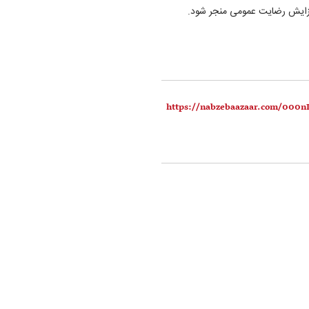
افزایش رضایت عمومی منجر شود.