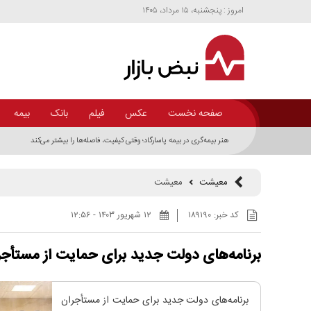
امروز : پنجشنبه، ۱۵ مرداد، ۱۴۰۵
صفحه نخست
عکس
فیلم
بانک
بیمه
معیشت
معیشت
کد خبر:
۱۸۹۱۹۰
۱۲ شهريور ۱۴۰۳ - ۱۲:۵۶
برنامه‌های دولت جدید برای حمایت از مستأ
برنامه‌های دولت جدید برای حمایت از مستأجران