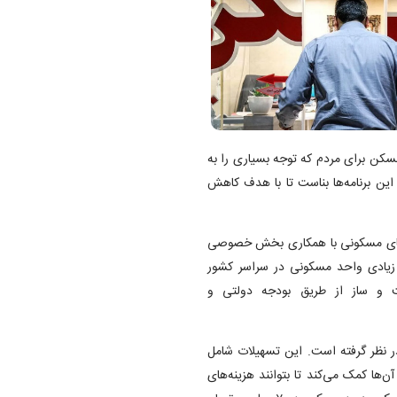
سکن برای مردم که توجه بسیاری را به
ین برنامه‌ها بناست تا با هدف کاهش
دهای مسکونی با همکاری بخش خصوصی
زیادی واحد مسکونی در سراسر کشور
ت و ساز از طریق بودجه دولتی و
در نظر گرفته است. این تسهیلات شامل
‌ها کمک می‌کند تا بتوانند هزینه‌های