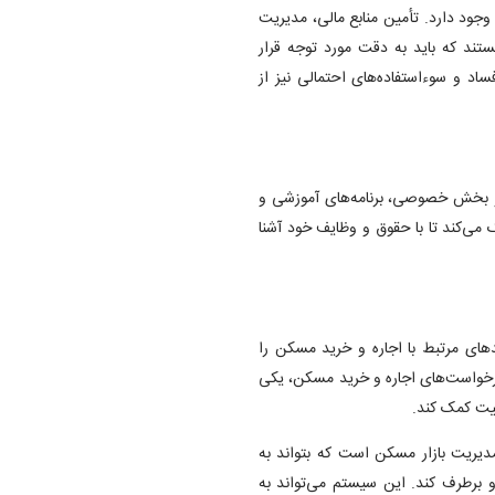
ز وجود دارد. تأمین منابع مالی، مدیریت
ند که باید به دقت مورد توجه قرار
ساد و سوءاستفاده‌های احتمالی نیز از
اد و بخش خصوصی، برنامه‌های آموزشی و
ک می‌کند تا با حقوق و وظایف خود آشنا
ندهای مرتبط با اجاره و خرید مسکن را
 درخواست‌های اجاره و خرید مسکن، یکی
یت کمک کند.
دیریت بازار مسکن است که بتواند به
 برطرف کند. این سیستم می‌تواند به