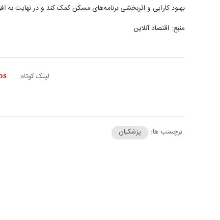
بهبود کارایی و اثربخشی برنامه‌های مسکن کمک کند و در نهایت به 
منبع: اقتصاد آنلاین
لینک کوتاه:
برچسب ها:
پزشکیان