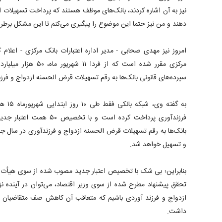
نیز به آن اشاره کردند، بانک‌های موظف هستند که پرداخت تسهیلات ا
دهند و من نیز حتما این موضوع را پیگیری می‌کنم تا این مشکل برطر
امروز نیز مهدی صحابی - مدیر اداره اعتبارات بانک مرکزی - اعلام
مرکزی مقرر شده است که از 
سپرده‌های قانونی بانک‌ها به رقم تسهیلات قرض الحسنه ازدواج و ف
به گفت
فرزندآوری پرداخت کرده است و ب
بانک‌ها به رقم تسهیلات قرض الحسنه ازدواج و فرزندآوری در سال جا
و تسهیل خواهد شد.
بنابراین؛ بی شک با تخصیص اعتبار جدید مصوب شده از سوی هیأت 
تحقق پیشنهاد مطرح شده از سوی وزیر اقتصاد، می‌توان در آینده
ازدواج و فرزند آوردی باشیم که متعاقب آن کاهش صف متقاضیان د
داشت.