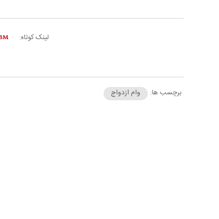
لینک کوتاه:
برچسب ها:
وام ازدواج