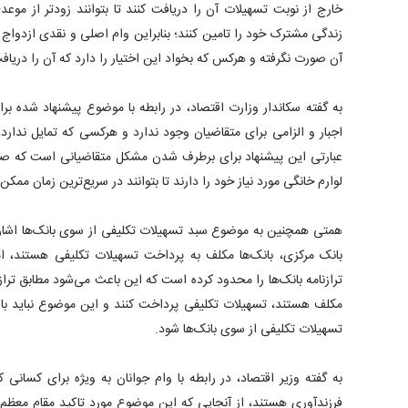
خارج از نوبت تسهیلات آن را دریافت کنند تا بتوانند زودتر از موعدی
زندگی مشترک خود را تامین کنند؛ بنابراین وام اصلی و نقدی ازدواج 
آن صورت نگرفته و هرکس که بخواد این اختیار را دارد که آن را دریاف
به گفته سکاندار وزارت اقتصاد، در رابطه با موضوع پیشنهاد شده بر
اجبار و الزامی برای متقاضیان وجود ندارد و هرکسی که تمایل ندارد، 
عبارتی این پیشنهاد برای برطرف شدن مشکل متقاضیانی است که صر
لوارم خانگی مورد نیاز خود را دارند تا بتوانند در سریع‌ترین زمان ممکن 
همتی همچنین به موضوع سبد تسهیلات تکلیفی از سوی بانک‌ها اشاره
بانک مرکزی، بانک‌ها مکلف به پرداخت تسهیلات تکلیفی هستند، ا
ترازنامه بانک‌ها را محدود کرده است که این باعث می‌شود مطابق ترازنام
مکلف هستند، تسهیلات تکلیفی پرداخت کنند و این موضوع نباید ب
تسهیلات تکلیفی از سوی بانک‌ها شود.
به گفته وزیر اقتصاد، در رابطه با وام جوانان به ویژه برای کسانی
فرزندآوری هستند، از آنجایی که این موضوع مورد تاکید مقام معظم 