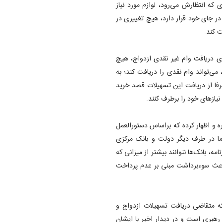
 که انتظارش می‌رود، لوازم مورد نیاز
در جای خود قرار دارد، هیچ تغییری در
ت کند.
ای دریافت وام غیر نقدی ازدواج، هیچ
می‌تواند وام نقدی را دریافت کند؛ به
فا از دریافت این تسهیلات قصد خرید
نیاز‌های خود را برطرف کنند.
 و اظهار کرده که براساس دستورالعمل
ما در طرف دیگر دولت و بانک مرکزی
ه، بانک‌ها نتوانند بیشتر از میزانی که
اعث سوءبرداشت مبنی بر عدم پرداخت
 که متقاضی دریافت تسهیلات ازدواج و
رهبری است و در دیدار اخیر با ایشان