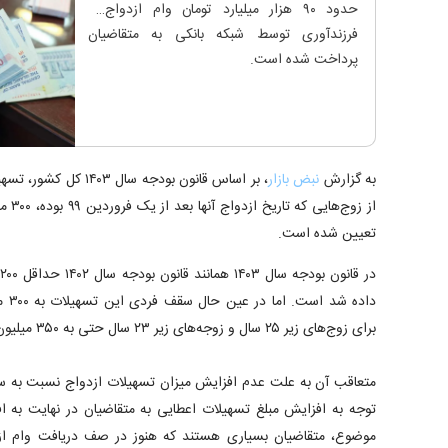
حدود ۹۰ هزار میلیارد تومان وام ازدواج و
فرزندآوری توسط شبکه بانکی به متقاضیان
پرداخت شده است.
به گزارش
نبض بازار
، بر اساس قانون بودجه 
از زوج
تعیین شده است.
د
داده
برای زوج‌های زیر ۲۵ سال و زوجه‌های زیر ۲۳ سال حتی به ۳۵۰ میلیون تومان نیز رسیده است.
متعاقب آن به علت عدم افزایش میزان تسهیلات ازدواج نسبت به سال
توجه به افزایش مبلغ تسهیلات اعطایی به متقاضیان در نهایت به اف
موضوع، متقاضیان بسیاری هستند که هنوز در صف دریافت وام ازد