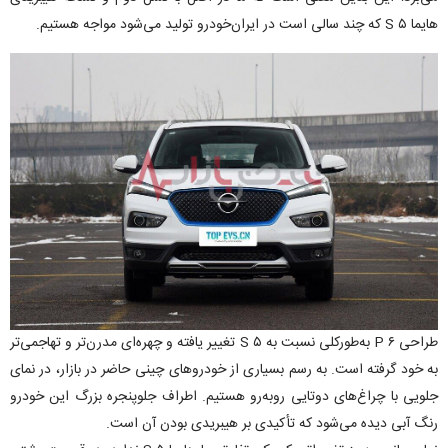
هایما S ۵ که چند سالی است در ایران‌خودرو تولید می‌شود مواجه هستیم.
طراحی ۶ P به‌طورکلی نسبت به S ۵ تغییر یافته و چهره‌ای مدرن‌تر و تهاجمی‌تر
به خود گرفته است. به رسم بسیاری از خودرو‌های چینی حاضر در بازار، در نمای
جلویی با چراغ‌های دوتایی روبه‌رو هستیم. اطراف جلوپنجره بزرگ این خودرو
رنگ آبی دیده می‌شود که تأکیدی بر هیبریدی بودن آن است.