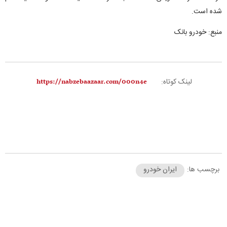
شده است.
منبع: خودرو بانک
لینک کوتاه:
برچسب ها:
ایران خودرو