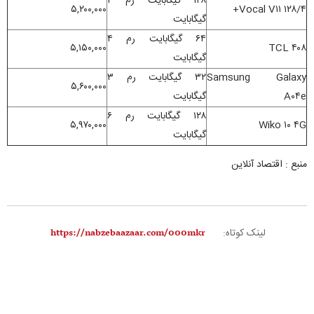
۱۲۸ گیگابایت رم ۴
۵,۲۰۰,۰۰۰
Vocal V۱۱ ۱۲۸/۴+
گیگابایت
۶۴ گیگابایت رم ۴
۵,۱۵۰,۰۰۰
TCL ۴۰۸
گیگابایت
Samsung Galaxy
۳۲ گیگابایت رم ۳
۵,۶۰۰,۰۰۰
A۰۴e
گیگابایت
۱۲۸ گیگابایت رم ۶
۵,۹۷۰,۰۰۰
Wiko ۱۰ ۴G
گیگابایت
منبع : اقتصاد آنلاین
لینک کوتاه: