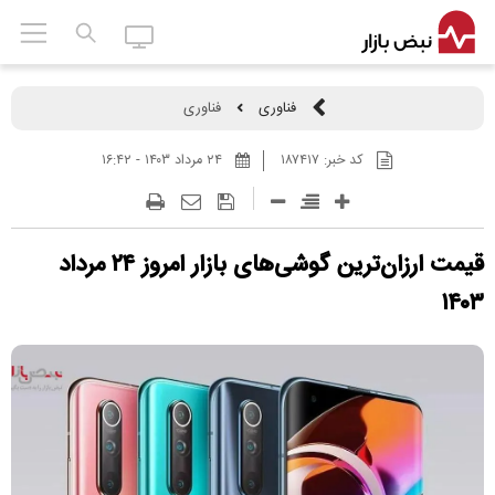
فناوری
فناوری
کد خبر:
۱۸۷۴۱۷
۲۴ مرداد ۱۴۰۳ - ۱۶:۴۲
قیمت ارزان‌ترین گوشی‌های بازار امروز ۲۴ مرداد
۱۴۰۳