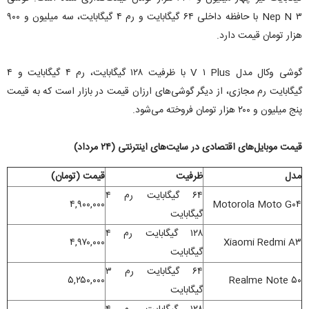
Nep N ۳ با حافظه داخلی ۶۴ گیگابایت و رم ۴ گیگابایت، سه میلیون و ۹۰۰
هزار تومان قیمت دارد.
گوشی وکال مدل V ۱ Plus با ظرفیت ۱۲۸ گیگابایت، رم ۴ گیگابایت و ۴
گیگابایت رم مجازی، از دیگر گوشی‌های ارزان قیمت در بازار است که به قیمت
پنج میلیون و ۲۰۰ هزار تومان فروخته می‌شود.
قیمت موبایل‌های اقتصادی در سایت‌های اینترنتی (۲۴ مرداد)
مدل
ظرفیت
قیمت (تومان)
۶۴ گیگابایت رم ۴
۴,۹۰۰,۰۰۰
Motorola Moto G۰۴
گیگابایت
۱۲۸ گیگابایت رم ۴
۴,۹۷۰,۰۰۰
Xiaomi Redmi A۳
گیگابایت
۶۴ گیگابایت رم ۳
۵,۲۵۰,۰۰۰
Realme Note ۵۰
گیگابایت