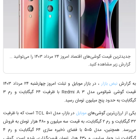
جدید‌ترین قیمت گوشی‌های اقتصاد امروز ۲۴ مرداد ۱۴۰۳ را می‌توانید در
گزارش زیر مشاهده کنید.
به گزارش
نبض بازار
، در بازار موبایل و تبلت امروز چهارشنبه ۲۴ مرداد ۱۴۰۳
قیمت گوشی شیائومی مدل Redmi A ۳ با ظرفیت ۶۴ گیگابایت و رم ۳
گیگابایت به حدود پنج میلیون تومان رسید.
یکی از ارزان‌ترین گوشی‌های
موبایل
در بازار، مدل TCL ۵۰۱ است که با ظرفیت
۳۲ گیگابایت و رم ۲ گیگابایت، به قیمت سه میلیون و ۴۸۰ هزار تومان به فروش
می‌رسد. همچنین، مدل ۵۰۵ با فضای ذخیره سازی ۶۴ گیگابایت و رم ۴
گیگابایت نیز چهار میلیون و ۶۳۰ هزار تومان قیمت‌گذاری شده است. گوشی