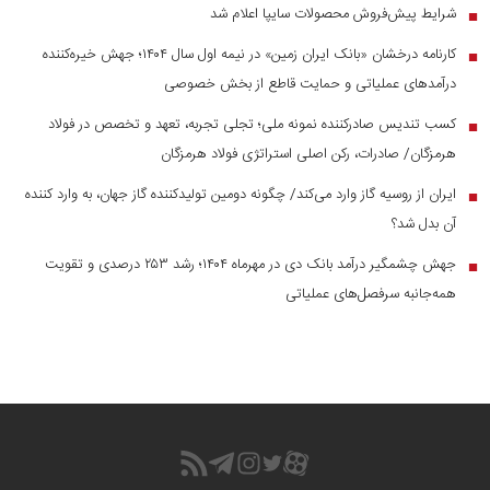
شرایط پیش‌فروش محصولات سایپا اعلام شد
■
کارنامه درخشان «بانک ایران زمین» در نیمه اول سال ۱۴۰۴؛ جهش خیره‌کننده
■
درآمد‌های عملیاتی و حمایت قاطع از بخش خصوصی
کسب تندیس صادرکننده نمونه ملی؛ تجلی تجربه، تعهد و تخصص در فولاد
■
هرمزگان/ صادرات، رکن اصلی استراتژی فولاد هرمزگان
ایران از روسیه گاز وارد می‌کند/ چگونه دومین تولیدکننده گاز جهان، به وارد کننده
■
آن بدل شد؟
جهش چشمگیر درآمد بانک دی در مهرماه ۱۴۰۴؛ رشد ۲۵۳ درصدی و تقویت
■
همه‌جانبه سرفصل‌های عملیاتی