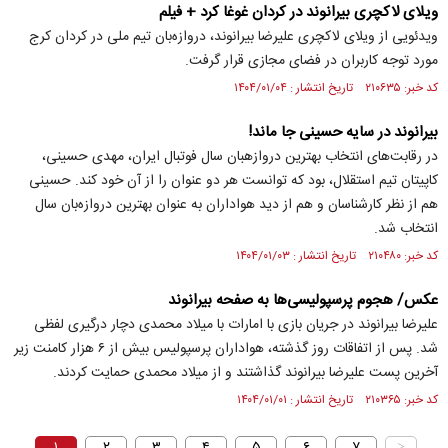
ویلای لاکچری بیرانوند در کردان غوغا کرد + فیلم
ویدئویی از ویلای لاکچری علیرضا بیرانوند، دروازه‌بان تیم ملی در کردان کرج
مورد توجه کاربران در فضای مجازی قرار گرفت.
کد خبر: ۲۱۰۶۳۵ تاریخ انتشار : ۱۴۰۴/۰۱/۰۴
بیرانوند در سایه حسینی جا ماند!
در رقابت‌های انتخاب بهترین دروازهبان سال فوتبال ایران، مهدی حسینی،
کاپیتان تیم استقلال، بود که توانست هر دو عنوان را از آن خود کند. حسینی
هم از نظر کارشناسان و هم از دید هواداران به عنوان بهترین دروازه‌بان سال
انتخاب شد.
کد خبر: ۲۱۰۴۸۰ تاریخ انتشار : ۱۴۰۴/۰۱/۰۳
عکس/ هجوم پرسپولیسی‌ها به صفحه بیرانوند
علیرضا بیرانوند در جریان بازی با امارات با میلاد محمدی دچار درگیری لفظی
شد. پس از اتفاقات روز گذشته، هواداران پرسپولیس بیش از ۶ هزار کامنت زیر
آخرین پست علیرضا بیرانوند گذاشتند و از میلاد محمدی حمایت کردند.
کد خبر: ۲۱۰۳۶۵ تاریخ انتشار : ۱۴۰۴/۰۱/۰۱
۱
>