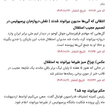
داد.
کد خبر: ۲۱۲۱۱۶ تاریخ انتشار : ۱۴۰۴/۰۱/۲۳
انتقالی که آبی‌ها مدیون بیرانوند شدند | نقش دروازه‌بان پرسپولیس در
تصمیم عجیب استقلال
گل‌هایی که مهاجم قرقیزستانی جوئل کوجو در دیدار تیم ملی برابر ایران وارد
دروازه بیرانوند کرد، باعث شد مدیران استقلال جذب این بازیکن را جدی بگیرند
و حالا او به جمع آبی‌ها پیوسته است.
کد خبر: ۲۱۱۷۹۷ تاریخ انتشار : ۱۴۰۴/۰۱/۲۰
عکس/ چراغ سبز علیرضا بیرانوند به استقلال
در حالی که هنوز ۵ هفته تا پایان لیگ برتر باقی مانده، یک شایعه عجیب در
قالب خبر از سوی برخی رسانه‌ها منتشر شد.
کد خبر: ۲۱۱۷۳۶ تاریخ انتشار : ۱۴۰۴/۰۱/۱۹
حکم بیرانوند چه شد؟
رئیس کمیته استیناف فدراسیون فوتبال گفت: سعی می‌کنیم اواسط اردیبهشت
ماه رأی پرونده شکایت باشگاه پرسپولیس از علیرضا بیرانوند اعلام شود.