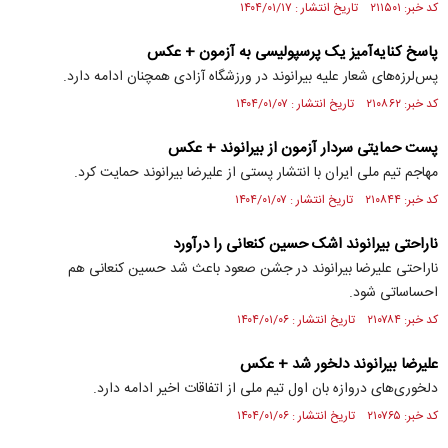
کد خبر: ۲۱۱۵۰۱ تاریخ انتشار : ۱۴۰۴/۰۱/۱۷
پاسخ کنایه‌آمیز یک پرسپولیسی به آزمون + عکس
پس‌لرزه‌های شعار علیه بیرانوند در ورزشگاه آزادی همچنان ادامه دارد.
کد خبر: ۲۱۰۸۶۲ تاریخ انتشار : ۱۴۰۴/۰۱/۰۷
پست حمایتی سردار آزمون از بیرانوند + عکس
مهاجم تیم ملی ایران با انتشار پستی از علیرضا بیرانوند حمایت کرد.
کد خبر: ۲۱۰۸۴۴ تاریخ انتشار : ۱۴۰۴/۰۱/۰۷
ناراحتی بیرانوند اشک حسین کنعانی را درآورد
ناراحتی علیرضا بیرانوند در جشن صعود باعث شد حسین کنعانی هم
احساساتی شود.
کد خبر: ۲۱۰۷۸۴ تاریخ انتشار : ۱۴۰۴/۰۱/۰۶
علیرضا بیرانوند دلخور شد + عکس
دلخوری‌های دروازه بان اول تیم ملی از اتفاقات اخیر ادامه دارد.
کد خبر: ۲۱۰۷۶۵ تاریخ انتشار : ۱۴۰۴/۰۱/۰۶