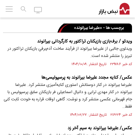
برچسب ها - «علیرضا بیرانوند»
ویدئو / برف‌بازی بازیکنان تراکتور به کارگردانی بیرانوند
ویدئوی جالبی از علیرضا بیرانوند از فرآیند ساخت آدم‌برفیِ بازیکنان تراکتور در
تبریز را منتشر شده است.
کد خبر: ۲۲۹۷۸۶ تاریخ انتشار : ۱۴۰۴/۱۰/۰۹
عکس/ کنایه مجدد علیرضا بیرانوند به پرسپولیسی‌ها
علیرضا بیرانوند در کنار دوستانش استوری کنایه‌آمیزی منتشر کرد. علیرضا
بیرانوند در کنار مهدی ترابی و دانیال اسماعیلی فر بازیکنان سابق پرسپولیس با
جام قهرمانی عکسی منتشر کرد و نوشت: گاهی اوقات قراره به خودت ثابت کنی
فقط..
کد خبر: ۲۱۶۲۲۴ تاریخ انتشار : ۱۴۰۴/۰۲/۲۷
عکس/ علیرضا بیرانوند به سیم آخر زد