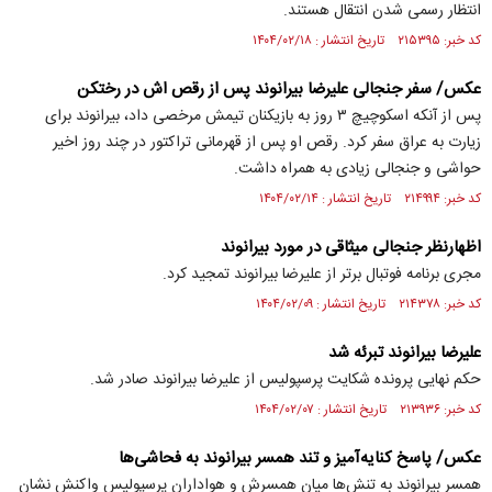
انتظار رسمی شدن انتقال هستند.
کد خبر: ۲۱۵۳۹۵ تاریخ انتشار : ۱۴۰۴/۰۲/۱۸
عکس/ سفر جنجالی علیرضا بیرانوند پس از رقص اش در رختکن
پس از آنکه اسکوچیچ ۳ روز به بازیکنان تیمش مرخصی داد، بیرانوند برای
زیارت به عراق سفر کرد. رقص او پس از قهرمانی تراکتور در چند روز اخیر
حواشی و جنجالی زیادی به همراه داشت.
کد خبر: ۲۱۴۹۹۴ تاریخ انتشار : ۱۴۰۴/۰۲/۱۴
اظهارنظر جنجالی میثاقی در مورد بیرانوند
مجری برنامه فوتبال برتر از علیرضا بیرانوند تمجید کرد.
کد خبر: ۲۱۴۳۷۸ تاریخ انتشار : ۱۴۰۴/۰۲/۰۹
علیرضا بیرانوند تبرئه شد
حکم نهایی پرونده شکایت پرسپولیس از علیرضا بیرانوند صادر شد.
کد خبر: ۲۱۳۹۳۶ تاریخ انتشار : ۱۴۰۴/۰۲/۰۷
عکس/ پاسخ کنایه‌آمیز و تند همسر بیرانوند به فحاشی‌ها
همسر بیرانوند به تنش‌ها میان همسرش و هواداران پرسپولیس واکنش نشان