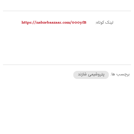
لینک کوتاه:
برچسب ها:
پتروشیمی شازند