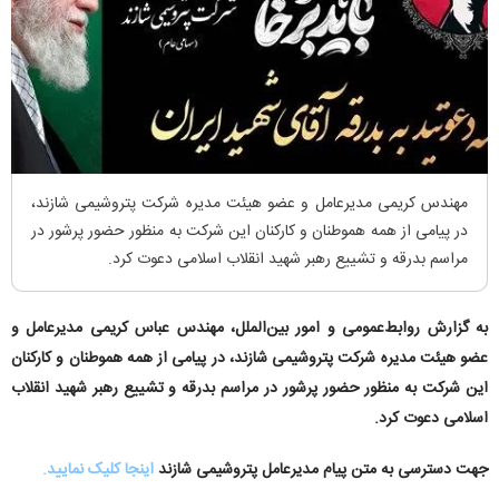
مهندس کریمی مدیرعامل و عضو هیئت مدیره شرکت پتروشیمی شازند،
در پیامی از همه هموطنان و کارکنان این شرکت به منظور حضور پرشور در
مراسم بدرقه و تشییع رهبر شهید انقلاب اسلامی دعوت کرد.
به گزارش روابط‌عمومی و امور بین‌الملل، مهندس عباس کریمی مدیرعامل و
عضو هیئت مدیره شرکت پتروشیمی شازند، در پیامی از همه هموطنان و کارکنان
این شرکت به منظور حضور پرشور در مراسم بدرقه و تشییع رهبر شهید انقلاب
اسلامی دعوت کرد.
جهت دسترسی به متن پیام مدیرعامل پتروشیمی شازند
اینجا کلیک نمایید.