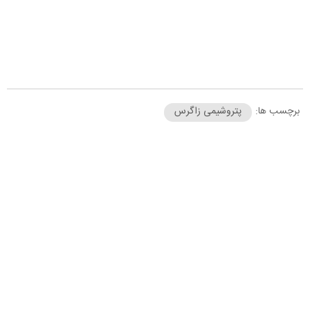
برچسب ها:
پتروشیمی زاگرس