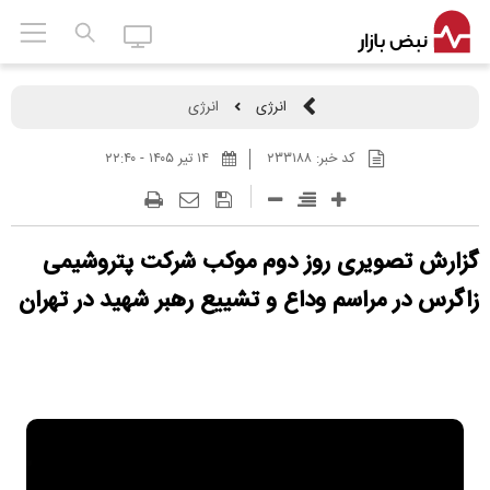
انرژی
انرژی
کد خبر:
۲۳۳۱۸۸
۱۴ تير ۱۴۰۵ - ۲۲:۴۰
گزارش تصویری روز دوم موکب شرکت پتروشیمی
زاگرس در مراسم وداع و تشییع رهبر شهید در تهران