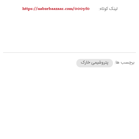
لینک کوتاه:
برچسب ها:
پتروشیمی خارک