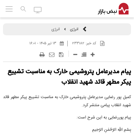
انرژی
انرژی
کد خبر:
۲۳۳۱۸۲
۱۳ تير ۱۴۰۵ - ۱۶:۰۱
پیام مدیرعامل پتروشیمی خارک به مناسبت تشییع
پیکر مطهر قائد شهید انقلاب
کمیل پور رضایی مدیرعامل پتروشیمی خارک به مناسبت تشییع پیکر مطهر قائد
شهید انقلاب پیامی منتشر کرد.
پیام پوررضایی به این شرح است:
بِسْمِ اللهِ الرَّحْمٰنِ الرَّحِیمِ