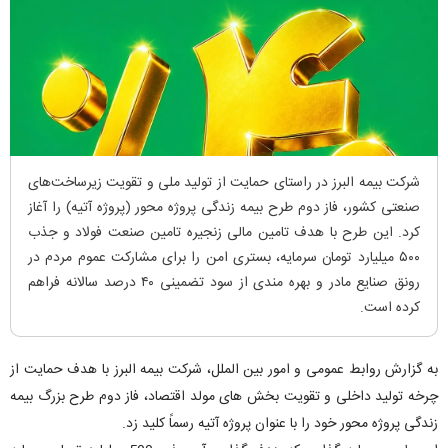
شرکت بیمه البرز در راستای حمایت از تولید ملی و تقویت زیرساخت‌های
صنعتی کشور، فاز دوم طرح بیمه زندگی پروژه محور (پروژه آتیه) را آغاز
کرد. این طرح با هدف تامین مالی زنجیره تامین صنعت فولاد و جذب
۵۰۰ میلیارد تومان سرمایه، بستری امن را برای مشارکت عموم مردم در
رونق صنایع مادر و بهره مندی از سود تضمینی ۴۰ درصد سالانه فراهم
کرده است.
به گزارش روابط عمومی و امور بین الملل، شرکت بیمه البرز با هدف حمایت از
چرخه تولید داخلی و تقویت بخش های مولد اقتصاد، فاز دوم طرح بزرگ بیمه
زندگی پروژه محور خود را با عنوان پروژه آتیه رسماً کلید زد.