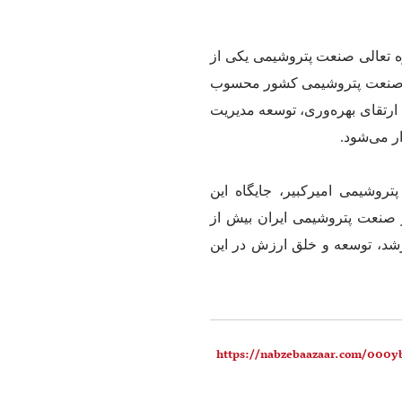
تعالی صنعت پتروشیمی یکی از
در صنعت پتروشیمی کشور محسوب
ارتقای بهره‌وری، توسعه مدیریت
ر می‌شود.
روشیمی امیرکبیر، جایگاه این
 صنعت پتروشیمی ایران بیش از
رشد، توسعه و خلق ارزش در این