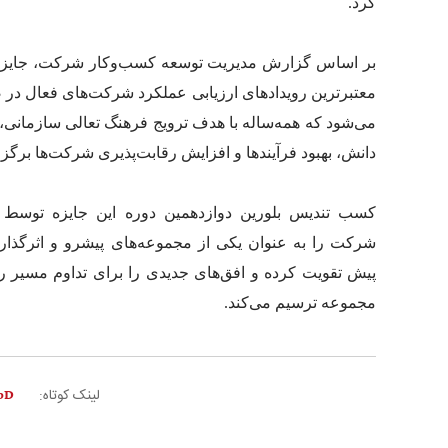
کرد.
بر اساس گزارش مدیریت توسعه کسب‌وکار شرکت، جایزه 
معتبرترین رویدادهای ارزیابی عملکرد شرکت‌های فعال 
می‌شود که همه‌ساله با هدف ترویج فرهنگ تعالی سازمانی، 
دانش، بهبود فرآیندها و افزایش رقابت‌پذیری شرکت‌ها برگزا
کسب تندیس بلورین دوازدهمین دوره این جایزه توسط پت
شرکت را به عنوان یکی از مجموعه‌های پیشرو و اثرگذار
پیش تقویت کرده و افق‌های جدیدی را برای تداوم مسیر 
مجموعه ترسیم می‌کند.
لینک کوتاه: