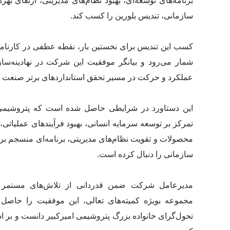
برنامه‌های توسعه‌ای، بهبود نظام‌های مدیریتی، ارتقای بهر
سازمانی، تندیس بلورین را کسب کند.
کسب این تندیس برای نخستین بار، نقطه عطفی در کارنامه
شمار می‌رود و بیانگر موفقیت این شرکت در نهادینه‌سا
عملکرد و حرکت در مسیر تحقق استانداردهای برتر صنعت
این دستاورد در شرایطی حاصل شده است که پتروشیمی ا
تمرکز بر توسعه سرمایه انسانی، بهبود فرآیندهای عملیاتی،
محصولات و تقویت نظام‌های مدیریتی، برنامه‌ای منسجم برا
سازمانی را دنبال کرده است.
مدیرعامل شرکت ضمن قدردانی از تلاش‌های مستمر 
مجموعه بویژه کمیته‌های تعالی، این موفقیت را حاصل
تحول‌گرای خانواده بزرگ پتروشیمی امیرکبیر دانست و بر اس