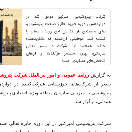
شرکت پتروشیمی امیرکبیر موفق شد در
دوازدهمین دوره جایزه تعالی صنعت پتروشیمی،
برای نخستین بار تندیس این رویداد معتبر را
کسب کند؛ موفقیتی ارزشمند که نشان‌دهنده
حرکت هدفمند این شرکت در مسیر تعالی
سازمانی، بهبود مستمر فرآیندها و ارتقای
شاخص‌های عملکردی است.
به گزارش
روابط‌ عمومی و امور بین‌الملل شرکت پتروشی
تقدیر از شرکت‌های خوزستانی شرکت‌کننده در دوازد
پتروشیمی به میزبانی سازمان منطقه ویژه اقتصادی پترو
همدانی، برگزار شد.
شرکت پتروشیمی امیرکبیر در این دوره جایزه تعالی صنع