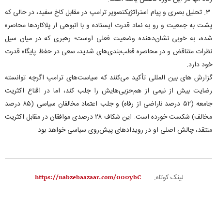
۳. تحلیل بصری و پیام استراتژیکتصویر ترامپ در مقابل کاخ سفید، در حالی که
پشت به جمعیت و رو به نماد قدرت ایستاده و با انبوهی از پلاکارد‌ها محاصره
شده، به خوبی نشان‌دهنده وضعیت فعلی اوست؛ رهبری که در میان سیل
نظرات متناقض و در محاصره قطب‌بندی‌های شدید، سعی در حفظ پایگاه قدرت
خود دارد.
گزارش های بین المللی تأکید می‌کنند که سیاست‌های ترامپ اگرچه توانسته
رضایت بیش از نیمی از هم‌حزبی‌هایش را جلب کند، اما در اقناع اکثریت
جامعه (۵۲ درصد ناراضی از رفاه) و جلب اعتماد مخالفان سیاسی (۸۵ درصد
مخالف) شکست خورده است. این شکاف ۲۸ درصدی موافقان در مقابل اکثریت
منتقد، چالش اصلی او در رویداد‌های پیش‌روی سیاسی خواهد بود.
لینک کوتاه: