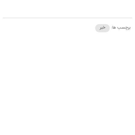
برچسب ها:
خبر