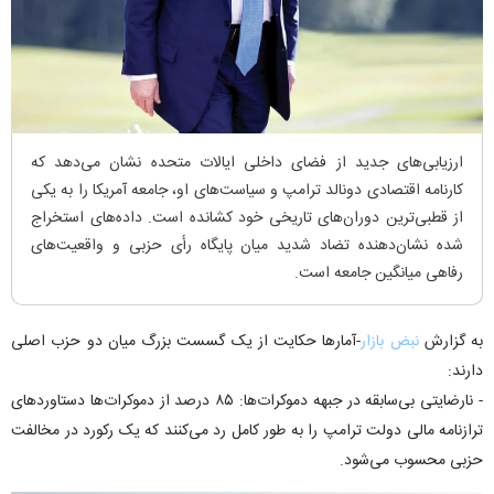
ارزیابی‌های جدید از فضای داخلی ایالات متحده نشان می‌دهد که
کارنامه اقتصادی دونالد ترامپ و سیاست‌های او، جامعه آمریکا را به یکی
از قطبی‌ترین دوران‌های تاریخی خود کشانده است. داده‌های استخراج
شده نشان‌دهنده تضاد شدید میان پایگاه رأی حزبی و واقعیت‌های
رفاهی میانگین جامعه است.
به گزارش
نبض بازار
-آمار‌ها حکایت از یک گسست بزرگ میان دو حزب اصلی
دارند:
- نارضایتی بی‌سابقه در جبهه دموکرات‌ها: ۸۵ درصد از دموکرات‌ها دستاورد‌های
ترازنامه مالی دولت ترامپ را به طور کامل رد می‌کنند که یک رکورد در مخالفت
حزبی محسوب می‌شود.