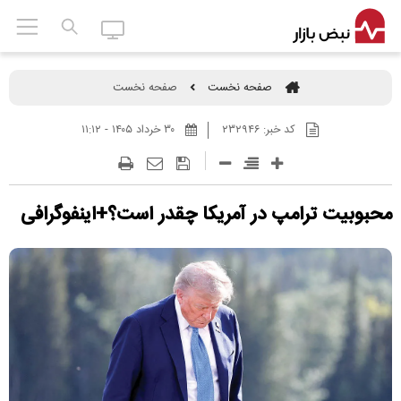
صفحه نخست
صفحه نخست
کد خبر:
۲۳۲۹۴۶
۳۰ خرداد ۱۴۰۵ - ۱۱:۱۲
محبوبیت ترامپ در آمریکا چقدر است؟+اینفوگرافی