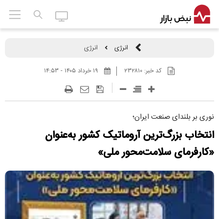
انرژی
انرژی
کد خبر:
۲۳۲۸۱۰
۱۹ خرداد ۱۴۰۵ - ۱۴:۵۳
نوری بر بلندای صنعت ایران؛
انتخاب بزرگ‌ترین آروماتیک کشور به‌عنوان
«کارفرمای سلامت‌محور ملی»