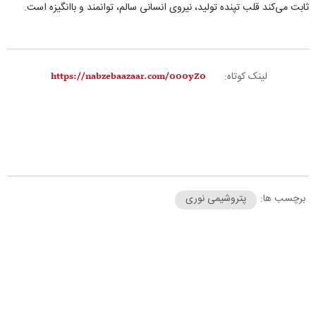
ثابت می‌کند قلب تپنده تولید، نیروی انسانی سالم، توانمند و باانگیزه است.
لینک کوتاه:
برچسب ها:
پتروشیمی نوری