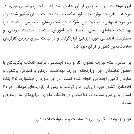
این موفقیت ارزشمند پس از آن حاصل شد که شرکت پتروشیمی نوری در
مرحله استانی جشنواره نیز موفق به کسب رتبه نخست استان بوشهر شده بود.
در مرحله نهایی، عملکرد این شرکت در شاخص‌های تخصصی سلامت کار،
بهداشت حرفه‌ای، ایمنی محیط کار، آموزش سلامت، خدمات درمانی و
مسئولیت اجتماعی مورد ارزیابی قرار گرفت و در نهایت عنوان برترین کارفرمای
سلامت‌محور کشور را از آن خود کرد.
بر اساس اعلام وزارت تعاون، کار و رفاه اجتماعی، فرآیند انتخاب برگزیدگان با
حضور نمایندگان این وزارتخانه، وزارت بهداشت، درمان و آموزش پزشکی و
سازمان تأمین اجتماعی انجام شده است. در این دوره از جشنواره، ۱۲۵ بنگاه
اقتصادی کشور مورد ارزیابی قرار گرفتند و پس از بازدیدهای میدانی در ۳۱
استان و بررسی مستندات تخصصی در جلسات داوری، برگزیدگان ملی معرفی
شدند.
فراتر از تولید؛ الگویی ملی در سلامت و مسئولیت اجتماعی