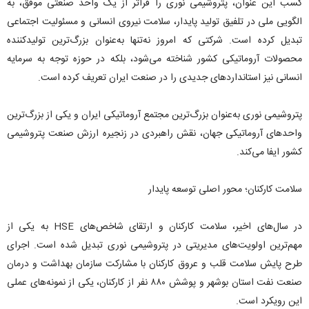
کسب این عنوان، پتروشیمی نوری را فراتر از یک واحد صنعتی موفق، به
الگویی ملی در تلفیق تولید پایدار، سلامت نیروی انسانی و مسئولیت اجتماعی
تبدیل کرده است. شرکتی که امروز نه‌تنها به‌عنوان بزرگ‌ترین تولیدکننده
محصولات آروماتیکی کشور شناخته می‌شود، بلکه در حوزه توجه به سرمایه
انسانی نیز استانداردهای جدیدی را در صنعت ایران تعریف کرده است.
پتروشیمی نوری به‌عنوان بزرگ‌ترین مجتمع آروماتیکی ایران و یکی از بزرگ‌ترین
واحدهای آروماتیکی جهان، نقش راهبردی در زنجیره ارزش صنعت پتروشیمی
کشور ایفا می‌کند.
سلامت کارکنان؛ محور اصلی توسعه پایدار
در سال‌های اخیر، سلامت کارکنان و ارتقای شاخص‌های HSE به یکی از
مهم‌ترین اولویت‌های مدیریتی در پتروشیمی نوری تبدیل شده است. اجرای
طرح پایش سلامت قلب و عروق کارکنان با مشارکت سازمان بهداشت و درمان
صنعت نفت استان بوشهر و پوشش ۸۸۰ نفر از کارکنان، یکی از نمونه‌های عملی
این رویکرد است.