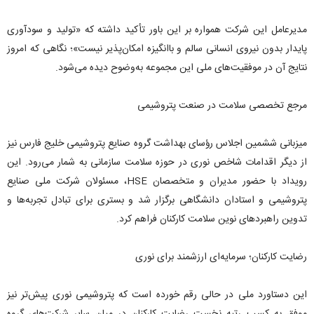
مدیرعامل این شرکت همواره بر این باور تأکید داشته که «تولید و سودآوری
پایدار بدون نیروی انسانی سالم و باانگیزه امکان‌پذیر نیست»؛ نگاهی که امروز
نتایج آن در موفقیت‌های ملی این مجموعه به‌وضوح دیده می‌شود.
مرجع تخصصی سلامت در صنعت پتروشیمی
میزبانی ششمین اجلاس رؤسای بهداشت گروه صنایع پتروشیمی خلیج فارس نیز
از دیگر اقدامات شاخص نوری در حوزه سلامت سازمانی به شمار می‌رود. این
رویداد با حضور مدیران و متخصصان HSE، مسئولان شرکت ملی صنایع
پتروشیمی و استادان دانشگاهی برگزار شد و بستری برای تبادل تجربه‌ها و
تدوین راهبردهای نوین سلامت کارکنان فراهم کرد.
رضایت کارکنان؛ سرمایه‌ای ارزشمند برای نوری
این دستاورد ملی در حالی رقم خورده است که پتروشیمی نوری پیش‌تر نیز