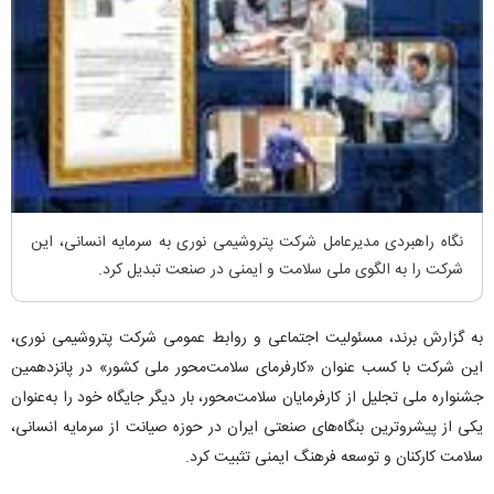
نگاه راهبردی مدیرعامل شرکت پتروشیمی نوری به سرمایه انسانی، این
شرکت را به الگوی ملی سلامت و ایمنی در صنعت تبدیل کرد.
به گزارش برند، مسئولیت اجتماعی و روابط عمومی شرکت پتروشیمی نوری،
این شرکت با کسب عنوان «کارفرمای سلامت‌محور ملی کشور» در پانزدهمین
جشنواره ملی تجلیل از کارفرمایان سلامت‌محور، بار دیگر جایگاه خود را به‌عنوان
یکی از پیشروترین بنگاه‌های صنعتی ایران در حوزه صیانت از سرمایه انسانی،
سلامت کارکنان و توسعه فرهنگ ایمنی تثبیت کرد.