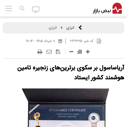
انرژی
انرژی
کد خبر:
۲۳۲۶۹۵
۱۱ خرداد ۱۴۰۵ - ۱۶:۰۴
آریاساسول بر سکوی برترین‌های زنجیره تامین
هوشمند کشور ایستاد