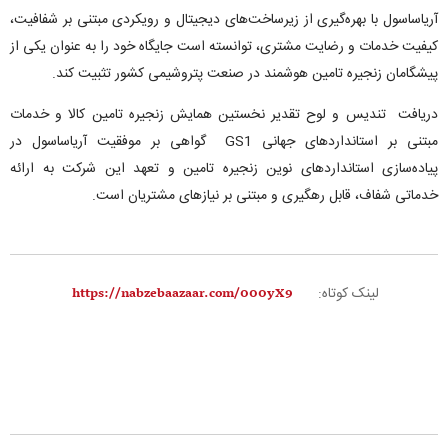
آریاساسول با بهره‌گیری از زیرساخت‌های دیجیتال و رویکردی مبتنی بر شفافیت،
کیفیت خدمات و رضایت مشتری، توانسته است جایگاه خود را به عنوان یکی از
پیشگامان زنجیره تامین هوشمند در صنعت پتروشیمی کشور تثبیت کند.
دریافت تندیس و لوح تقدیر نخستین همایش زنجیره تامین کالا و خدمات
مبتنی بر استانداردهای جهانی GS1 گواهی بر موفقیت آریاساسول در
پیاده‌سازی استانداردهای نوین زنجیره تامین و تعهد این شرکت به ارائه
خدماتی شفاف، قابل رهگیری و مبتنی بر نیازهای مشتریان است.
لینک کوتاه: