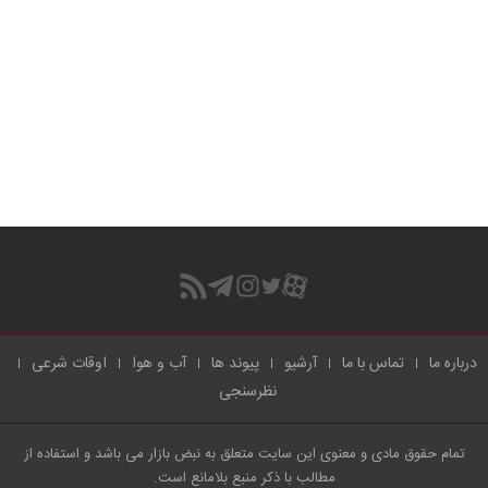
درباره ما
تماس با ما
آرشیو
پیوند ها
آب و هوا
اوقات شرعی
نظرسنجی
تمام حقوق مادی و معنوی این سایت متعلق به نبض بازار می باشد و استفاده از
مطالب با ذکر منبع بلامانع است.