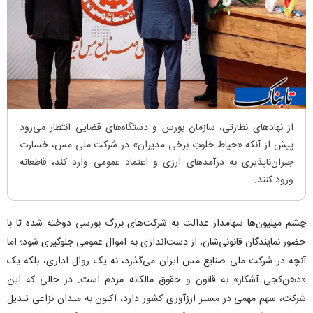
از نهاد‌های نظارتی، سازمان بورس و دستگاه‌های قضایی انتظار می‌رود
پیش از آنکه «حیاط خلوتِ برخی مدیران» در شرکت ملی مس، خسارت
جبران‌ناپذیری به درآمد‌های ارزی و اعتماد عمومی وارد کند، قاطعانه
ورود کنند.
چشم میلیون‌ها سهامدار عدالت به شرکت‌های بزرگ بورسی دوخته شده تا با
حضور نمایندگان قانونی‌شان، از دست‌اندازی به اموال عمومی جلوگیری شود؛ اما
آنچه در شرکت ملی صنایع مس ایران می‌گذرد، نه یک روال اداری، بلکه یک
«دهن‌کجی آشکار» به قانون و حقوق مالکانه مردم است. در حالی که این
شرکت، سهم مهمی در مسیر ارزآوری کشور دارد، اکنون به میدان نزاعی تبدیل