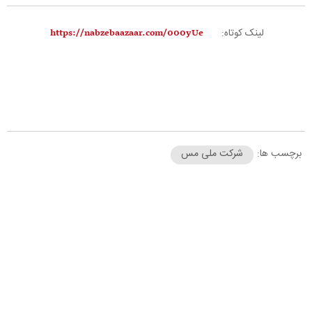
لینک کوتاه:
برچسب ها:
شرکت ملی مس