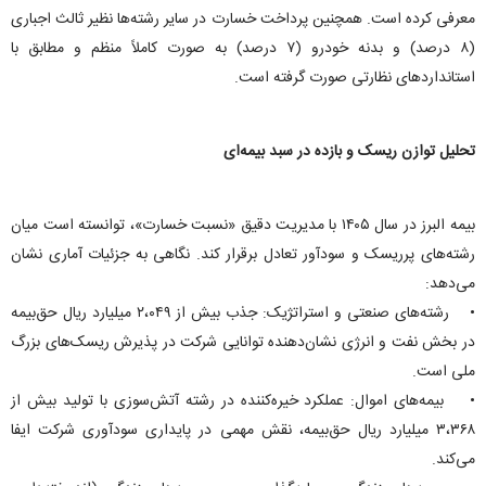
معرفی کرده است. همچنین پرداخت خسارت در سایر رشته‌ها نظیر ثالث اجباری
(۸ درصد) و بدنه خودرو (۷ درصد) به صورت کاملاً منظم و مطابق با
استاندارد‌های نظارتی صورت گرفته است.
تحلیل توازن ریسک و بازده در سبد بیمه‌ای
بیمه البرز در سال ۱۴۰۵ با مدیریت دقیق «نسبت خسارت»، توانسته است میان
رشته‌های پرریسک و سودآور تعادل برقرار کند. نگاهی به جزئیات آماری نشان
می‌دهد:
• رشته‌های صنعتی و استراتژیک: جذب بیش از ۲،۰۴۹ میلیارد ریال حق‌بیمه
در بخش نفت و انرژی نشان‌دهنده توانایی شرکت در پذیرش ریسک‌های بزرگ
ملی است.
• بیمه‌های اموال: عملکرد خیره‌کننده در رشته آتش‌سوزی با تولید بیش از
۳،۳۶۸ میلیارد ریال حق‌بیمه، نقش مهمی در پایداری سودآوری شرکت ایفا
می‌کند.