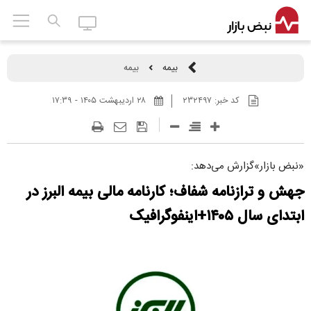
بیمه
بیمه
کد خبر:
۲۳۲۴۹۷
۲۸ ارديبهشت ۱۴۰۵ - ۱۷:۳۹
«نبض بازار»گزارش می‌دهد:
جهش و ترازنامه شفاف؛ کارنامه مالی بیمه البرز در
ابتدای سال ۱۴۰۵+اینفوگرافیک