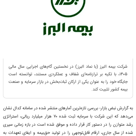
شرکت بیمه البرز (با نماد البرز) در نخستین گام‌های اجرایی سال مالی
۱۴۰۵، با تکیه بر ترازنامه‌ای شفاف و عملکردی مستند، توانسته است
جایگاه خود را به عنوان یکی از ارکان ثبات‌بخش در بازار سرمایه و صنعت
بیمه کشور تثبیت کند.
به گزارش نبض بازار- بررسی تازه‌ترین آمار‌های منتشر شده در سامانه کدال نشان
می‌دهد که این شرکت با سرمایه ثبت شده ۷۰ هزار میلیارد ریالی، استراتژی
رشد متوازن را در دستور کار قرار داده و موفق شده است در بازه زمانی سپری
شده از سال جاری، ارقام قابل‌توجهی را در تولید حق‌بیمه و ایفای تعهدات به