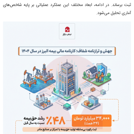
ثبت برساند. در ادامه، ابعاد مختلف این عملکرد عملیاتی بر پایه شاخص‌های
آماری تحلیل می‌شود.