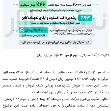
تثبیت درآمد عملیاتی؛ عبور از مرز ۲۹ هزار میلیارد ریال
بر اساس گزارش فعالیت ماهانه منتهی به مقطع فعلی در سال ۱۴۰۵، بیمه البرز
موفق به تولید ۲۹،۱۱۷،۹۱۹ میلیون ریال (بیش از ۲.۹ همت) حق‌بیمه صادره شده
است. این حجم از فروش نشان‌دهنده پویایی شبکه فروش و اعتماد مستمر
بیمه‌گذاران کلان و خرد به توانگری مالی این شرکت است.
تحلیل ترکیب پرتفوی شرکت نشان می‌دهد که بیمه درمان با سهم ۳۶ درصدی،
بیشترین سهم از درآمد عملیاتی را به خود اختصاص داده است. این موضوع