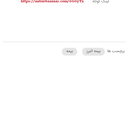
لینک کوتاه:
برچسب ها:
بیمه البرز
بیمه