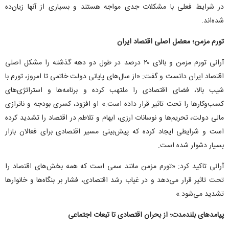
در شرایط فعلی با مشکلات جدی مواجه هستند و بسیاری از آنها زیان‌ده
شده‌اند.
تورم مزمن؛ معضل اصلی اقتصاد ایران
آرانی تورم مزمن و بالای ۲۰ درصد در طول دو دهه گذشته را مشکل اصلی
اقتصاد ایران دانست و گفت: «از سال‌های پایانی دولت خاتمی تا امروز، تورم با
شیب بالا، فضای اقتصادی را ملتهب کرده و برنامه‌ها و استراتژی‌های
کسب‌وکار‌ها را تحت تاثیر قرار داده است.» او افزود، کسری بودجه و ناترازی
مالی دولت، تحریم‌ها و نوسانات ارزی، ابهام و تلاطم در اقتصاد را تشدید کرده
است و شرایطی ایجاد کرده که پیش‌بینی مسیر اقتصادی برای فعالان بازار
بسیار دشوار شده است.
آرانی تاکید کرد: «تورم مزمن مانند سمی است که همه بخش‌های اقتصاد را
تحت تاثیر قرار می‌دهد و در غیاب رشد اقتصادی، فشار بر بنگاه‌ها و خانوار‌ها
تشدید می‌شود.»
پیامد‌های بلندمدت؛ از بحران اقتصادی تا تبعات اجتماعی