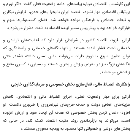
این کارشناس اقتصادی درباره پیامد‌های ادامه وضعیت فعلی گفت: «اگر تورم و
بی‌ثباتی اقتصادی مهار نشود، اقتصاد ایران با بحران‌های جدی، افزایش بیکاری
و تبعات اجتماعی و فرهنگی مواجه خواهد شد. فضای کسب‌وکار‌ها مبهم و
غبارآلود خواهد بود و پیش‌بینی مسیر آینده اقتصاد به شدت دشوار می‌شود.»
آرانی افزود، اقتصاد کشور در شرایطی قرار دارد که فعالیت‌های تولیدی و
خدماتی تحت فشار شدید هستند و تنها بنگاه‌های خدماتی و واسطه‌گری که
توان تطبیق سریع با تورم دارند، می‌توانند بقای نسبی داشته باشند. حتی
بنگاه‌های بزرگ نیز در معرض ریزش و بحران هستند و بسیاری با کسری منابع و
زیاندهی مواجه‌اند.
راهکارها؛ انضباط مالی، فعال‌سازی بخش خصوصی و سرمایه‌گذاری خارجی
آرانی برای مهار وضعیت فعلی، اجرای انضباط مالی و اقتصادی، کاهش
هزینه‌های اضافی دولت و حذف خرج‌های غیرضروری را ضروری دانست. او
افزود: «فعال کردن بخش خصوصی که هدف آن ایجاد سود و ارزش افزوده
است، می‌تواند به بازگرداندن روند مثبت اقتصاد کمک کند، در حالی که
بخش‌های دولتی و خصولتی تنها محدود به بودجه محوری هستند.»