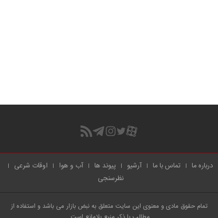
درباره ما
تماس با ما
آرشیو
پیوند ها
آب و هوا
اوقات شرعی
نظرسنجی
تمام حقوق مادی و معنوی این سایت متعلق به نبض بازار می باشد و استفاده از
مطالب با ذکر منبع بلامانع است.