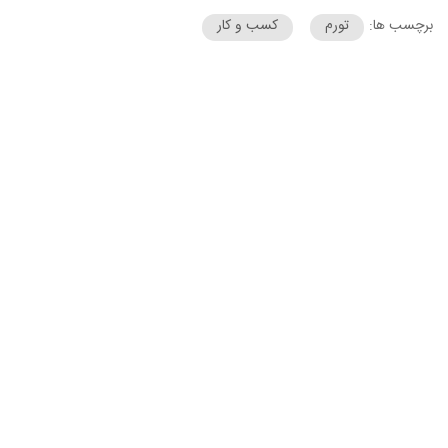
برچسب ها:
تورم
کسب و کار