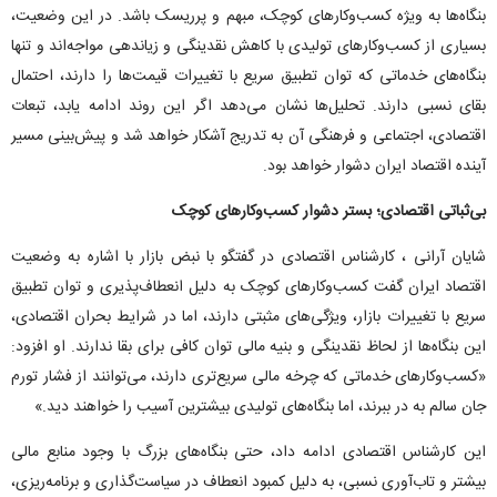
بنگاه‌ها به ویژه کسب‌وکارهای کوچک، مبهم و پرریسک باشد. در این وضعیت،
بسیاری از کسب‌وکارهای تولیدی با کاهش نقدینگی و زیاندهی مواجه‌اند و تنها
بنگاه‌های خدماتی که توان تطبیق سریع با تغییرات قیمت‌ها را دارند، احتمال
بقای نسبی دارند. تحلیل‌ها نشان می‌دهد اگر این روند ادامه یابد، تبعات
اقتصادی، اجتماعی و فرهنگی آن به تدریج آشکار خواهد شد و پیش‌بینی مسیر
آینده اقتصاد ایران دشوار خواهد بود.
بی‌ثباتی اقتصادی؛ بستر دشوار کسب‌وکار‌های کوچک
شایان آرانی ، کارشناس اقتصادی در گفتگو با نبض بازار با اشاره به وضعیت
اقتصاد ایران گفت کسب‌وکارهای کوچک به دلیل انعطاف‌پذیری و توان تطبیق
سریع با تغییرات بازار، ویژگی‌های مثبتی دارند، اما در شرایط بحران اقتصادی،
این بنگاه‌ها از لحاظ نقدینگی و بنیه مالی توان کافی برای بقا ندارند. او افزود:
«کسب‌وکارهای خدماتی که چرخه مالی سریع‌تری دارند، می‌توانند از فشار تورم
جان سالم به در ببرند، اما بنگاه‌های تولیدی بیشترین آسیب را خواهند دید.»
این کارشناس اقتصادی ادامه داد، حتی بنگاه‌های بزرگ با وجود منابع مالی
بیشتر و تاب‌آوری نسبی، به دلیل کمبود انعطاف در سیاست‌گذاری و برنامه‌ریزی،