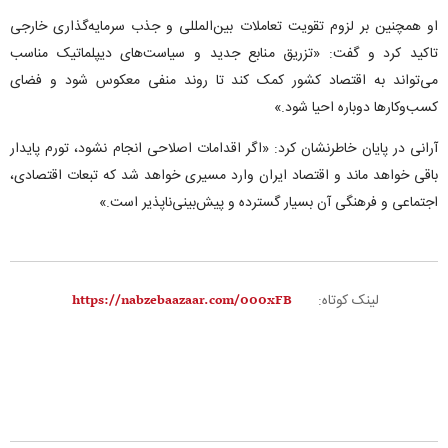
او همچنین بر لزوم تقویت تعاملات بین‌المللی و جذب سرمایه‌گذاری خارجی
تاکید کرد و گفت: «تزریق منابع جدید و سیاست‌های دیپلماتیک مناسب
می‌تواند به اقتصاد کشور کمک کند تا روند منفی معکوس شود و فضای
کسب‌وکار‌ها دوباره احیا شود.»
آرانی در پایان خاطرنشان کرد: «اگر اقدامات اصلاحی انجام نشود، تورم پایدار
باقی خواهد ماند و اقتصاد ایران وارد مسیری خواهد شد که تبعات اقتصادی،
اجتماعی و فرهنگی آن بسیار گسترده و پیش‌بینی‌ناپذیر است.»
لینک کوتاه: