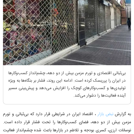
بی‌ثباتی اقتصادی و تورم مزمن بیش از دو دهه، چشم‌انداز کسب‌وکارها
در ایران را پرریسک کرده است. ادامه این روند، فشار بر بنگاه‌ها به ویژه
تولیدی‌ها و کسب‌وکارهای کوچک را افزایش می‌دهد و پیش‌بینی مسیر
آینده فعالیت‌ها را دشوار می‌کند.
به گزارش
نبض بازار
، اقتصاد ایران در شرایطی قرار دارد که بی‌ثباتی و تورم
مزمن بیش از دو دهه، فضای کسب‌وکارها را تحت فشار قرار داده است.
نوسانات ارزی، کسری بودجه و تلاطم در بازارها باعث شده چشم‌انداز فعالیت