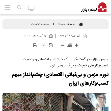
صفحه نخست
صفحه نخست
کد خبر:
۲۲۷۷۳۷
۰۷ آذر ۱۴۰۴ - ۱۰:۰۰
«نبض بازار» در گفت‌و‌گو با یک کارشناس اقتصادی، وضعیت
کسب‌وکار‌های کوچک و بزرگ بررسی کرد:
تورم مزمن و بی‌ثباتی اقتصادی؛ چشم‌انداز مبهم
کسب‌وکار‌های ایران