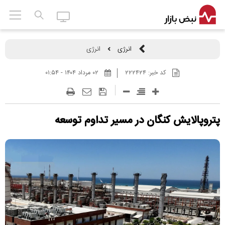
انرژی
انرژی
کد خبر:
۲۲۲۴۲۴
۰۲ مرداد ۱۴۰۴ - ۰۱:۵۴
پتروپالایش کنگان در مسیر تداوم توسعه