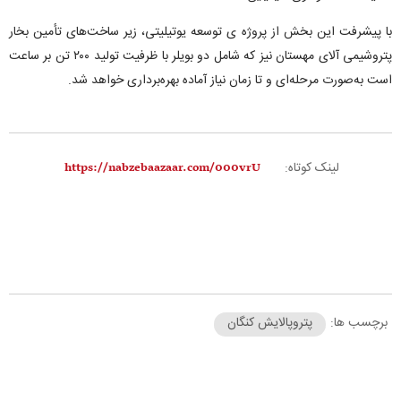
با پیشرفت این بخش از پروژه ی توسعه یوتیلیتی، زیر ساخت‌های تأمین بخار
پتروشیمی آلای مهستان نیز که شامل دو بویلر با ظرفیت تولید ۲۰۰ تن بر ساعت
است به‌صورت مرحله‌ای و تا زمان نیاز آماده بهره‌برداری خواهد شد.
لینک کوتاه:
برچسب ها:
پتروپالایش کنگان