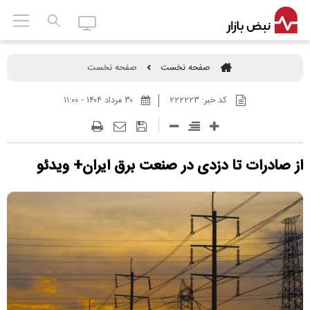
صفحه نخست
صفحه نخست
کد خبر:
۲۲۲۲۲۳
۳۰ مرداد ۱۴۰۴ - ۱۱:۰۰
از صادرات تا دزدی در صنعت برق ایران+ ویدئو