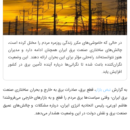
در حالی که خاموشی‌های مکرر زندگی روزمره مردم را مختل کرده است،
چالش‌های ساختاری صنعت برق ایران همچنان ادامه دارد و مدیران
هنوز نتوانسته‌اند راه‌حلی مؤثر برای این بحران ارائه دهند. این وضعیت
نگران‌کننده باعث شده تا نگرانی‌ها درباره آینده تأمین برق در کشور
افزایش یابد.
به گزارش
نبض بازار
، قطع برق، صادرات برق به خارج و بحران ساختاری صنعت
برق ایران؛ وقتی سیاست‌ها برق مردم را قطع و به بازارهای خارجی می‌فروشند!
هاشم اورعی، رئیس اتحادیه انرژی ایران، درباره مشکلات و چالش‌های عمیق
صنعت برق و نقش دولت در این وضعیت هشدار می‌دهد.