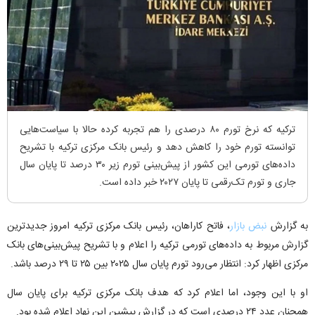
ترکیه که نرخ تورم ۸۰ درصدی را هم تجربه کرده حالا با سیاست‌هایی
توانسته تورم خود را کاهش دهد و رئیس بانک مرکزی ترکیه با تشریح
داده‌های تورمی این کشور از پیش‌بینی تورم زیر ۳۰ درصد تا پایان سال
جاری و تورم تک‌رقمی تا پایان ۲۰۲۷ خبر داده است.
به گزارش
نبض بازار
، فاتح کاراهان، رئیس بانک مرکزی ترکیه امروز جدیدترین
گزارش مربوط به داده‌های تورمی ترکیه را اعلام و با تشریح پیش‌بینی‌های بانک
مرکزی اظهار کرد: انتظار می‌رود تورم پایان سال ۲۰۲۵ بین ۲۵ تا ۲۹ درصد باشد.
او با این وجود، اما اعلام کرد که هدف بانک مرکزی ترکیه برای پایان سال
همچنان عدد ۲۴ درصدی است که در گزارش پیشین این نهاد اعلام شده بود.