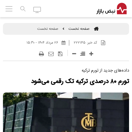
صفحه نخست
صفحه نخست
کد خبر:
۲۲۲۱۴۵
۲۶ مرداد ۱۴۰۴ - ۱۵:۳۰
داده‌های جدید از تورم ترکیه
تورم ۸۰ درصدی ترکیه تک رقمی می‌شود