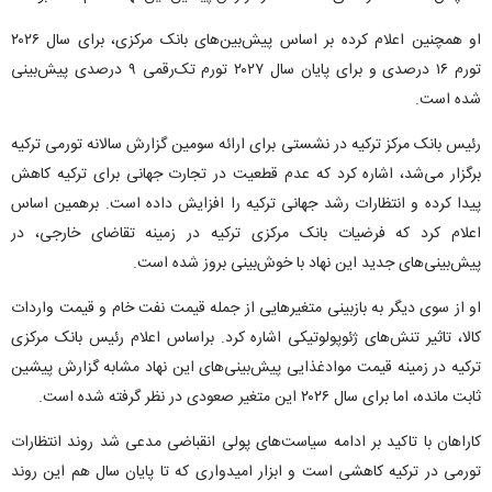
او همچنین اعلام کرده بر اساس پیش‌بین‌های بانک مرکزی، برای سال ۲۰۲۶
تورم ۱۶ درصدی و برای پایان سال ۲۰۲۷ تورم تک‌رقمی ۹ درصدی پیش‌بینی
شده است.
رئیس بانک مرکز ترکیه در نشستی برای ارائه سومین گزارش سالانه تورمی ترکیه
برگزار می‌شد، اشاره کرد که عدم قطعیت در تجارت جهانی برای ترکیه کاهش
پیدا کرده و انتظارات رشد جهانی ترکیه را افزایش داده است. برهمین اساس
اعلام کرد که فرضیات بانک مرکزی ترکیه در زمینه تقاضای خارجی، در
پیش‌بینی‌های جدید این نهاد با خوش‌بینی بروز شده است.
او از سوی دیگر به بازبینی متغیر‌هایی از جمله قیمت نفت خام و قیمت واردات
کالا، تاثیر تنش‌های ژئوپولوتیکی اشاره کرد. براساس اعلام رئیس بانک مرکزی
ترکیه در زمینه قیمت موادغذایی پیش‌بینی‌های این نهاد مشابه گزارش پیشین
ثابت مانده، اما برای سال ۲۰۲۶ این متغیر صعودی در نظر گرفته شده است.
کاراهان با تاکید بر ادامه سیاست‌های پولی انقباضی مدعی شد روند انتظارات
تورمی در ترکیه کاهشی است و ابزار امیدواری که تا پایان سال هم این روند