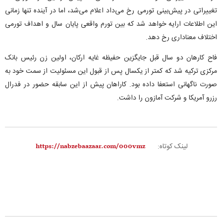
تغییراتی در پیش‌بینی تورمی رخ می‌داد اعلام می‌شد، اما در آینده تنها زمانی
این اطلاعات ارایه خواهد شد که بین تورم واقعی پایان سال و اهداف تورمی
اختلاف معناداری رخ دهد.
فاح کارهان دو سال قبل جایگزین حفیظه غایه ارکان، اولین زن رئیس بانک
مرکزی ترکیه شد که کمتر از یکسال پس از قبول این مسئولیت از سمت خود به
صورت ناگهانی استعفا داده بود. کاراهان پیش از این سابقه حضور در فدرال
رزرو آمریکا و شرکت آمازون را داشت.
لینک کوتاه: