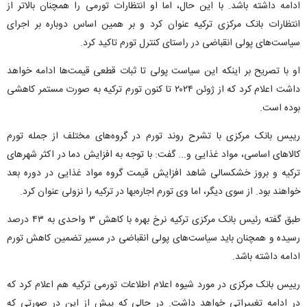
ادامه داشته باشد. با این حال، اما او انتظارات تورمی را همچنان بالاتر از
انتظارات بانک مرکزی ترکیه عنوان کرد و بر همین اساس دوباره بر اجرای
سیاست‌های پولی انقباضی در راستای کنترل تورم تاکید کرد.
او با تصریح بر اینکه این سیاست پولی تا ثبات قطعی قیمت‌ها ادامه خواهد
داشت اعلام کرد که از ژوئن ۲۰۲۴ تا کنون تورم ترکیه به صورت مستمر کاهشی
بوده است.
رییس بانک مرکزی با تشرح روند تورم در گروه‌های مختلف از جمله تورم
کالا‌های اساسی، مواد غذایی و... گفت: با توجه به افزایش دما در اکثر شهر‌های
ترکیه و بروز خشکسالی شاهد افزایش قیمت گروه مواد غذایی در دوره بعد
خواهند بود. از سوی دیگر، اما وی تورم اجاره‌بها در ترکیه را نزولی عنوان کرد.
طبق گفته رئیس بانک مرکزی ترکیه نرخ بهره با کاهش ۳ واحدی به ۴۳ درصد
رسیده و همچنان باید سیاست‌های پولی انقباضی در مسیر تضمین کاهش تورم
ادامه داشته باشد.
رییس بانک مرکزی در مورد شیوه اعلام اطلاعات تورمی ترکیه هم اعلام کرد که
در ادامه تغییراتی خواهد داشت. در حالی که پیش از این در صورتی که