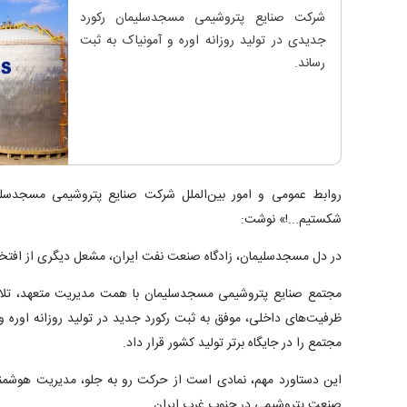
شرکت صنایع پتروشیمی مسجدسلیمان رکورد
جدیدی در تولید روزانه اوره و آمونیاک به ثبت
رساند.
روابط عمومی و امور بین‌الملل شرکت صنایع پتروشیمی مسجدسلیما
شکستیم...!» نوشت:
در دل مسجدسلیمان، زادگاه صنعت نفت ایران، مشعل دیگری از افتخا
مجتمع صنایع پتروشیمی مسجدسلیمان با همت مدیریت متعهد، تلاش
ظرفیت‌های داخلی، موفق به ثبت رکورد جدید در تولید روزانه اوره و
مجتمع را در جایگاه برتر تولید کشور قرار داد.
این دستاورد مهم، نمادی است از حرکت رو به جلو، مدیریت هوشمن
صنعت پتروشیمی در جنوب غرب ایران.