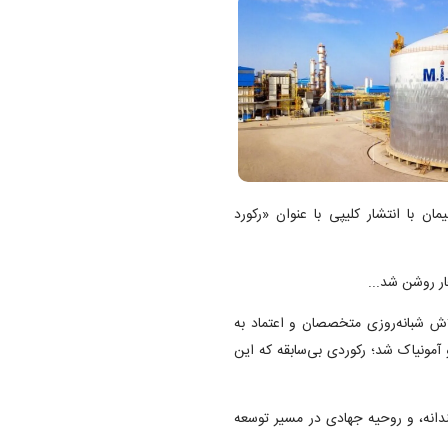
ن با انتشار کلیپی با عنوان «رکورد
ر روشن شد...
 شبانه‌روزی متخصصان و اعتماد به
 آمونیاک شد؛ رکوردی بی‌سابقه که این
دانه، و روحیه جهادی در مسیر توسعه