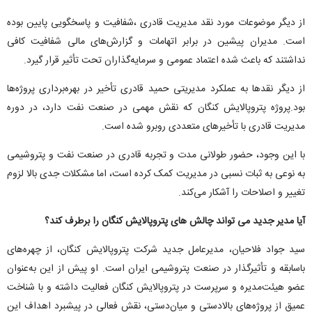
از دیگر موضوعات مورد نقد مدیریت قادری ،شفافیت و پاسخگویی پایین بوده
است. مدیران پیشین در برابر اتهامات و گزارش‌های مالی شفافیت کافی
نداشتند که باعث شده اعتماد عمومی و سرمایه‌گذاران تحت تأثیر قرار گیرد.
از دیگر نقدها به عملکرد مدیریتی حمید قادری تأخیر در بهره‌برداری پروژه‌ها
بود.پروژه پتروپالایش کنگان که نقش مهمی در صنعت نفت دارد، در دوره
مدیریت قادری با تأخیرهای متعددی روبرو شده است.
با این وجود، حضور طولانی مدت و تجربه قادری در صنعت نفت و پتروشیمی
به نوعی به ثبات نسبی در مدیریت کمک کرده است، اما مشکلات جدی بالا لزوم
تغییر و اصلاحات را آشکار می‌کند.
آیا مدیر جدید می تواند چالش های پتروپالایش کنگان را برطرف کند؟
سید جواد فلاحیان، مدیرعامل جدید شرکت پتروپالایش کنگان، از چهره‌های
باسابقه و تأثیرگذار در صنعت پتروشیمی ایران است. او پیش از این به‌عنوان
عضو هیئت‌مدیره و سرپرست در پتروپالایش کنگان فعالیت داشته و با شناخت
عمیق از پروژه‌های بالادستی و میان‌دستی، نقش فعالی در پیشبرد اهداف این