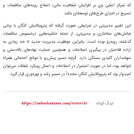
که تمرکز اصلی وی بر افزایش شفافیت مالی، اصلاح رویه‌های مناقصات و
تسریع در اجرای طرح‌های توسعه‌ای باشد.
این تغییر مدیریتی در شرایطی صورت گرفته که پتروپالایش کنگان با برخی
چالش‌های ساختاری و مدیریتی، از جمله حاشیه‌هایی درخصوص مناقصات
گذشته، روبه‌رو بوده است. بنابراین موفقیت مدیریت جدید تا حد زیادی به
اراده فلاحیان در پیگیری اصلاحات و همچنین حمایت نهادهای بالادستی و
سهامداران کلیدی بستگی دارد. گرچه مسیر پیش‌رو با موانع احتمالی همراه
خواهد بود، اما در صورت استمرار در اصلاحات و اعمال رویکرد شفاف، می‌توان
امیدوار بود که پتروپالایش کنگان مجدداً در مسیر رشد و بهره‌وری قرار گیرد.
لینک کوتاه: