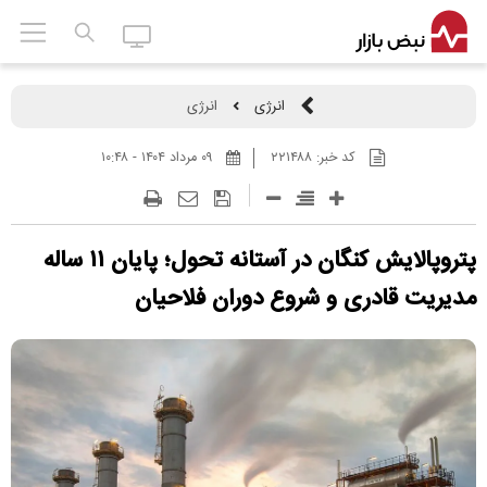
انرژی
انرژی
کد خبر:
۲۲۱۴۸۸
۰۹ مرداد ۱۴۰۴ - ۱۰:۴۸
پتروپالایش کنگان در آستانه تحول؛ پایان ۱۱ ساله
مدیریت قادری و شروع دوران فلاحیان