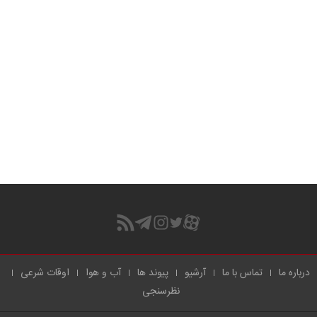
درباره ما
تماس با ما
آرشیو
پیوند ها
آب و هوا
اوقات شرعی
نظرسنجی