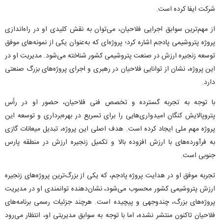
شرکت ایفا کرده است.
از مهم‌ترین سوابق اجرایی فلاحیان، می‌توان به نقش کلیدی او در راه‌اندازی
پروژه پتروشیمی پادجم اشاره کرد؛ پروژه‌ای که به‌عنوان یکی از نمونه‌های موفق
توسعه زنجیره ارزش در صنعت پتروشیمی کشور شناخته می‌شود. مدیریت او در
این پروژه، نشان از توانایی فلاحیان در رهبری و اجرای پروژه‌های بزرگ صنعتی
دارد.
با توجه به تجربه گسترده و تخصص فنی فلاحیان، حضور او در رأس
پتروپالایش کنگان امیدواری‌هایی را برای تسریع در بهره‌برداری و توسعه این
پروژه مهم ملی ایجاد کرده است. هدف اصلی این پروژه، تبدیل میعانات گازی
به فرآورده‌های با ارزش افزوده بالا و تکمیل زنجیره ارزش در منطقه پارس
جنوبی است.
تجربه موفق او در هدایت پروژه پادجم، که یکی از بزرگ‌ترین پروژه‌های زنجیره
ارزش پتروشیمی کشور محسوب می‌شود، نشان‌دهنده توانمندی او در مدیریت
پروژه‌های بزرگ، چندوجهی و پیچیده است. هرچند جزئیات رسمی برنامه‌های
فلاحیان تاکنون منتشر نشده، اما با توجه به سوابق مدیریتی او، انتظار می‌رود