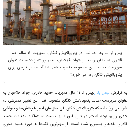
پس از سال‌ها حواشی در پتروپالایش کنگان، مدیریت ۱۱ ساله حمید
قادری به پایان رسید و جواد فلاحیان، مدیر پروژه پادجم، به عنوان
سرپرست جدید این مجموعه منصوب شد. اما آیا مسیر تازه‌ای برای
پتروپالایش کنگان رقم می خورد؟
به گزارش
نبض بازار
،پس از ۱۱ سال مدیریت حمید قادری، جواد فلاحیان به
عنوان سرپرست جدید پتروپالایش کنگان منصوب شد. این تغییر مدیریتی در
شرایطی رخ داده که پتروپالایش کنگان طی سال‌های اخیر با چالش‌ها و حواشی
جدی روبرو بوده است. در طول این سالها نسبت به عملکرد مدیریت حمید
قادری نقدهای بسیاری شده است .از مهم‌ترین نقدها به دوره حمید قادری