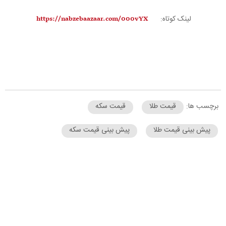
لینک کوتاه:
برچسب ها:
قیمت طلا
قیمت سکه
پیش بینی قیمت طلا
پیش بینی قیمت سکه