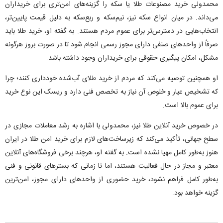
محمدولی خرید مصنوعات طلا یا سکه را گزینه‌های امن‌تری برای خریداران
می‌داند. در میان انواع سکه نیز، نیم‌سکه و ربع‌سکه به دلیل قیمت پایین‌تر،
انتخاب‌هایی در دسترس‌تر برای عموم مردم هستند. به گفته او، خرید طلا باید
صرفاً از واحد‌های صنفی دارای مجوز رسمی انجام شود تا در صورت بروز هرگونه
مشکل، امکان پیگیری حقوقی برای خریداران وجود داشته باشد.
او همچنین توصیه می‌کند که مردم از خرید طلای آب‌شده خودداری کنند؛ چرا
که تشخیص عیار و خلوص آن نیاز به تخصص فنی دارد و ریسک این نوع خرید
برای عموم بالا است.
در خصوص خرید آنلاین طلا نیز، محمدولی با اشاره به رشد معاملات مجازی در
سطح جهانی، تأکید می‌کند که زیرساخت‌های لازم برای خرید امن طلا در ایران
هنوز به‌طور کامل مهیا نشده است. به گفته او، هرچند برخی فروشگاه‌های آنلاین
معتبر و مجاز در حال فعالیت هستند، اما تا زمانی که بستر‌های قانونی و فنی
به‌طور کامل فراهم نشود، خرید حضوری از واحد‌های دارای مجوز، امن‌ترین
گزینه خواهد بود.