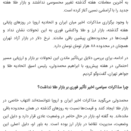
به آخرین معاملات هفته گذشته تغییر محسوسی نداشتند و بازار طلا هفته
جدید را با آرامشی نسبی آغاز کرده است.
با وجود برگزاری مذاکرات اخیر میان ایران و اتحادیه اروپا در روز‌های پایانی
هفته گذشته، بازار ارز و طلا واکنشی فوری به این تحولات نشان نداد و
قیمت‌ها در محدوده‌های پیشین باقی ماندند. نرخ دلار در بازار آزاد تهران
همچنان در محدوده ۸۸ هزار تومان نوسان دارد.
در ادامه، برای بررسی دلایل بی‌تأثیر ماندن این تحولات بر بازار و ارزیابی مسیر
احتمالی در هفته پیش‌رو، با ابراهیم محمدولی، رئیس اسبق اتحادیه طلا و
جواهر تهران، گفت‌و‌گو کردیم.
چرا مذاکرات سیاسی اخیر تأثیر فوری بر بازار طلا نداشت؟
محمدولی می‌گوید مذاکرات اخیر ایران و اروپا نتوانسته‌اند التهاب خاصی در
بازار طلا ایجاد کنند و قیمت‌ها نسبت به روز‌های گذشته در همان محدوده باقی
مانده‌اند. به گفته او، بازار در حال حاضر در وضعیت عادی قرار دارد و دلیل این
وضعیت، مدیریت تقاضا در بازار ارز بوده است. به باور او، دلیل اصلی این