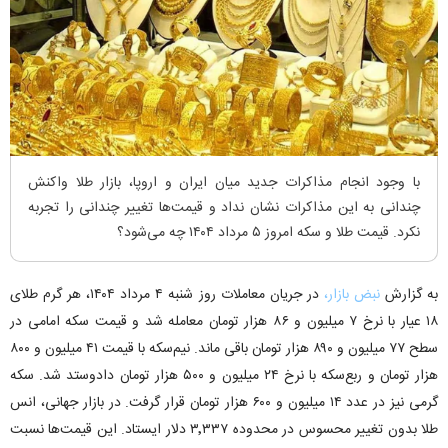
با وجود انجام مذاکرات جدید میان ایران و اروپا، بازار طلا واکنش
چندانی به این مذاکرات نشان نداد و قیمت‌ها تغییر چندانی را تجربه
نکرد. قیمت طلا و سکه امروز ۵ مرداد ۱۴۰۴ چه می‌شود؟
به گزارش
نبض بازار،
در جریان معاملات روز شنبه ۴ مرداد ۱۴۰۴، هر گرم طلای
۱۸ عیار با نرخ ۷ میلیون و ۸۶ هزار تومان معامله شد و قیمت سکه امامی در
سطح ۷۷ میلیون و ۸۹۰ هزار تومان باقی ماند. نیم‌سکه با قیمت ۴۱ میلیون و ۸۰۰
هزار تومان و ربع‌سکه با نرخ ۲۴ میلیون و ۵۰۰ هزار تومان دادوستد شد. سکه
گرمی نیز در عدد ۱۴ میلیون و ۶۰۰ هزار تومان قرار گرفت. در بازار جهانی، انس
طلا بدون تغییر محسوس در محدوده ۳٬۳۳۷ دلار ایستاد. این قیمت‌ها نسبت