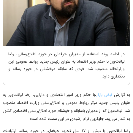
در ادامه روند استفاده از مدیران حرفه‌ای در حوزه اطلاع‌رسانی، رضا
لیاقت‌ورز با حکم وزیر اقتصاد به عنوان رئیس جدید روابط عمومی این
وزارتخانه منصوب شد؛ فردی که سابقه درخشانی در حوزه رسانه و
بانکداری دارد.
به گزارش
نبض بازار
،با حکم وزیر امور اقتصادی و دارایی، رضا لیاقت‌ورز به
عنوان رئیس جدید مرکز روابط عمومی و اطلاع‌رسانی وزارت اقتصاد منصوب
شد. لیاقت‌ورز که از مدیران باسابقه و خوشنام حوزه اطلاع‌رسانی اقتصادی کشور
به شمار می‌رود، جایگزین آرام رشیدی در این سمت شده است.
رضا لیاقت‌ورز با بیش از ۱۷ سال تجربه حرفه‌ای در حوزه رسانه، ارتباطات