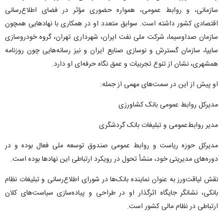
سازمانی، و روابط عمومی، همواره حضوری مؤثر در فضای اطلاع‌رسانی
اقتصادی کشور داشته است. سوابق متعدد او در همکاری با نهادهایی همچون
سازمان صداوسیما، شرکت ملی نفت ایران، شهرداری تهران، گروه خودروسازی
سایپا، سازمان گسترش و نوسازی صنایع ایران و نیز رسانه‌هایی چون روزنامه
همشهری، نشان از تنوع تجربیات و عمق نگاه حرفه‌ای او دارد.
او پیش از این در سمت‌های مهمی از جمله:
مدیرکل روابط عمومی بانک کشاورزی
مدیر روابط‌عمومی و تبلیغات بانک گردشگری
مدیرکل حوزه ریاست و روابط عمومی صندوق توسعه ملی فعال بوده و در
دوره‌های مدیریتی خود، منشأ تحول در رویکرد ارتباطی این نهادها بوده است.
نقش لیاقت‌ورز به عنوان نماینده بانک‌ها در شورای اطلاع‌رسانی و تبلیغات نظام
بانکی، نشانگر جایگاه اثرگذار او در طراحی و پیاده‌سازی سیاست‌های کلان
ارتباطی در نظام مالی کشور است.