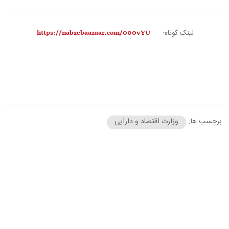
لینک کوتاه:
برچسب ها:
وزارت اقتصاد و دارایی