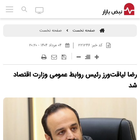
صفحه نخست
صفحه نخست
کد خبر:
۲۲۱۲۴۶
۰۴ مرداد ۱۴۰۴ - ۲۰:۲۰
رضا لیاقت‌ورز رئیس روابط عمومی وزارت اقتصاد
شد