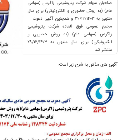
صاحبان سهام شرکت پتروشیمی زاگرس (سهامی
عام) (به روش حضوری و الکترونیکی) برای سال
منتهی به ۳۰/۱۲/۱۴۰۳ و همچنین آگهی دعوت به
مجمع عمومی فوق العاده شرکت پتروشیمی
زاگرس (سهامی عام) (به روش حضوری و
الکترونیکی) برای سال منتهی به ۲۹/۱۲/۱۴۰۳
منتشر شد.
آگهی های مذکور به شرح زیر است: