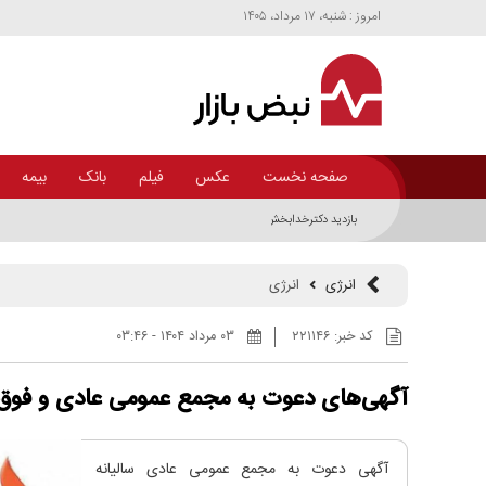
امروز : شنبه، ۱۷ مرداد، ۱۴۰۵
صفحه نخست
عکس
فیلم
بانک
بیمه
بازدید دکترخدابخش از مجتمع سایت و جلسه با مدیران
انرژی
انرژی
کد خبر:
۲۲۱۱۴۶
۰۳ مرداد ۱۴۰۴ - ۰۳:۴۶
آگهی‌های دعوت به مجمع عمومی عادی و فوق 
آگهی دعوت به مجمع عمومی عادی سالیانه