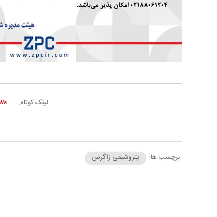
لینک کوتاه:
برچسب ها:
پتروشیمی زاگرس