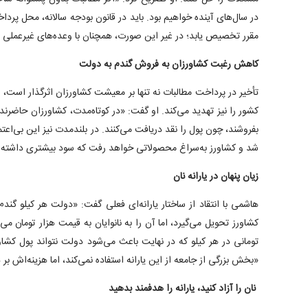
در سال‌های آینده خواهیم بود. باید در قانون بودجه سالانه، محل پ
مقرر تخصیص یابد؛ در غیر این صورت، همچنان با وعده‌های غیرعملی رو‌
کاهش رغبت کشاورزان به فروش گندم به دولت
تأخیر در پرداخت مطالبات نه تنها بر معیشت کشاورزان اثرگذار است، 
کشور را نیز تهدید می‌کند. او گفت: «در کوتاه‌مدت، کشاورزان حاضرند گ
بفروشند، چون پول را نقد دریافت می‌کنند. در بلندمدت نیز این بی‌اع
شد و کشاورز به‌سراغ محصولاتی خواهد رفت که سود بیشتری داشته ب
زیان پنهان در یارانه نان
تومانی در هر کیلو که در نهایت باعث می‌شود دولت نتواند پول کشاور
«بخش بزرگی از جامعه از این یارانه استفاده نمی‌کند، اما هزینه‌اش 
نان را آزاد کنید، یارانه را هدفمند بدهید