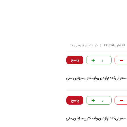
انتشار یافته:
۲۲
|
در انتظار بررسی:
۱۷
پاسخ
۰
سعولی‌که‌دم‌از‌دین‌وایمانتون‌میزنین‌.منی‌بچه‌ام‌العان‌کفش.بانداره‌توی‌دمای‌پنجاه‌د
پاسخ
۰
سعولی‌که‌دم‌از‌دین‌وایمانتون‌میزنین‌.منی‌بچه‌ام‌العان‌کفش.بانداره‌توی‌دمای‌پنجاه‌د