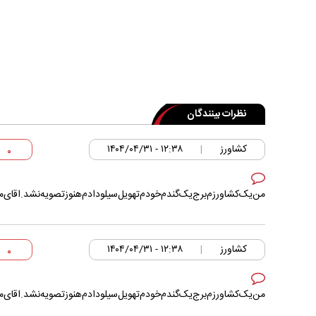
نظرات بینندگان
کشاورز
۱۲:۳۸ - ۱۴۰۴/۰۴/۳۱
|
۰
من‌یک‌کشاورزم‌‌برج‌یک‌گندم‌خودم‌تهویل‌سیلودادم‌هنوز‌تصویه‌نشد‌.اقای‌م
کشاورز
۱۲:۳۸ - ۱۴۰۴/۰۴/۳۱
|
۰
من‌یک‌کشاورزم‌‌برج‌یک‌گندم‌خودم‌تهویل‌سیلودادم‌هنوز‌تصویه‌نشد‌.اقای‌م