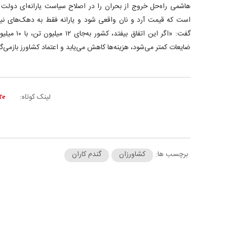
هاشمی راه‌حل خروج از بحران را در اصلاح سیاست یارانه‌ای دولت می‌
است که قیمت آرد و نان واقعی شود و یارانه فقط به دهک‌های نیا
گفت: «اگر این
ضایعات کمتر می‌شود، هزینه‌ها کاهش می‌یابد و اعتماد کشاورز بازمی‌گ
لینک کوتاه:
برچسب ها:
کشاورزان
گندم کاران