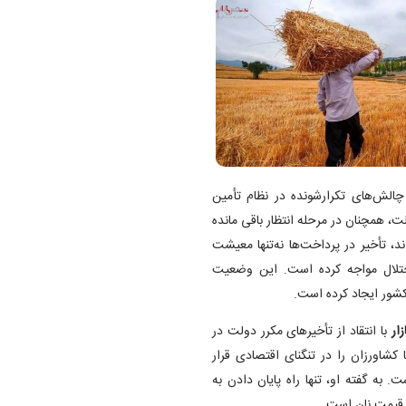
چالش‌های تکرارشونده در نظام تأمین
، همچنان در مرحله انتظار باقی مانده
، تأخیر در پرداخت‌ها نه‌تنها معیشت
 اختلال مواجه کرده است. این وضعیت
کشور ایجاد کرده است.
ار
با انتقاد از تأخیرهای مکرر دولت در
 کشاورزان را در تنگنای اقتصادی قرار
ت. به گفته او، تنها راه پایان دادن به
ن قیمت نان است.