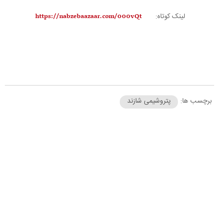
لینک کوتاه:
برچسب ها:
پتروشیمی شازند