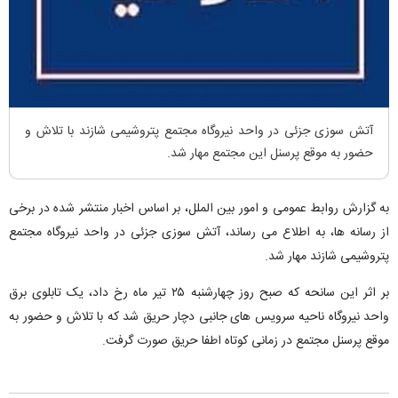
آتش سوزی جزئی در واحد نیروگاه مجتمع پتروشیمی شازند با تلاش و
حضور به موقع پرسنل این مجتمع مهار شد.
به گزارش روابط عمومی و امور بین الملل، بر اساس اخبار منتشر شده در برخی
از رسانه ها، به اطلاع می رساند، آتش سوزی جزئی در واحد نیروگاه مجتمع
پتروشیمی شازند مهار شد.
بر اثر این سانحه که صبح روز چهارشنبه ۲۵ تیر ماه رخ داد، یک تابلوی برق
واحد نیروگاه ناحیه سرویس های جانبی دچار حریق شد که با تلاش و حضور به
موقع پرسنل مجتمع در زمانی کوتاه اطفا حریق صورت گرفت.