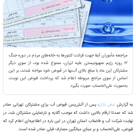
مراجعه مأموران آبفا جهت قرائت کنتورها به خانه‌های مردم در دوره جنگ
۱۲ روزه رژیم صهیونیستی علیه ایران، ممنوع شده بود، از سوی دیگر
مشترکان این ماه با مبلغ بالای آب‌بها در قبوض خود مواجه شدند، بر این
اساس از سوی مراجع مربوطه اعلام شد که پرداخت قبوض این نوبت،
به‌صورت علی‌الحساب صورت بگیرد.
به گزارش
نبض بازار
، پس از آتش‌بس قبوض آب برای مشترکان تهرانی صادر
شد که عمدتا ارقام بالایی داشت که موجب گلایه و نارضایتی مشترکان شد، در
نهایت شرکت آب و فاضلاب استان تهران در این باره در اطلاعیه‌ای اعلام کرد که
قبوض، علی‌الحساب و بر مبنای میانگین مصارف قبلی صادر شده است.