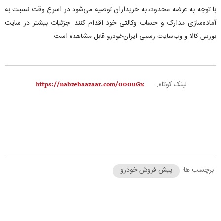
با توجه به عرضه محدود، به خریداران توصیه می‌شود در اسرع وقت نسبت به
آماده‌سازی مدارک و حساب وکالتی خود اقدام کنند. جزئیات بیشتر در سایت
بورس کالا و وب‌سایت رسمی ایران‌خودرو قابل مشاهده است.
لینک کوتاه:
برچسب ها:
پیش فروش خودرو