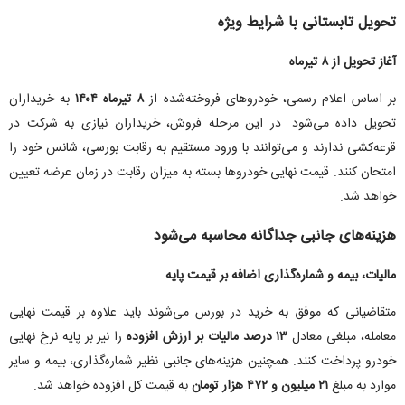
تحویل تابستانی با شرایط ویژه
آغاز تحویل از ۸ تیرماه
بر اساس اعلام رسمی، خودروهای فروخته‌شده از
۸ تیرماه ۱۴۰۴
به خریداران
تحویل داده می‌شود. در این مرحله فروش، خریداران نیازی به شرکت در
قرعه‌کشی ندارند و می‌توانند با ورود مستقیم به رقابت بورسی، شانس خود را
امتحان کنند. قیمت نهایی خودروها بسته به میزان رقابت در زمان عرضه تعیین
خواهد شد.
هزینه‌های جانبی جداگانه محاسبه می‌شود
مالیات، بیمه و شماره‌گذاری اضافه بر قیمت پایه
متقاضیانی که موفق به خرید در بورس می‌شوند باید علاوه بر قیمت نهایی
معامله، مبلغی معادل
۱۳ درصد مالیات بر ارزش افزوده
را نیز بر پایه نرخ نهایی
خودرو پرداخت کنند. همچنین هزینه‌های جانبی نظیر شماره‌گذاری، بیمه و سایر
موارد به مبلغ
۲۱ میلیون و ۴۷۲ هزار تومان
به قیمت کل افزوده خواهد شد.