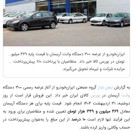
ایران‌خودرو از عرضه ۳۰۰ دستگاه وانت آریسان با قیمت پایه ۴۶۹ میلیون
تومان در بورس کالا خبر داد. متقاضیان با پرداخت ۱۰٪ پیش‌پرداخت در
مزایده شرکت و تیرماه تحویل می‌گیرند.
به گزارش
نبض بازار
گروه صنعتی ایران‌خودرو از آغاز عرضه رسمی ۳۰۰ دستگاه
وانت
آریسان در
بورس
کالای ایران خبر داد. این فروش قرار است از روز
دوشنبه، ۳۱ اردیبهشت ۱۴۰۴ انجام شود. قیمت پایه برای هر دستگاه آریسان
معادل
۴۶۹ میلیون و ۳۴۹ هزار تومان
تعیین شده و متقاضیان برای ورود به
این فرآیند تنها لازم است
۱۰ درصد
از این مبلغ را به‌عنوان پیش‌پرداخت در
حساب وکالتی واریز کرده باشند.