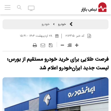
خودرو
خودرو
کد خبر:
۲۱۶۳۱۵
۲۸ ارديبهشت ۱۴۰۴ - ۱۵:۴۱
فرصت طلایی برای خرید خودرو مستقیم از بورس؛
لیست جدید ایران‌خودرو اعلام شد