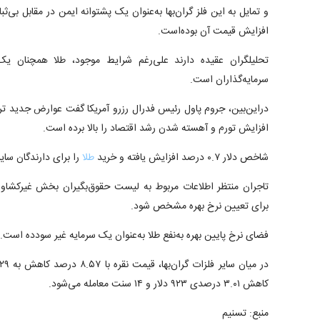
و تمایل به این فلز گران‌بها به‌عنوان یک پشتوانه ایمن در مقابل بی‌ثب
افزایش قیمت آن بوده‌است.
تحلیلگران عقیده دارند علی‌رغم شرایط موجود، طلا همچنان یک‌
سرمایه‌گذاران است.
دراین‌بین، جروم پاول رئیس فدرال رزرو آمریکا گفت عوارض جدید ترا
افزایش تورم و آهسته شدن رشد اقتصاد را بالا برده است.
شاخص دلار ۰.۷ درصد افزایش یافته و خرید
طلا
را برای دارندگان سایر 
تاجران منتظر اطلاعات مربوط به لیست حقوق‌بگیران بخش غیرکشاورز
برای تعیین نرخ بهره مشخص شود.
فضای نرخ پایین بهره به‌نفع طلا به‌عنوان یک سرمایه غیر سودده است.
کاهش ۳.۰۱ درصدی ۹۲۳ دلار و ۱۴ سنت معامله می‌شود.
منبع: تسنیم