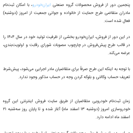
پنجمین دور از فروش محصولات گروه صنعتی
ایران‌خودرو
، با امکان ثبت‌نام
مادران متقاضی طرح حمایت از خانواده و جوانی جمعیت از امروز (دوشنبه)
فعال شده است.
در این دور از فروش، ایران‌خودرو بخشی از ظرفیت تولید خود در سال ۱۴۰۴ را
در قالب طرح پیش‌فروش در چارچوب مصوبات شورای رقابت و اولویت‌بندی،
عرضه می‌کند.
با توجه به اینکه این طرح صرفاً برای متقاضیان مادر اجرایی می‌شود، پیش‌شرط
تعریف حساب وکالتی و بلوکه کردن وجه در حساب مذکور وجود ندارد.
زمان ثبت‌نام خودرویی متقاضیان از طریق سایت فروش اینترنتی این گروه
خودروسازی امروز (دوشنبه ۱۳ اسفند ماه) آغاز شده و تا پایان روز سه‌شنبه ۲۱
اسفند ماه ادامه دارد.