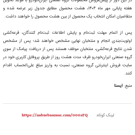
در این دور از پیش‌فروش محصولات گروه صنعتی ایران‌خودرو با موعد تحویل
هفته پایانی مهر ماه ۱۴۰۴، هشت محصول مطابق جدول زیر عرضه شده و
متقاضیان امکان انتخاب یک محصول از بین هشت محصول را خواهند داشت.
پس از اتمام مهلت ثبت‌نام و پایش اطلاعات ثبت‌نام کنندگان، قرعه‌کشی
اولویت‌بندی انجام و منتخبان نهایی مشخص خواهند شد؛ پس از مشخص
شدن نتایج قرعه‌کشی، منتخبان موظف هستند پس از دریافت پیامک از سوی
گروه صنعتی ایران‌خودرو ظرف مدت هشت روز از طریق پروفایل کاربری خود در
سایت فروش اینترنتی گروه صنعتی، نسبت به واریز مبلغ علی‌الحساب اقدام
کنند.
منبع:
ایسنا
لینک کوتاه: