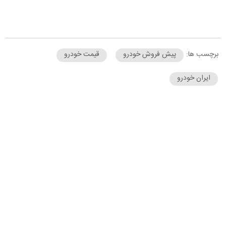
برچسب ها:
پیش فروش خودرو
قیمت خودرو
ایران خودرو