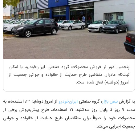
پنجمین دور از فروش محصولات گروه صنعتی ایران‌خودرو، با امکان
ثبت‌نام مادران متقاضی طرح حمایت از خانواده و جوانی جمعیت از
امروز (دوشنبه) فعال شده است.
به گزارش
نبض بازار
، گروه صنعتی
ایران‌خودرو
از امروز دوشنبه ۱۳، اسفندماه، به
مدت ۹ روز تا پایان روز سه‌شنبه، ۲۱ اسفندماه، طرح پیش‌فروش برخی از
محصولات خود را صرفاً برای متقاضیان طرح حمایت از خانواده و جوانی
جمعیت اجرایی می‌کند.