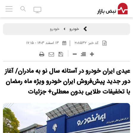
خودرو
خودرو
کد خبر:
۲۰۸۵۳۲
۱۳ اسفند ۱۴۰۳ - ۱۷:۱۵
عیدی ایران خودرو در آستانه سال نو به مادران/ آغاز
دور جدید پیش‌فروش ایران خودرو ویژه ماه رمضان
با تخفیفات طلایی بدون معطلی+ جزئیات