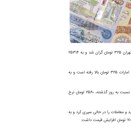
تهران ۳۲۵ تومان گران شد و به ۲۵۳۱۴
نرخ واحد پول رسمی امارات امروز پیشروی کرده است. قیمت درهم امارات ۳۲۵ تومان بالا رفته است و به
امروز رشد قیمت را تجربه کرد با افزایش ۴۰ تومانی نسبت به روز گذشته، ۲۵۶۰ تومان نرخ
و معاملات را در حالی سپری کرد و به