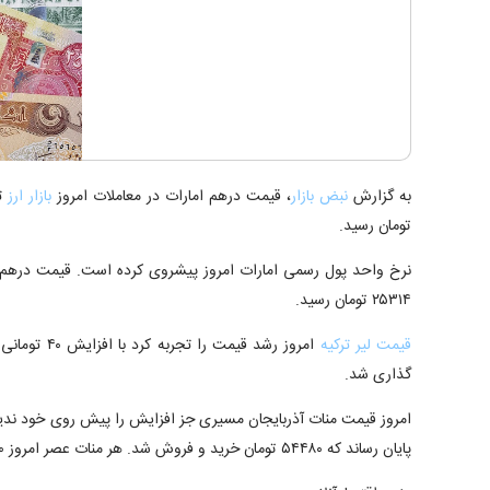
به گزارش
نبض بازار
، قیمت درهم امارات در معاملات امروز
بازار ارز
تومان رسید.
۲۵۳۱۴ تومان رسید.
قیمت لیر ترکیه
گذاری شد.
امروز قیمت منات آذربایجان مسیری جز افزایش را پیش روی خود ندید 
پایان رساند که ۵۴۴۸۰ تومان خرید و فروش شد. هر منات عصر امروز ۷۱۰ تومان افزایش قیمت داشت.