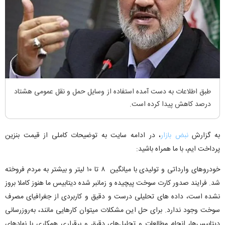
طبق اطلاعات به دست آمده استفاده از وسایل حمل و نقل عمومی هشتاد
درصد کاهش پیدا کرده است.
به گزارش
نبض بازار
، در ادامه سایت به توضیحات کاملی از قیمت بنزین
پرداخت ایم، با ما همراه باشید:
خودروهای وارداتی و تولیدی با میانگین ۸ تا ۱۰ لیتر و بیشتر به مردم فروخته
شد. فرایند صدور کارت سوخت پیچیده و زمانبر شده دیتابیس ما هنوز کاملا بروز
نشده است، داده های تحلیلی درست و دقیق و کاربردی از جغرافیای مصرف
سوخت وجود ندارد. برای حل این مشکلات میتوان کارهایی مانند، به‌روزرسانی
دیتابیس‌ها، انجام مطالعات و تحلیل‌های دقیق و برقراری همکاری با نهادهای