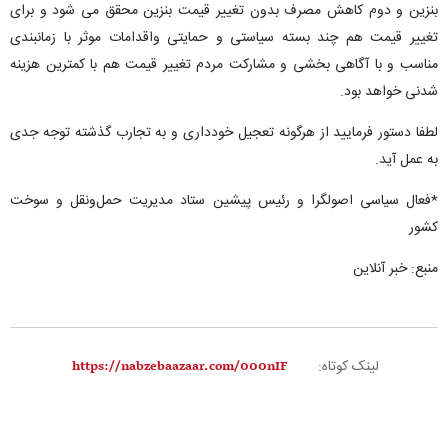
بنزین و دوم کاهش مصرف بدون تغییر قیمت بنزین محقق می شود و برای
تغییر قیمت هم چند بسته سیاستی و حمایتی واقدامات موثر با زمانبندی
مناسب و با آگاهی بخشی و مشارکت مردم تغییر قیمت هم با کمترین هزینه
شدنی خواهد بود.
لطفا دستور فرمایید از هرگونه تعجیل خودداری و به تجارب گذشته توجه جدی
به عمل آید.
*فعال سیاسی اصولگرا و رئیس پیشین ستاد مدیریت حمل‌ونقل و سوخت
کشور
منبع: خبر آنلاین
لینک کوتاه: