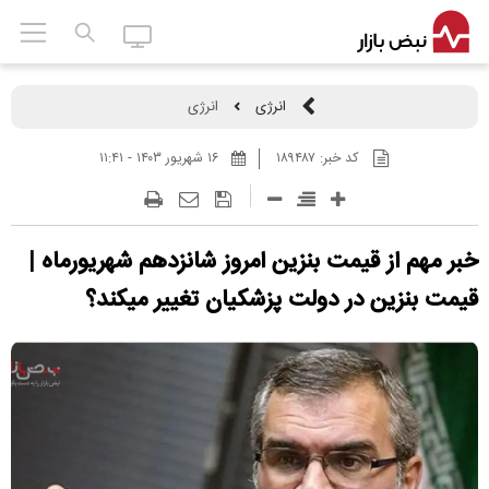
انرژی
انرژی
کد خبر:
۱۸۹۴۸۷
۱۶ شهريور ۱۴۰۳ - ۱۱:۴۱
خبر مهم از قیمت بنزین امروز شانزدهم شهریورماه |
قیمت بنزین در دولت پزشکیان تغییر میکند؟