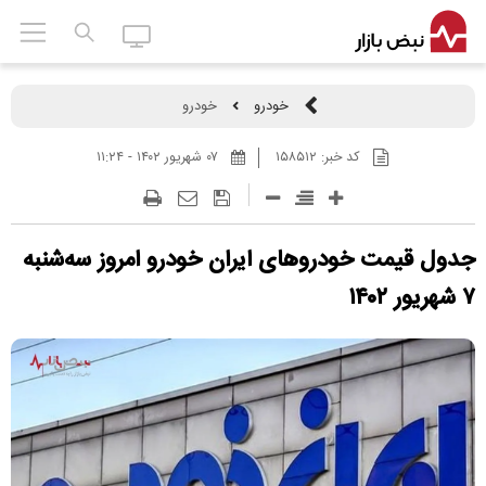
خودرو
خودرو
کد خبر:
۱۵۸۵۱۲
۰۷ شهريور ۱۴۰۲ - ۱۱:۲۴
جدول قیمت خودرو‌های ایران خودرو امروز سه‌شنبه
۷ شهریور ۱۴۰۲