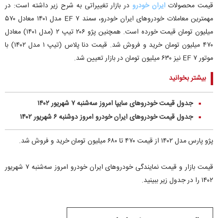
قیمت محصولات
ایران خودرو
در بازار تغییراتی به شرح زیر داشته است: در
مهمترین معاملات خودرو‌های ایران خودرو، سمند EF ۷ مدل ۱۴۰۱ معادل ۵۷۰
میلیون تومان قیمت خورده است. همچنین پژو ۲۰۶ تیپ ۲ (مدل ۱۴۰۱) معادل
۴۷۰ میلیون تومان خرید و فروش شد. قیمت دنا پلاس (تیپ ۱ مدل ۱۴۰۲) با
موتور EF ۷ نیز ۶۳۰ میلیون تومان در بازار تعیین شد.
بیشتر بخوانید
جدول قیمت خودرو‌های سایپا امروز سه‌شنبه ۷ شهریور ۱۴۰۲
■
جدول قیمت خودرو‌های ایران خودرو امروز دوشنبه ۶ شهریور ۱۴۰۲
■
پژو پارس مدل ۱۴۰۲ از قیمت ۴۷۰ تا ۶۸۰ میلیون تومان خرید و فروش شد.
قیمت بازار و قیمت نمایندگی خودرو‌های ایران خودرو امروز سه‌شنبه ۷ شهریور
۱۴۰۲ را در جدول زیر ببینید.