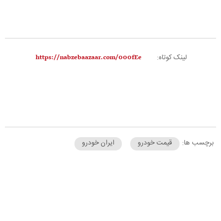
لینک کوتاه:
برچسب ها:
قیمت خودرو
ایران خودرو