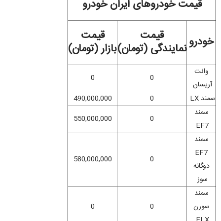
قیمت خودروهای ایران خودرو
قیمت
قیمت
خودرو
نمایندگی (تومان)
بازار (تومان)
وانت
0
0
آریسان
سمند LX
0
490,000,000
سمند
550,000,000
0
EF7
سمند
EF7
580,000,000
0
دوگانه
سوز
سمند
سورن
0
0
ELX