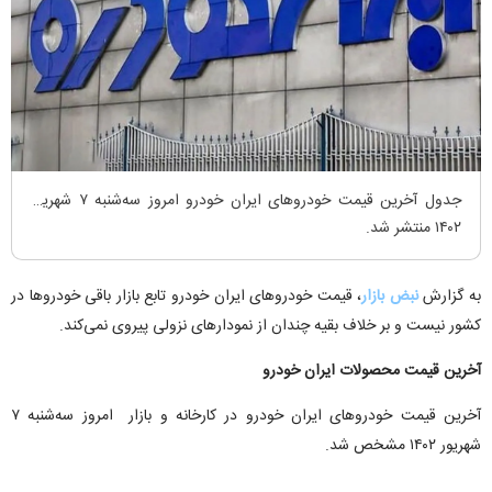
جدول آخرین قیمت خودرو‌های ایران خودرو امروز سه‌شنبه ۷ شهریور
۱۴۰۲ منتشر شد.
به گزارش
نبض بازار
، قیمت خودرو‌های ایران خودرو تابع بازار باقی خودرو‌ها در
کشور نیست و بر خلاف بقیه چندان از نمودار‌های نزولی پیروی نمی‌کند.
آخرین قیمت محصولات ایران خودرو
آخرین قیمت خودرو‌های ایران خودرو در کارخانه و بازار امروز سه‌شنبه ۷
شهریور ۱۴۰۲ مشخص شد.