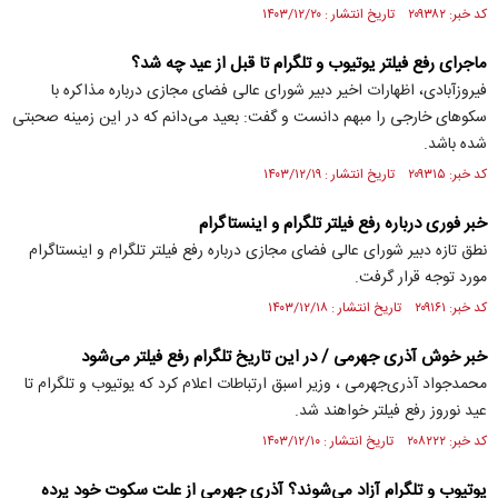
کد خبر: ۲۰۹۳۸۲ تاریخ انتشار : ۱۴۰۳/۱۲/۲۰
ماجرای رفع فیلتر یوتیوب و تلگرام تا قبل از عید چه شد؟
فیروزآبادی، اظهارات اخیر دبیر شورای عالی فضای مجازی درباره مذاکره با
سکوهای خارجی را مبهم دانست و گفت: بعید می‌دانم که در این زمینه صحبتی
شده باشد.
کد خبر: ۲۰۹۳۱۵ تاریخ انتشار : ۱۴۰۳/۱۲/۱۹
خبر فوری درباره رفع فیلتر تلگرام و اینستاگرام
نطق تازه دبیر شورای عالی فضای مجازی درباره رفع فیلتر تلگرام و اینستاگرام
مورد توجه قرار گرفت.
کد خبر: ۲۰۹۱۶۱ تاریخ انتشار : ۱۴۰۳/۱۲/۱۸
خبر خوش آذری جهرمی / در این تاریخ تلگرام رفع فیلتر می‌شود
محمدجواد آذری‌جهرمی ، وزیر اسبق ارتباطات اعلام کرد که یوتیوب و تلگرام تا
عید نوروز رفع فیلتر خواهند شد.
کد خبر: ۲۰۸۲۲۲ تاریخ انتشار : ۱۴۰۳/۱۲/۱۰
یوتیوب و تلگرام آزاد می‌شوند؟ آذری جهرمی از علت سکوت خود پرده