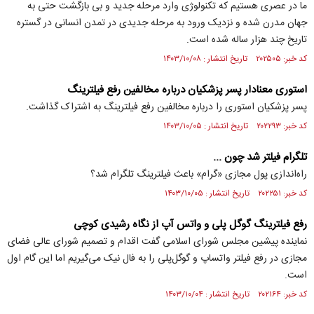
ما در عصری هستیم که تکنولوژی وارد مرحله جدید و بی بازگشت حتی به
جهان مدرن شده و نزدیک ورود به مرحله جدیدی در تمدن انسانی در گستره
تاریخ چند هزار ساله شده است.
کد خبر: ۲۰۲۵۰۵ تاریخ انتشار : ۱۴۰۳/۱۰/۰۸
استوری معنادار پسر پزشکیان درباره مخالفین رفع فیلترینگ
پسر پزشکیان استوری را درباره مخالفین رفع فیلترینگ به اشتراک گذاشت.
کد خبر: ۲۰۲۲۹۳ تاریخ انتشار : ۱۴۰۳/۱۰/۰۵
تلگرام فیلتر شد چون ...
راه‌اندازی پول مجازی «گرام» باعث فیلترینگ تلگرام شد؟
کد خبر: ۲۰۲۲۵۱ تاریخ انتشار : ۱۴۰۳/۱۰/۰۵
رفع فیلترینگ گوگل پلی و واتس آپ از نگاه رشیدی کوچی
نماینده پیشین مجلس شورای اسلامی گفت اقدام و تصمیم شورای عالی فضای
مجازی در رفع فیلتر واتساپ و گوگل‌پلی را به فال نیک می‌گیریم اما این گام اول
است.
کد خبر: ۲۰۲۱۶۴ تاریخ انتشار : ۱۴۰۳/۱۰/۰۴