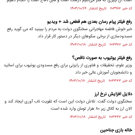
است آن چیزی که فکر می‌کنیم درست است و قابل دفاع است را انجام دهیم.
کد خبر: ۲۰۳۹۸۷ تاریخ انتشار : ۱۴۰۳/۱۰/۲۶
رفع فیلتر پیام رسان بعدی هم قطعی شد + ویدیو
خبر خوش فاطمه مهاجرانی سخنگوی دولت به مردم را ببینید که می گوید رفع
مسدودسازی از برخی سکوهای دیگر در دستور کار قرار داد.
کد خبر: ۲۰۳۳۸۲ تاریخ انتشار : ۱۴۰۳/۱۰/۱۸
رفع فیلتر یوتیوب به صورت ناقص؟
وزیر علوم، تحقیقات و فناوری از رایزنی برای رفع مسدودی یوتیوب برای اساتید
و دانشجویان آموزش عالی خبر داد.
کد خبر: ۲۰۳۳۷۳ تاریخ انتشار : ۱۴۰۳/۱۰/۱۸
دلایل افزایش نرخ ارز
سخنگوی دولت گفت: تلاش دولت این است که تقویت تاب آوری ایجاد کند و
الان ارز به کانال زیر ۸۰ هزار تومان وارد شده است.
کد خبر: ۲۰۳۳۶۷ تاریخ انتشار : ۱۴۰۳/۱۰/۱۸
خاله بازی جناحین