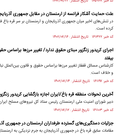
کد خبر: ۱۶۵۹۴۸ تاریخ انتشار : ۱۴۰۲/۰۹/۲۲
علت حمایت آشکار فرانسه از ارمنستان در مقابل جمهوری آذربایج
در تنش‌های اخیر میان جمهوری آذربایجان و ارمنستان بر سر قره باغ ف
کرده است.
کد خبر: ۱۶۱۳۲۲ تاریخ انتشار : ۱۴۰۲/۰۷/۱۶
اجرای کریدور زنگزور مبنای حقوق ندارد/ تغییر مرز‌ها براساس حقوق
بیفتد
کارشناس مسائل قفقاز:تغییر مرز‌ها براساس حقوق و قانون بین‌الملل نبا
و خلاف است.
کد خبر: ۱۶۱۱۹۷ تاریخ انتشار : ۱۴۰۲/۰۷/۱۴
آخرین تحولات منطقه قره باغ/ایران اجازه بازگشایی کریدور زنگزور
دبیر شورای امنیت ملی ارمنستان رئیس ستاد کل نیرو‌های مسلح ایران 
کد خبر: ۱۶۱۱۰۳ تاریخ انتشار : ۱۴۰۲/۰۷/۱۲
جزئیات دستگیری‌های گسترده طرفداران ارمنستان در جمهوری آذر
مقامات سابق قره باغ در جمهوری آذربایجان به جرم نزدیکی به ارمنستا