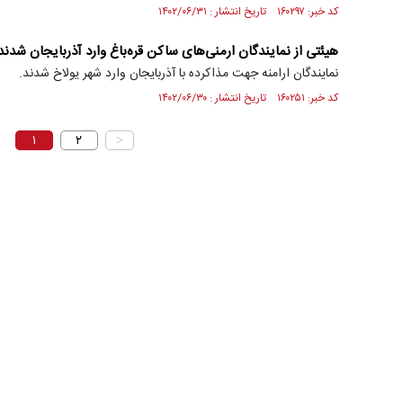
کد خبر: ۱۶۰۲۹۷ تاریخ انتشار : ۱۴۰۲/۰۶/۳۱
هیئتی از نمایندگان ارمنی‌های ساکن قره‌باغ وارد آذربایجان شدند
نمایندگان ارامنه جهت مذاکرده با آذربایجان وارد شهر یولاخ شدند.
کد خبر: ۱۶۰۲۵۱ تاریخ انتشار : ۱۴۰۲/۰۶/۳۰
۱
۲
>