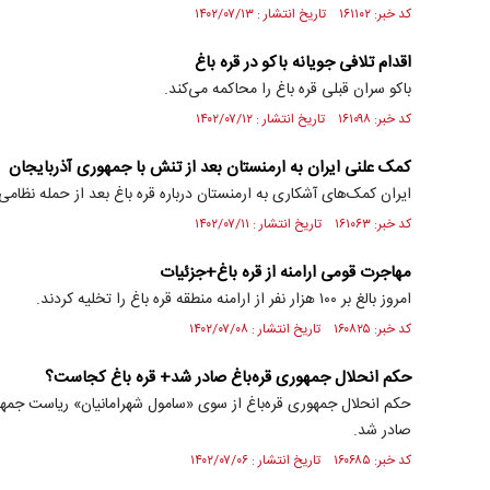
کد خبر: ۱۶۱۱۰۲ تاریخ انتشار : ۱۴۰۲/۰۷/۱۳
اقدام تلافی جویانه باکو در قره باغ
باکو سران قبلی قره باغ را محاکمه می‌کند.
کد خبر: ۱۶۱۰۹۸ تاریخ انتشار : ۱۴۰۲/۰۷/۱۲
کمک علنی ایران به ارمنستان بعد از تنش با جمهوری آذربایجان
ایران کمک‌های آشکاری به ارمنستان درباره قره باغ بعد از حمله نظام
کد خبر: ۱۶۱۰۶۳ تاریخ انتشار : ۱۴۰۲/۰۷/۱۱
مهاجرت قومی ارامنه از قره باغ+جزئیات
امروز بالغ بر ۱۰۰ هزار نفر از ارامنه منطقه قره باغ را تخلیه کردند.
کد خبر: ۱۶۰۸۲۵ تاریخ انتشار : ۱۴۰۲/۰۷/۰۸
حکم انحلال جمهوری قره‌باغ صادر شد+ قره باغ کجاست؟
حکم انحلال جمهوری قره‌باغ از سوی «سامول شهرامانیان» ریاست جمهو
صادر شد.
کد خبر: ۱۶۰۶۸۵ تاریخ انتشار : ۱۴۰۲/۰۷/۰۶