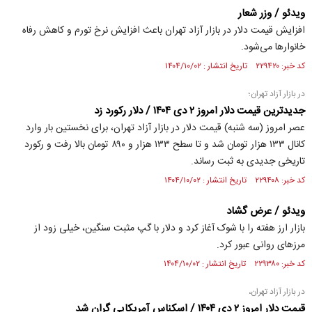
ویدئو / وزر شعار
افزایش قیمت دلار در بازار آزاد تهران باعث افزایش نرخ تورم و کاهش رفاه
خانوارها می‌شود.
کد خبر: ۲۲۹۴۲۰ تاریخ انتشار : ۱۴۰۴/۱۰/۰۲
در بازار آزاد تهران؛
جدیدترین قیمت دلار امروز ۲ دی ۱۴۰۴ / دلار رکورد زد
عصر امروز (سه شنبه) قیمت دلار در بازار آزاد تهران، برای نخستین بار وارد
کانال ۱۳۳ هزار تومان شد و تا سطح ۱۳۳ هزار و ۸۹۰ تومان بالا رفت و رکورد
تاریخی جدیدی به ثبت رساند.
کد خبر: ۲۲۹۴۰۸ تاریخ انتشار : ۱۴۰۴/۱۰/۰۲
ویدئو / عرض گشاد
بازار ارز هفته را با شوک آغاز کرد و دلار با گپ مثبت سنگین، خیلی زود از
مرز‌های روانی عبور کرد.
کد خبر: ۲۲۹۳۸۰ تاریخ انتشار : ۱۴۰۴/۱۰/۰۲
در بازار آزاد تهران،
قیمت دلار امروز ۲ دی ۱۴۰۴ / اسکناس آمریکایی گران شد