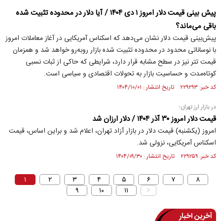
پیش بینی قیمت دلار امروز ۱ دی ۱۴۰۴ / آیا دلار در محدوده تثبیت شده
باقی می‌ماند؟
پیش‌بینی قیمت دلار نشان می‌دهد که اسکناس آمریکایی در آغاز معاملات امروز
با نوساناتی محدود در محدوده تثبیت شده بازار روبه‌رو خواهد شد و همزمان
قیمت تتر نیز در سطح مشابه قرار دارد، شرایطی که حاکی از ثبات نسبی
کوتاه‌مدت و حساسیت بازار به تحولات اقتصادی و سیاسی است.
کد خبر: ۲۲۹۲۹۳ تاریخ انتشار : ۱۴۰۴/۱۰/۰۱
در بازار ارز تهران؛
قیمت دلار امروز ۳۰ آذر ۱۴۰۴ / دلار ارزان شد
امروز (یکشنبه) قیمت دلار در بازار آزاد تهران، اعلام شد و براین اساس، قیمت
اسکناس آمریکایی، نزولی شد.
کد خبر: ۲۲۹۲۵۹ تاریخ انتشار : ۱۴۰۴/۰۹/۳۰
۱
۲
۳
۴
۵
۶
۷
۸
۹
۱۰
۱۱
>
آخرین اخبار