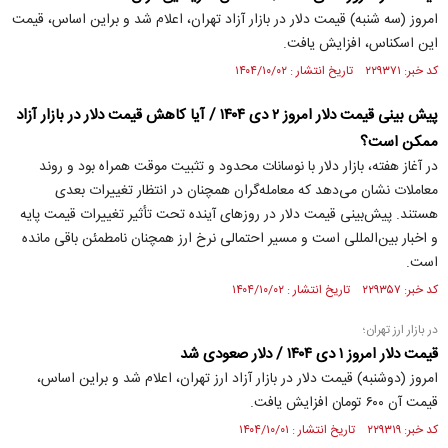
امروز (سه شنبه) قیمت دلار در بازار آزاد تهران، اعلام شد و براین اساس، قیمت
این اسکناس، افزایش یافت.
کد خبر: ۲۲۹۳۷۱ تاریخ انتشار : ۱۴۰۴/۱۰/۰۲
پیش بینی قیمت دلار امروز ۲ دی ۱۴۰۴ / آیا کاهش قیمت دلار در بازار آزاد
ممکن است؟
در آغاز هفته، بازار دلار با نوسانات محدود و تثبیت موقت همراه بود و روند
معاملات نشان می‌دهد که معامله‌گران همچنان در انتظار تغییرات بعدی
هستند. پیش‌بینی قیمت دلار در روزهای آینده تحت تأثیر تغییرات قیمت پایه
و اخبار بین‌المللی است و مسیر احتمالی نرخ ارز همچنان نامطمئن باقی مانده
است.
کد خبر: ۲۲۹۳۵۷ تاریخ انتشار : ۱۴۰۴/۱۰/۰۲
در بازار ارز تهران؛
قیمت دلار امروز ۱ دی ۱۴۰۴ / دلار صعودی شد
امروز (دوشنبه) قیمت دلار در بازار آزاد ارز تهران، اعلام شد و براین اساس،
قیمت آن ۶۰۰ تومان افزایش یافت.
کد خبر: ۲۲۹۳۱۹ تاریخ انتشار : ۱۴۰۴/۱۰/۰۱