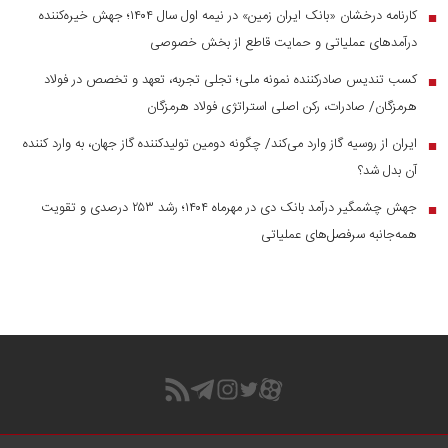
کارنامه درخشان «بانک ایران زمین» در نیمه اول سال ۱۴۰۴؛ جهش خیره‌کننده
■
درآمد‌های عملیاتی و حمایت قاطع از بخش خصوصی
کسب تندیس صادرکننده نمونه ملی؛ تجلی تجربه، تعهد و تخصص در فولاد
■
هرمزگان/ صادرات، رکن اصلی استراتژی فولاد هرمزگان
ایران از روسیه گاز وارد می‌کند/ چگونه دومین تولیدکننده گاز جهان، به وارد کننده
■
آن بدل شد؟
جهش چشمگیر درآمد بانک دی در مهرماه ۱۴۰۴؛ رشد ۲۵۳ درصدی و تقویت
■
همه‌جانبه سرفصل‌های عملیاتی