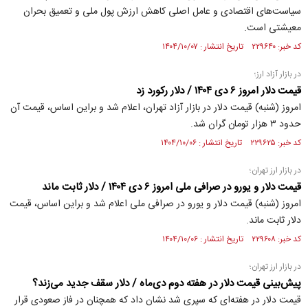
سیاست‌های اقتصادی و عامل اصلی کاهش ارزش پول ملی و تعمیق بحران
معیشتی است.
کد خبر: ۲۲۹۶۴۰ تاریخ انتشار : ۱۴۰۴/۱۰/۰۷
در بازار آزاد ارز؛
قیمت دلار امروز ۶ دی ۱۴۰۴ / دلار رکورد زد
امروز (شنبه) قیمت دلار در بازار آزاد تهران، اعلام شد و براین اساس، قیمت آن
حدود ۳ هزار تومان گران شد.
کد خبر: ۲۲۹۶۲۵ تاریخ انتشار : ۱۴۰۴/۱۰/۰۶
در بازار ارز تهران؛
قیمت دلار و یورو در صرافی ملی امروز ۶ دی ۱۴۰۴ / دلار ثابت ماند
امروز (شنبه) قیمت دلار و یورو در صرافی ملی اعلام شد و براین اساس، قیمت
دلار ثابت ماند.
کد خبر: ۲۲۹۶۰۸ تاریخ انتشار : ۱۴۰۴/۱۰/۰۶
در بازار ارز تهران؛
پیش‌بینی قیمت دلار در هفته دوم دی‌ماه / دلار سقف جدید می‌زند؟
قیمت دلار در هفته‌ای که سپری شد نشان داد که همچنان در فاز صعودی قرار