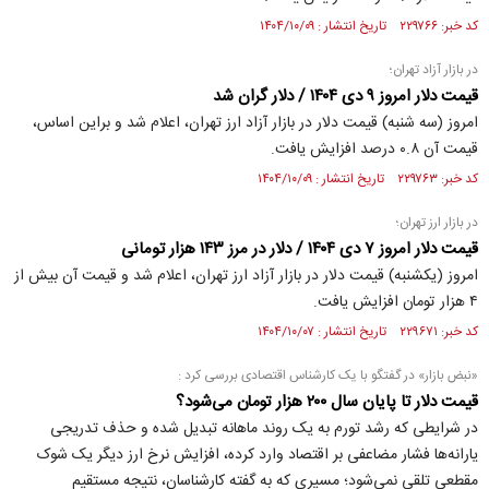
کد خبر: ۲۲۹۷۶۶ تاریخ انتشار : ۱۴۰۴/۱۰/۰۹
در بازار آزاد تهران؛
قیمت دلار امروز ۹ دی ۱۴۰۴ / دلار گران شد
امروز (سه شنبه) قیمت دلار در بازار آزاد ارز تهران، اعلام شد و براین اساس،
قیمت آن ۰.۸ درصد افزایش یافت.
کد خبر: ۲۲۹۷۶۳ تاریخ انتشار : ۱۴۰۴/۱۰/۰۹
در بازار ارز تهران؛
قیمت دلار امروز ۷ دی ۱۴۰۴ / دلار در مرز ۱۴۳ هزار تومانی
امروز (یکشنبه) قیمت دلار در بازار آزاد ارز تهران، اعلام شد و قیمت آن بیش از
۴ هزار تومان افزایش یافت.
کد خبر: ۲۲۹۶۷۱ تاریخ انتشار : ۱۴۰۴/۱۰/۰۷
«نبض بازار» در گفتگو با یک کارشناس اقتصادی بررسی کرد :
قیمت دلار تا پایان سال ۲۰۰ هزار تومان می‌شود؟
در شرایطی که رشد تورم به یک روند ماهانه تبدیل شده و حذف تدریجی
یارانه‌ها فشار مضاعفی بر اقتصاد وارد کرده، افزایش نرخ ارز دیگر یک شوک
مقطعی تلقی نمی‌شود؛ مسیری که به گفته کارشناسان، نتیجه مستقیم