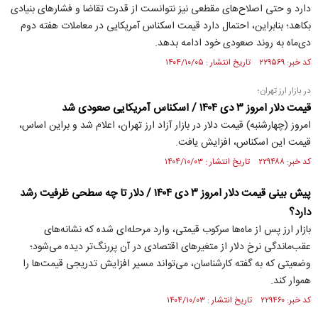
دارد و حتی اصلاح‌های مقطعی نیز نتوانست از قدرت تقاضا و فشار‌های بنیادی
بکاهد؛ بنابراین، احتمال دارد قیمت اسکناس آمریکایی در معاملات هفته دوم
دی‌ماه به روند صعودی خود ادامه بدهد.
کد خبر: ۲۲۹۵۶۹ تاریخ انتشار : ۱۴۰۴/۱۰/۰۵
در بازار ارز تهران؛
قیمت دلار امروز ۳ دی ۱۴۰۴ / اسکناس آمریکایی صعودی شد
امروز (چهارشنبه) قیمت دلار در بازار آزاد ارز تهران، اعلام شد و براین اساس،
قیمت این اسکناس، افزایش یافت.
کد خبر: ۲۲۹۴۸۸ تاریخ انتشار : ۱۴۰۴/۱۰/۰۳
پیش بینی قیمت دلار امروز ۳ دی ۱۴۰۴ / دلار تا چه سطحی ظرفیت رشد
دارد؟
بازار ارز پس از ماه‌ها سرکوب قیمتی، وارد مرحله‌ای شده که نشانه‌های
عقب‌ماندگی نرخ دلار از متغیر‌های اقتصادی در آن پررنگ‌تر دیده می‌شود؛
وضعیتی که به گفته کارشناسان، می‌تواند مسیر افزایش تدریجی قیمت‌ها را
هموار کند.
کد خبر: ۲۲۹۴۶۰ تاریخ انتشار : ۱۴۰۴/۱۰/۰۳