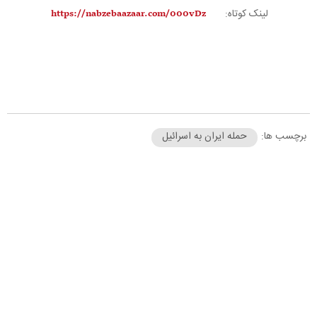
لینک کوتاه:
برچسب ها:
حمله ایران به اسرائیل