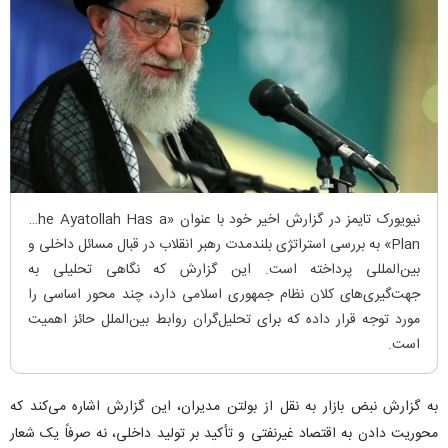
نیویورک تایمز در گزارش اخیر خود با عنوان «The Ayatollah Has a
Plan» به بررسی استراتژی بلندمدت رهبر انقلاب در قبال مسائل داخلی و
بین‌المللی پرداخته است. این گزارش که نگاهی تحلیلی به
جهت‌گیری‌های کلان نظام جمهوری اسلامی دارد، چند محور اساسی را
مورد توجه قرار داده که برای تحلیل‌گران روابط بین‌الملل حائز اهمیت
است.
به گزارش نبض بازار به نقل از بولتن مدیران، این گزارش اشاره می‌کند که
محوریت دادن به اقتصاد غیرنفتی و تأکید بر تولید داخلی، نه صرفاً یک شعار