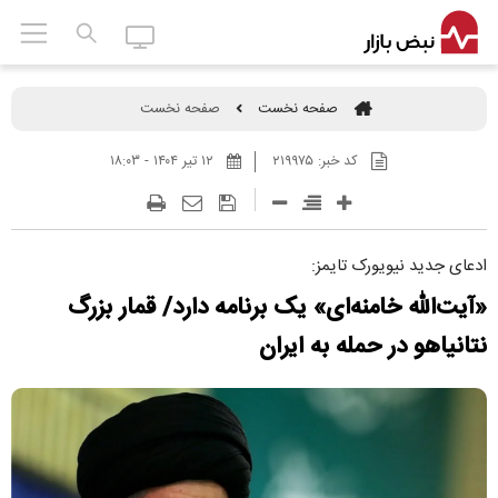
صفحه نخست
صفحه نخست
کد خبر:
۲۱۹۹۷۵
۱۲ تير ۱۴۰۴ - ۱۸:۰۳
ادعای جدید نیویورک تایمز:
«آیت‌الله خامنه‌ای» یک برنامه دارد/ قمار بزرگ
نتانیاهو در حمله به ایران