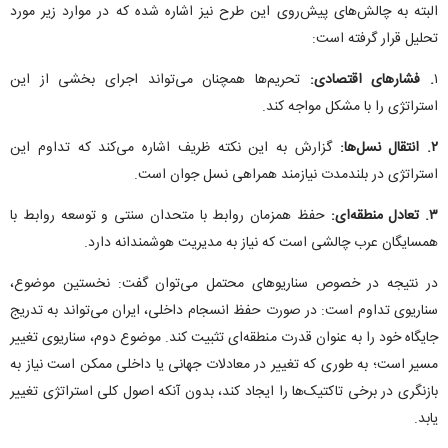
البته به چالش‌های پیش‌روی این طرح نیز اشاره شده که در موارد زیر مورد
تحلیل قرار گرفته است:
۱
. فشار‌های اقتصادی:
تحریم‌ها همچنان می‌تواند اجرای بخشی از این
استراتژی را با مشکل مواجه کند.
۲. انتقال نسل‌ها:
گزارش به این نکته ظریف اشاره می‌کند که تداوم این
استراتژی در بلندمدت نیازمند همراهی نسل جوان است.
۳. تعادل منطقه‌ای:
حفظ همزمان روابط با متحدان سنتی و توسعه روابط با
همسایگان عرب چالشی است که نیاز به مدیریت هوشمندانه دارد.
در نتیجه در خصوص سناریو‌های محتمل می‌توان گفت: نخستین موضوع،
سناریوی تداوم است: در صورت حفظ انسجام داخلی، ایران می‌تواند به تدریج
جایگاه خود را به عنوان قدرت منطقه‌ای تثبیت کند. موضوع دوم، سناریوی تغییر
مسیر است؛ به طوری که تغییر در معادلات جهانی یا داخلی ممکن است نیاز به
بازنگری در برخی تاکتیک‌ها را ایجاد کند، بدون آنکه اصول کلی استراتژی تغییر
یابد.