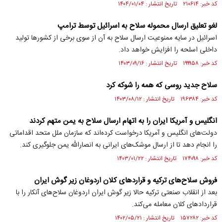
کد خبر: ۲۱۰۶۱۴ تاریخ انتشار : ۱۴۰۴/۰۱/۰۴
لغو تعلیق ارسال محموله سلاح به اسرائیل توسط ترامپ
اسرائیل در سایه ممنوعیت ارسال سلاح به آن از سوی برخی از کشور‌ها تولید
داخلی اسلحه را افزایش خواهد داد.
کد خبر: ۱۹۹۹۵۸ تاریخ انتشار : ۱۴۰۳/۰۹/۱۶
سلاح جدید روسی که همه را شوکه کرد
کد خبر: ۱۹۶۳۸۴ تاریخ انتشار : ۱۴۰۳/۰۸/۱۲
انگلیس و آمریکا ایران را به اتهام ارسال سلاح به یمن متهم کردند
دولت‌های انگلیس و آمریکا درخواست کرده‌اند که سازمان ملل متحد اقداماتی
را انجام دهد تا از ارسال موشک‌های ایرانی به انصارالله یمن جلوگیری کند.
کد خبر: ۱۷۴۰۹۸ تاریخ انتشار : ۱۴۰۳/۰۱/۲۲
فروش سلاح‌های ترکیه و قراردهای کلان اردوغان زیر گوش ایران
بعد از انقلاب صنعتی ترکیه حالا زیر گوش ایران اردوغان سلاح‌های آنکار را با
قرارداد‌های کلان معامله می‌کند.
کد خبر: ۱۵۷۲۸۲ تاریخ انتشار : ۱۴۰۲/۰۵/۲۱