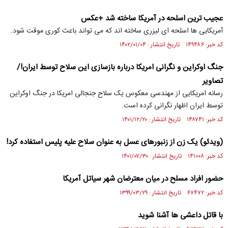
عجیب ترین اسلحه در آمریکا ساخته شد +عکس
آمریکایی ها اسلحه ای لیزری ساخته اند که می تواند باعث کوری موقت شود.
کد خبر: ۱۴۹۴۸۶ تاریخ انتشار : ۱۴۰۲/۰۱/۰۴
جنگ اوکراین و نگرانی امریکا درباره بازسازی این سلاح توسط ایران!/
تصاویر
رسانه امریکایی از مهندسی معکوس یک سلاح جنجالی امریکا در جنگ اوکراین
توسط ایران اظهار نگرانی کرده است.
کد خبر: ۱۴۸۷۴۱ تاریخ انتشار : ۱۴۰۱/۱۲/۲۰
(ویدئو) یک زن از زنبور‌های عسل به عنوان سلاح علیه پلیس استفاده کرد!
کد خبر: ۱۴۱۰۰۸ تاریخ انتشار : ۱۴۰۱/۰۷/۳۰
حضور افراد مسلح در میان معترضان شهر سیاتل آمریکا
کد خبر: ۶۷۴۷۲ تاریخ انتشار : ۱۳۹۹/۰۳/۲۹
با قاتل داعشی ها آشنا شوید