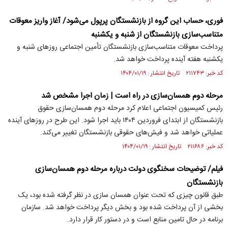
فوری، حساب این گروه از بازنشستگان پرپول می‌شود/ آغاز واریز معوقات
متناسب‌سازی بازنشستگان از شنبه و یکشنبه
پرداخت معوقات متناسب‌سازی بازنشستگان تأمین اجتماعی روز‌های شنبه و
یکشنبه هفته آینده پرداخت خواهد شد.
کد خبر: ۲۱۱۷۴۳ تاریخ انتشار : ۱۴۰۴/۰۱/۱۹
مرحله دوم همسان‌سازی در راه است | زمان اجرا مشخص شد
رئیس کمیسیون اجتماعی اعلام کرد مرحله دوم همسان‌سازی حقوق
بازنشستگان از ابتدای فروردین ۱۴۰۴ باید اجرا شود. این طرح در روزهای آینده
عملیاتی خواهد شد و فیش‌های حقوقی بازنشستگان تغییر می‌کند.
کد خبر: ۲۱۱۶۸۶ تاریخ انتشار : ۱۴۰۴/۰۱/۱۹
فیلم/ توضیحات سخنگوی دولت درباره مرحله دوم همسان‌سازی
بازنشستگان
طبق قانون چیزی که تحت عنوان همسان سازی در نظر گرفته شده بود، یک
بخشی از آن پرداخت شده بود و بخش دیگر پرداخت خواهد شد. سازمان
برنامه در حال تامین منابع است و در دستور کار قرار دارد.