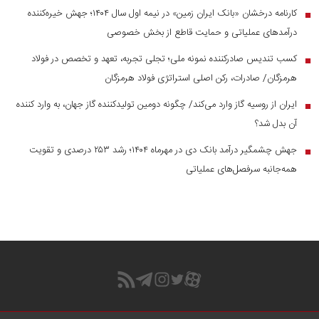
کارنامه درخشان «بانک ایران زمین» در نیمه اول سال ۱۴۰۴؛ جهش خیره‌کننده
■
درآمد‌های عملیاتی و حمایت قاطع از بخش خصوصی
کسب تندیس صادرکننده نمونه ملی؛ تجلی تجربه، تعهد و تخصص در فولاد
■
هرمزگان/ صادرات، رکن اصلی استراتژی فولاد هرمزگان
ایران از روسیه گاز وارد می‌کند/ چگونه دومین تولیدکننده گاز جهان، به وارد کننده
■
آن بدل شد؟
جهش چشمگیر درآمد بانک دی در مهرماه ۱۴۰۴؛ رشد ۲۵۳ درصدی و تقویت
■
همه‌جانبه سرفصل‌های عملیاتی