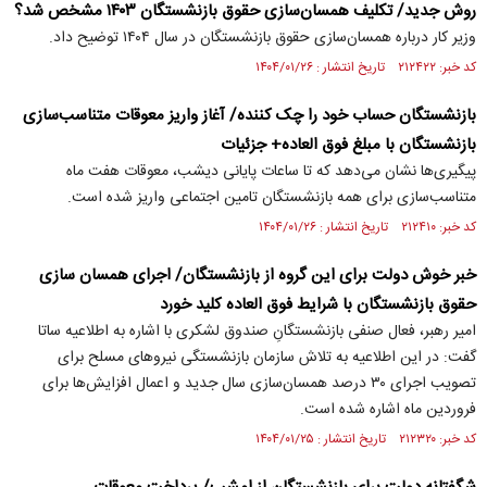
روش جدید/ تکلیف همسان‌سازی حقوق بازنشستگان ۱۴۰۳ مشخص شد؟
وزیر کار درباره همسان‌سازی حقوق بازنشستگان در سال ۱۴۰۴ توضیح داد.
کد خبر: ۲۱۲۴۲۲ تاریخ انتشار : ۱۴۰۴/۰۱/۲۶
بازنشستگان حساب خود را چک کننده/ آغاز واریز معوقات متناسب‌سازی
بازنشستگان با مبلغ فوق العاده+ جزئیات
پیگیری‌ها نشان می‌دهد که تا ساعات پایانی دیشب، معوقات هفت ماه
متناسب‌سازی برای همه بازنشستگان تامین اجتماعی واریز شده است.
کد خبر: ۲۱۲۴۱۰ تاریخ انتشار : ۱۴۰۴/۰۱/۲۶
خبر خوش دولت برای این گروه از بازنشستگان/ اجرای همسان سازی
حقوق بازنشستگان با شرایط فوق العاده کلید خورد
امیر رهبر، فعال صنفی بازنشستگانِ صندوق لشکری با اشاره به اطلاعیه ساتا
گفت: در این اطلاعیه به تلاش سازمان بازنشستگی نیرو‌های مسلح برای
تصویب اجرای ۳۰ درصد همسان‌سازی سال جدید و اعمال افزایش‌ها برای
فروردین ماه اشاره شده است.
کد خبر: ۲۱۲۳۲۰ تاریخ انتشار : ۱۴۰۴/۰۱/۲۵