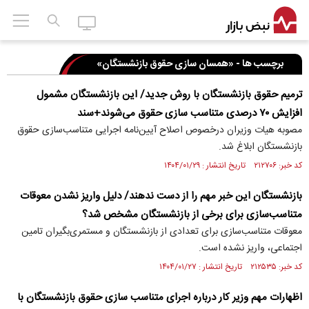
برچسب ها - «همسان سازی حقوق بازنشستگان»
ترمیم حقوق بازنشستگان با روش جدید/ این بازنشستگان مشمول
افزایش ۷۰ درصدی متناسب سازی حقوق می‌شوند+سند
مصوبه هیات وزیران درخصوص اصلاح آیین‌نامه اجرایی متناسب‌سازی حقوق
بازنشستگان ابلاغ شد.
کد خبر: ۲۱۲۷۰۶ تاریخ انتشار : ۱۴۰۴/۰۱/۲۹
بازنشستگان این خبر مهم را از دست ندهند/ دلیل واریز نشدن معوقات
متناسب‌سازی برای برخی از بازنشستگان مشخص شد؟
معوقات متناسب‌سازی برای تعدادی از بازنشستگان و مستمری‌بگیران تامین
اجتماعی، واریز نشده است.
کد خبر: ۲۱۲۵۳۵ تاریخ انتشار : ۱۴۰۴/۰۱/۲۷
اظهارات مهم وزیر کار درباره اجرای متناسب سازی حقوق بازنشستگان با