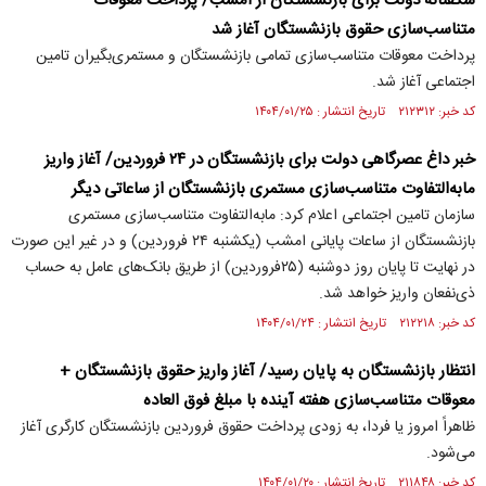
شگفتانه دولت برای بازنشستگان از امشب/ پرداخت معوقات
متناسب‌سازی حقوق بازنشستگان آغاز شد
پرداخت معوقات متناسب‌سازی تمامی بازنشستگان و مستمری‌بگیران تامین
اجتماعی آغاز شد.
کد خبر: ۲۱۲۳۱۲ تاریخ انتشار : ۱۴۰۴/۰۱/۲۵
خبر داغ عصرگاهی دولت برای بازنشستگان در ۲۴ فروردین/ آغاز واریز
مابه‌التفاوت متناسب‌سازی مستمری بازنشستگان از ساعاتی دیگر
سازمان تامین اجتماعی اعلام کرد: مابه‌التفاوت متناسب‌سازی مستمری
بازنشستگان از ساعات پایانی امشب (یکشنبه ۲۴ فروردین) و در غیر این صورت
در نهایت تا پایان روز دوشنبه (۲۵فروردین) از طریق بانک‌های عامل به حساب
ذی‌نفعان واریز خواهد شد.
کد خبر: ۲۱۲۲۱۸ تاریخ انتشار : ۱۴۰۴/۰۱/۲۴
انتظار بازنشستگان به پایان رسید/ آغاز واریز حقوق بازنشستگان +
معوقات متناسب‌سازی هفته آینده با مبلغ فوق العاده
ظاهراً امروز یا فردا، به زودی پرداخت حقوق فروردین بازنشستگان کارگری آغاز
می‌شود.
کد خبر: ۲۱۱۸۴۸ تاریخ انتشار : ۱۴۰۴/۰۱/۲۰