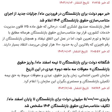
کد خبر: ۲۱۰۷۱۵ تاریخ انتشار : ۱۴۰۴/۰۱/۰۶
خبر مهم دولت برای بازنشستگان در فروردین ماه/ جزئیات جدید از اجرای
متناسب‌سازی حقوق بازنشستگان ۱۴۰۴ اعلام شد
فعال بازنشسته صندوق لشکری گفت: درحالی که طبق ماده ۱۲۵ قانون مدیریت
خدمات کشوری، قرار بود متناسب‌سازی حقوق بازنشستگان هرساله مطابق با
نیاز‌ها و تورم تعیین شود، اما در عمل این اتفاق نیفتاد و همچنان بازنشستگان از
رقم ناچیزی که بالاترین آن به حدود ۷۰۰ هزار تومان می‌رسد، انتقاد بسیار دارند.
کد خبر: ۲۱۰۵۵۷ تاریخ انتشار : ۱۴۰۴/۰۱/۰۴
شگفتانه دولت برای بازنشستگان تا نیمه اسفند ماه/ واریز حقوق
بازنشستگان+ معوقات سه ماهه دوم+ عیدی در این تاریخ
سازمان تامین اجتماعی، زمان واریز حقوق، عیدی و معوقات مربوط به حق بیمه
تکمیلی بازنشستگان و مستمری بگیران این سازمان را اعلام کرد.
کد خبر: ۲۰۷۶۸۴ تاریخ انتشار : ۱۴۰۳/۱۲/۰۵
واریزی ۵/۰۰۰/۰۰۰ میلیونی دولت برای بازنشستگان تا پایان اسفند ماه/
تکلیف متناسب‌سازی حقوق بازنشستگان ۱۴۰۴ مشخص شد