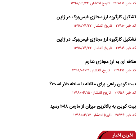
کد خبر: ۲۴۷۵۵ تاریخ انتشار : ۱۳۹۸/۰۴/۲۴
تشکیل کارگروه ارز مجازی فیس‌بوک در ژاپن
کد خبر: ۲۳۹۱۰ تاریخ انتشار : ۱۳۹۸/۰۴/۲۲
تشکیل کارگروه ارز مجازی فیس‌بوک در ژاپن
کد خبر: ۲۳۹۰۹ تاریخ انتشار : ۱۳۹۸/۰۴/۲۲
علاقه ای به ارز مجازی ندارم
کد خبر: ۲۳۸۴۵ تاریخ انتشار : ۱۳۹۸/۰۴/۲۱
بیت کوین راهی برای مقابله با سلطه دلار است؟
کد خبر: ۲۲۶۵۸ تاریخ انتشار : ۱۳۹۸/۰۴/۱۵
بیت کوین به بالاترین میزان از مارس ۲۰۱۸ رسید
کد خبر: ۲۰۶۳۶ تاریخ انتشار : ۱۳۹۸/۰۴/۰۲
آخرین اخبار