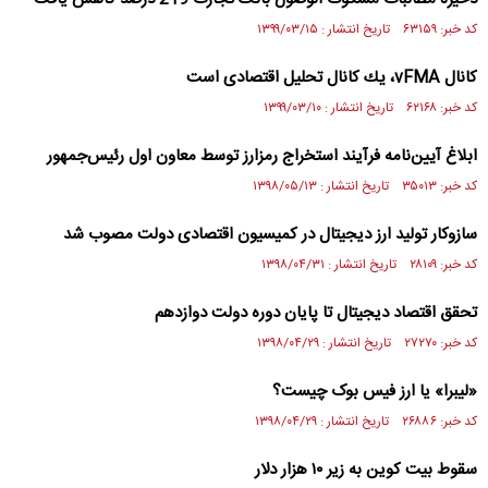
کد خبر: ۶۳۱۵۹ تاریخ انتشار : ۱۳۹۹/۰۳/۱۵
كانال vFMA، يك كانال تحليل اقتصادى است
کد خبر: ۶۲۱۶۸ تاریخ انتشار : ۱۳۹۹/۰۳/۱۰
ابلاغ آیین‌نامه فرآیند استخراج رمزارز توسط معاون اول رئیس‌جمهور
کد خبر: ۳۵۰۱۳ تاریخ انتشار : ۱۳۹۸/۰۵/۱۳
سازوکار تولید ارز دیجیتال در کمیسیون اقتصادی دولت مصوب شد
کد خبر: ۲۸۱۰۹ تاریخ انتشار : ۱۳۹۸/۰۴/۳۱
تحقق اقتصاد دیجیتال تا پایان دوره دولت دوازدهم
کد خبر: ۲۷۲۷۰ تاریخ انتشار : ۱۳۹۸/۰۴/۲۹
«لیبرا» یا ارز فیس بوک چیست؟
کد خبر: ۲۶۸۸۶ تاریخ انتشار : ۱۳۹۸/۰۴/۲۹
سقوط بیت کوین به زیر ۱۰ هزار دلار