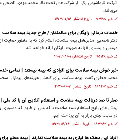
شرکت فارماشیمی یکی از شرکت‌های تحت نظر محمد مهدی ناصحی مدیر
می‌باشد.
کد خبر: ۲۰۳۱۹۸ تاریخ انتشار : ۱۴۰۳/۱۰/۱۶
خدمات درمانی رایگان برای سالمندان/ طرح جدید بیمه سلامت
درمانی و بستری آنها به صورت رایگان ارائه خواهد شد.
کد خبر: ۱۹۵۱۴۸ تاریخ انتشار : ۱۴۰۳/۰۸/۰۱
خبر خوش بیمه سلامت برای افرادی که بیمه نیستند | تمامی خدما
محمد جعفری گفت: بیمه سلامت برای کاهش هزینه‌های بیماران سخت
کد خبر: ۱۸۸۴۰۷ تاریخ انتشار : ۱۴۰۳/۰۶/۰۲
صفر تا صد دریافت بیمه سلامت و استعلام آنلاین آن با کد ملی | 
روش های رایج استعلام بیمه سلامت با کد ملی از طریق کد دستوری و
در سایت نبض بازار به آن پرداخته ایم.
کد خبر: ۱۸۳۷۶۲ تاریخ انتشار : ۱۴۰۳/۰۴/۲۴
افراد این دهک ها نیازی به بیمه سلامت ندارند | بیمه معتبر برا