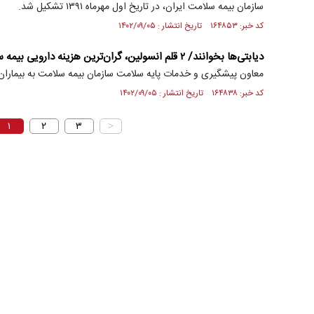
سازمان بیمه سلامت ایران، در تاریخ اول مهرماه ۱۳۹۱ تشکیل شد.
کد خبر: ۱۶۴۸۵۳ تاریخ انتشار : ۱۴۰۲/۰۹/۰۵
دیابتی‌ها بخوانند/ ۲ قلم انسولین، گران‌ترین هزینه دارویی بیمه سلامت!
معاون پیشگیری و خدمات پایه سلامت سازمان بیمه سلامت به بیماران
کد خبر: ۱۶۴۸۳۸ تاریخ انتشار : ۱۴۰۲/۰۹/۰۵
۱
۲
۳
>