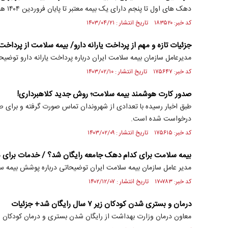
دهک های اول تا پنجم دارای یک بیمه معتبر تا پایان فروردین ۱۴۰۴ هستند و نیاز برای بیمه شدن ندارند.
کد خبر: ۱۸۳۵۲۰ تاریخ انتشار : ۱۴۰۳/۰۴/۲۱
جزئیات تازه و مهم از پرداخت یارانه دارو/ بیمه سلامت از پرداخت 
مدیرعامل سازمان بیمه سلامت ایران درباره پرداخت یارانه دارو توضیحات
کد خبر: ۱۷۵۶۴۷ تاریخ انتشار : ۱۴۰۳/۰۲/۱۰
صدور کارت هوشمند بیمه سلامت؛ روش جدید کلاهبرداری!
طبق اخبار رسیده با تعدادی از شهروندان تماس صورت گرفته و برای 
درخواست شده است.
کد خبر: ۱۷۵۶۱۵ تاریخ انتشار : ۱۴۰۳/۰۲/۰۹
بیمه سلامت برای کدام دهک جامعه رایگان شد؟ / خدمات برای ما
مدیر عامل سازمان بیمه سلامت ایران توضیحاتی درباره پوشش بیمه سل
کد خبر: ۱۷۰۷۸۳ تاریخ انتشار : ۱۴۰۲/۱۲/۰۷
درمان و بستری شدن کودکان زیر ۷ سال رایگان شد+ جزئیات
معاون درمان وزارت بهداشت از رایگان شدن بستری و درمان کودکان زیر ۷ سال خبر د