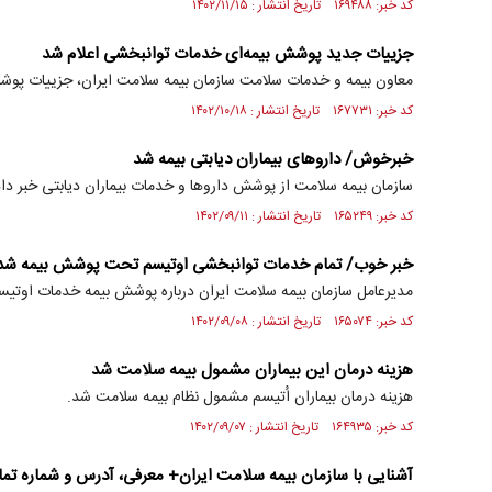
کد خبر: ۱۶۹۴۸۸ تاریخ انتشار : ۱۴۰۲/۱۱/۱۵
جزییات جدید پوشش بیمه‌ای خدمات توانبخشی اعلام شد
معاون بیمه و خدمات سلامت سازمان بیمه سلامت ایران، جزییات پوشش
کد خبر: ۱۶۷۷۳۱ تاریخ انتشار : ۱۴۰۲/۱۰/۱۸
خبرخوش/ دارو‌های بیماران دیابتی بیمه شد
سازمان بیمه سلامت از پوشش دارو‌ها و خدمات بیماران دیابتی خبر داد
کد خبر: ۱۶۵۲۴۹ تاریخ انتشار : ۱۴۰۲/۰۹/۱۱
خبر خوب/ تمام خدمات توانبخشی اوتیسم تحت پوشش بیمه شد
مدیرعامل سازمان بیمه سلامت ایران درباره پوشش بیمه خدمات اوتیس
کد خبر: ۱۶۵۰۷۴ تاریخ انتشار : ۱۴۰۲/۰۹/۰۸
هزینه درمان این بیماران مشمول بیمه سلامت شد
هزینه درمان بیماران اُتیسم مشمول نظام بیمه سلامت شد.
کد خبر: ۱۶۴۹۳۵ تاریخ انتشار : ۱۴۰۲/۰۹/۰۷
آشنایی با سازمان بیمه سلامت ایران+ معرفی، آدرس و شماره تم