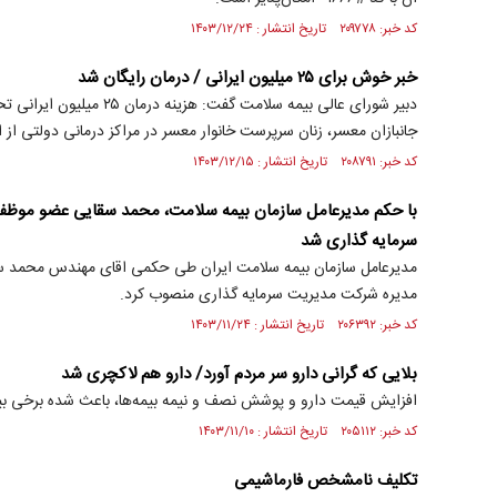
کد خبر: ۲۰۹۷۷۸ تاریخ انتشار : ۱۴۰۳/۱۲/۲۴
خبر خوش برای ۲۵ میلیون ایرانی / درمان رایگان شد
دبیر شورای عالی بیمه سلامت گفت:
جانبازان معسر، زنان سرپرست خانوار معسر در مراکز درمانی دولتی از ابتدای سال ۱۴۰۴ ر
کد خبر: ۲۰۸۷۹۱ تاریخ انتشار : ۱۴۰۳/۱۲/۱۵
با حکم مدیرعامل سازمان بیمه سلامت، محمد سقایی عضو موظ
سرمایه گذاری شد
مدیرعامل سازمان بیمه سلامت ایران طی حکمی اقای مهندس محمد س
مدیره شرکت مدیریت سرمایه گذاری منصوب کرد.
کد خبر: ۲۰۶۳۹۲ تاریخ انتشار : ۱۴۰۳/۱۱/۲۴
بلایی که گرانی دارو سر مردم آورد/ دارو هم لاکچری شد
افزایش قیمت دارو و پوشش نصف و نیمه بیمه‌ها، باعث شده برخی بیمارا
کد خبر: ۲۰۵۱۱۲ تاریخ انتشار : ۱۴۰۳/۱۱/۱۰
تکلیف نامشخص فارماشیمی