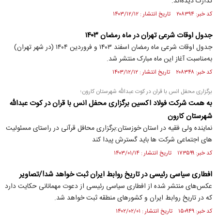
تدارک دیده‌اند.
کد خبر: ۲۰۸۳۹۴ تاریخ انتشار : ۱۴۰۳/۱۲/۱۲
جدول اوقات شرعی تهران در ماه رمضان ۱۴۰۳
جدول اوقات شرعی ماه رمضان اسفند ۱۴۰۳ و فروردین ۱۴۰۴ (در شهر تهران)
به‌مناسبت آغاز این ماه مبارک منتشر شد.
کد خبر: ۲۰۸۳۴۸ تاریخ انتشار : ۱۴۰۳/۱۲/۱۲
برگزاری محفل انس با قران در کوت عبدالله شهرستان کارون؛
به همت شرکت فولاد اکسین برگزاری محفل انس با قران در کوت عبدالله
شهرستان کارون
نماینده ولی فقیه در استان خوزستان:برگزاری محافل قرآنی در راستای مسئولیت
های اجتماعی شرکت ها باید گسترش پیدا کند
کد خبر: ۱۷۳۵۹۹ تاریخ انتشار : ۱۴۰۳/۰۱/۱۴
افطاری سیاسی رئیسی در تاریخ روابط ایران ثبت خواهد شد!/تصاویر
عکس‌های منتشر شده از افطاری سیاسی رئیسی از دعوت مهمانانی حکایت دارد
که در تاریخ روابط ایران و کشور‌های منطقه ثبت خواهد شد.
کد خبر: ۱۵۰۹۴۹ تاریخ انتشار : ۱۴۰۲/۰۲/۰۱