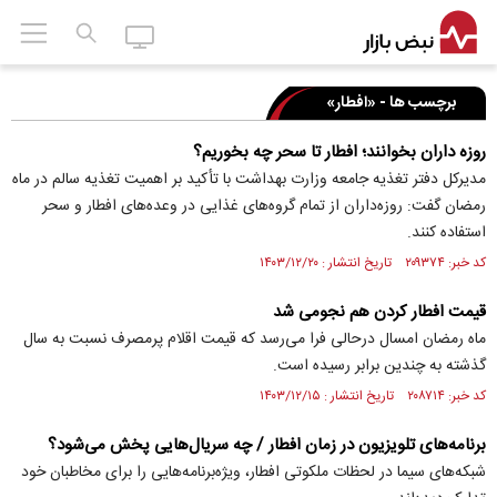
برچسب ها - «افطار»
روزه داران بخوانند؛ افطار تا سحر چه بخوریم؟
مدیرکل دفتر تغذیه جامعه وزارت بهداشت با تأکید بر اهمیت تغذیه سالم در ماه
رمضان گفت: روزه‌داران از تمام گروه‌های غذایی در وعده‌های افطار و سحر
استفاده کنند.
کد خبر: ۲۰۹۳۷۴ تاریخ انتشار : ۱۴۰۳/۱۲/۲۰
قیمت افطار کردن هم نجومی شد
ماه رمضان امسال درحالی فرا می‌رسد که قیمت اقلام پرمصرف نسبت به سال
گذشته به چندین برابر رسیده است.
کد خبر: ۲۰۸۷۱۴ تاریخ انتشار : ۱۴۰۳/۱۲/۱۵
برنامه‌های تلویزیون در زمان افطار / چه سریال‌هایی پخش می‌شود؟
شبکه‌های سیما در لحظات ملکوتی افطار، ویژه‌برنامه‌هایی را برای مخاطبان خود