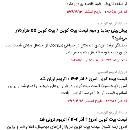
از سقف تاریخی خود فاصله زیادی دارد.
کد خبر: ۲۲۸۲۵۵ تاریخ انتشار : ۱۴۰۴/۰۹/۱۳
در بازار کریپتو کارنسی؛
پیش‌بینی جدید و مهم قیمت بیت کوین / بیت کوین ۵۵ هزار دلار
می‌شود؟
تحلیلگر ارشد ارزهای دیجیتال در صرافی CoinEx از احتمال ریزش قیمت بیت
کوین تا محدوده ۶۵ هزار دلار، خبر داد.
کد خبر: ۲۲۸۱۲۵ تاریخ انتشار : ۱۴۰۴/۰۹/۱۱
در بازار کریپتو کارنسی؛
قیمت بیت کوین امروز ۶ آذر ۱۴۰۴ / اتریوم ارزان شد
امروز (پنجشنبه) قیمت بیت کوین در بازار ارزهای دیجیتال اعلام شد و براین
اساس، قیمت آن ۱.۵ درصد افزایش یافت.
کد خبر: ۲۲۷۸۲۲ تاریخ انتشار : ۱۴۰۴/۰۹/۰۶
در بازار کریپتو کارنسی؛
قیمت بیت کوین امروز ۴ آذر ۱۴۰۴ / اتریوم نزولی شد
امروز (سه شنبه) قیمت بیت کوین در بازار ارزهای دیجیتال، اعلام شد و براین