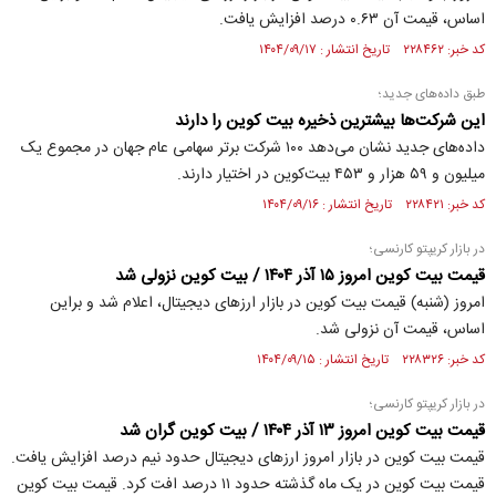
اساس، قیمت آن ۰.۶۳ درصد افزایش یافت.
کد خبر: ۲۲۸۴۶۲ تاریخ انتشار : ۱۴۰۴/۰۹/۱۷
طبق داده‌های جدید؛
این شرکت‌ها بیشترین ذخیره بیت کوین را دارند
داده‌های جدید نشان می‌دهد ۱۰۰ شرکت برتر سهامی عام جهان در مجموع یک
میلیون و ۵۹ هزار و ۴۵۳ بیت‌کوین در اختیار دارند.
کد خبر: ۲۲۸۴۲۱ تاریخ انتشار : ۱۴۰۴/۰۹/۱۶
در بازار کریپتو کارنسی؛
قیمت بیت کوین امروز ۱۵ آذر ۱۴۰۴ / بیت کوین نزولی شد
امروز (شنبه) قیمت بیت کوین در بازار ارزهای دیجیتال، اعلام شد و براین
اساس، قیمت آن نزولی شد.
کد خبر: ۲۲۸۳۲۶ تاریخ انتشار : ۱۴۰۴/۰۹/۱۵
در بازار کریپتو کارنسی؛
قیمت بیت کوین امروز ۱۳ آذر ۱۴۰۴ / بیت کوین گران شد
قیمت بیت کوین در بازار امروز ارز‌های دیجیتال حدود نیم درصد افزایش یافت.
قیمت بیت کوین در یک ماه گذشته حدود ۱۱ درصد افت کرد. قیمت بیت کوین